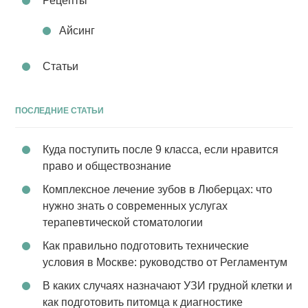
Рецепты
Айсинг
Статьи
ПОСЛЕДНИЕ СТАТЬИ
Куда поступить после 9 класса, если нравится
право и обществознание
Комплексное лечение зубов в Люберцах: что
нужно знать о современных услугах
терапевтической стоматологии
Как правильно подготовить технические
условия в Москве: руководство от Регламентум
В каких случаях назначают УЗИ грудной клетки и
как подготовить питомца к диагностике