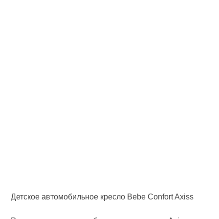
Детское автомобильное кресло Bebe Confort Axiss