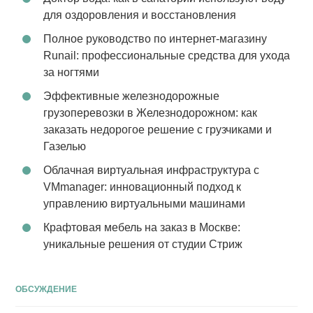
для оздоровления и восстановления
Полное руководство по интернет-магазину
Runail: профессиональные средства для ухода
за ногтями
Эффективные железнодорожные
грузоперевозки в Железнодорожном: как
заказать недорогое решение с грузчиками и
Газелью
Облачная виртуальная инфраструктура с
VMmanager: инновационный подход к
управлению виртуальными машинами
Крафтовая мебель на заказ в Москве:
уникальные решения от студии Стриж
ОБСУЖДЕНИЕ