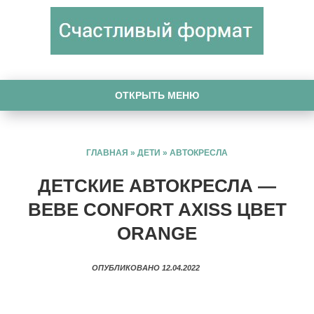
ОТКРЫТЬ МЕНЮ
ГЛАВНАЯ
»
ДЕТИ
»
АВТОКРЕСЛА
ДЕТСКИЕ АВТОКРЕСЛА —
BEBE CONFORT AXISS ЦВЕТ
ORANGE
ОПУБЛИКОВАНО 12.04.2022