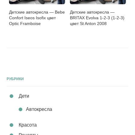
Детские автокресла — Bebe
Детские автокресла —
Confort Iseos Isofix цвет
BRITAX Evolva 1-2-3 (1-2-3)
Optic Framboise
цвет St Anton 2008
РУБРИКИ
Дети
Автокресла
Красота