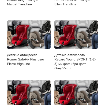
Marcel Trendline
Ellen Trendline
Детские автокресла —
Детские автокресла —
Romer SafeFix Plus цвет
Recaro Young SPORT (1-2-
Pierre HighLine
3) микрофибра цвет
Grey/Petrol