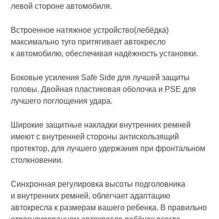
левой стороне автомобиля.
Встроенное натяжное устройство(лебёдка)
максимально туго притягивает автокресло
к автомобилю, обеспечивая надёжность установки.
Боковые усиления Safe Side для лучшей защиты
головы. Двойная пластиковая оболочка и PSE для
лучшего поглощения удара.
Широкие защитные накладки внутренних ремней
имеют с внутренней стороны антискользящий
протектор, для лучшего удержания при фронтальном
столкновении.
Синхронная регулировка высоты подголовника
и внутренних ремней, облегчает адаптацию
автокресла к размерам вашего ребенка. В правильно