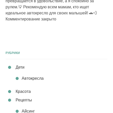
превращается в удовольствие, а я спокойно за
рулем.💡 Рекомендую всем мамам, кто ищет
идеальное автокресло для своих малышей! 🚗💨
Комментирование закрыто
РУБРИКИ
Дети
Автокресла
Красота
Рецепты
Айсинг