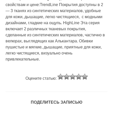
свойствам и цене:TrendLine Покрытия доступны в 2
— 3 тканях из синтетических материалов, удобные
для кожи, дышащие, легко чистящиеся, с модными
дизайнами, гладкие на ощупь. HighLine Эта серия
включает 2 различных тканевых покрытия,
сделанные из синтетических материалов, частично в
велюрах, выглядящих как Алькантара. Обивки
пушистые и мягкие, дышащие, приятные для кожи,
легко чистящиеся, визуально очень
привлекательные.
Оцените статью:
ПОДЕЛИТЕСЬ ЗАПИСЬЮ