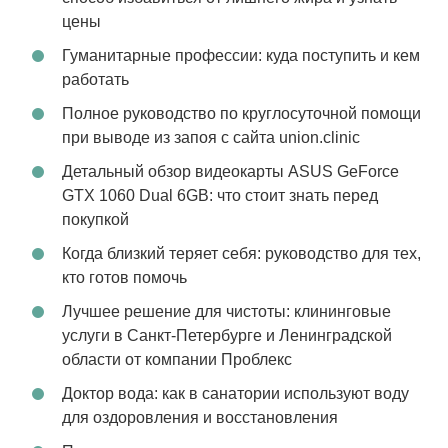
цены
Гуманитарные профессии: куда поступить и кем
работать
Полное руководство по круглосуточной помощи
при выводе из запоя с сайта union.clinic
Детальный обзор видеокарты ASUS GeForce
GTX 1060 Dual 6GB: что стоит знать перед
покупкой
Когда близкий теряет себя: руководство для тех,
кто готов помочь
Лучшее решение для чистоты: клининговые
услуги в Санкт-Петербурге и Ленинградской
области от компании Проблекс
Доктор вода: как в санатории используют воду
для оздоровления и восстановления