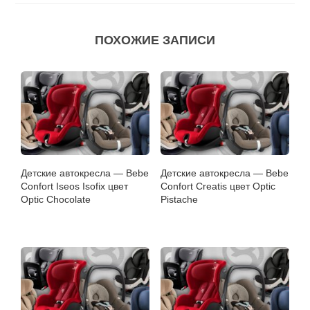
ПОХОЖИЕ ЗАПИСИ
Детские автокресла — Bebe
Детские автокресла — Bebe
Confort Iseos Isofix цвет
Confort Creatis цвет Optic
Optic Chocolate
Pistache