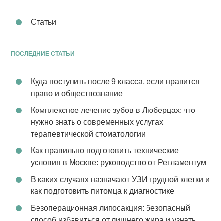
Статьи
ПОСЛЕДНИЕ СТАТЬИ
Куда поступить после 9 класса, если нравится
право и обществознание
Комплексное лечение зубов в Люберцах: что
нужно знать о современных услугах
терапевтической стоматологии
Как правильно подготовить технические
условия в Москве: руководство от Регламентум
В каких случаях назначают УЗИ грудной клетки и
как подготовить питомца к диагностике
Безоперационная липосакция: безопасный
способ избавиться от лишнего жира и узнать