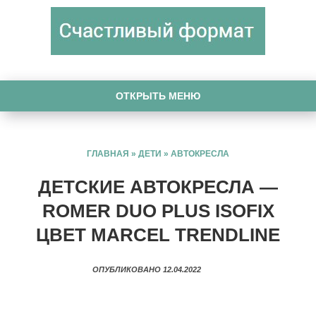
ОТКРЫТЬ МЕНЮ
ГЛАВНАЯ
»
ДЕТИ
»
АВТОКРЕСЛА
ДЕТСКИЕ АВТОКРЕСЛА —
ROMER DUO PLUS ISOFIX
ЦВЕТ MARCEL TRENDLINE
ОПУБЛИКОВАНО 12.04.2022