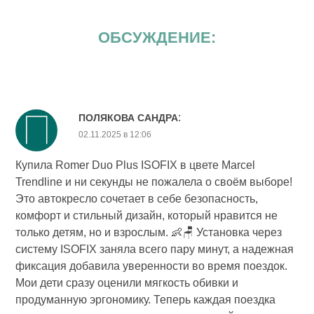
ОБСУЖДЕНИЕ:
:
ПОЛЯКОВА САНДРА
02.11.2025 в 12:06
Купила Romer Duo Plus ISOFIX в цвете Marcel
Trendline и ни секунды не пожалела о своём выборе!
Это автокресло сочетает в себе безопасность,
комфорт и стильный дизайн, который нравится не
только детям, но и взрослым. 👶🪑 Установка через
систему ISOFIX заняла всего пару минут, а надежная
фиксация добавила уверенности во время поездок.
Мои дети сразу оценили мягкость обивки и
продуманную эргономику. Теперь каждая поездка