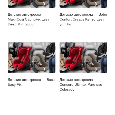
Детские автокресла —
Детские автокресла — Bebe
Maxi-Cosi CabrioFix цвет
Confort Creatis Kenzo цвет
Deep Mint 2008
yumiko
Детские автокресла — База
Детские автокресла —
Easy Fix
Concord Ultimax Pure цвет
Colorado