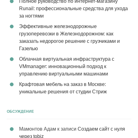
Полное руководство по интернет-магазину
Runail: профессиональные средства для ухода
за ногтями
Эффективные железнодорожные
грузоперевозки в Железнодорожном: как
заказать недорогое решение с грузчиками и
Газелью
Облачная виртуальная инфраструктура с
VMmanager: инновационный подход к
управлению виртуальными машинами
Крафтовая мебель на заказ в Москве:
уникальные решения от студии Стриж
ОБСУЖДЕНИЕ
Мамонтов Адам
к записи
Создаем сайт с нуля
через tobiz