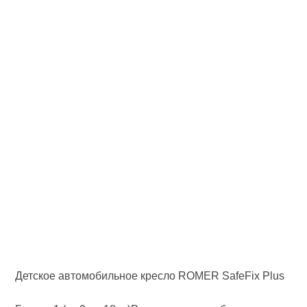
Детское автомобильное кресло ROMER SafeFix Plus