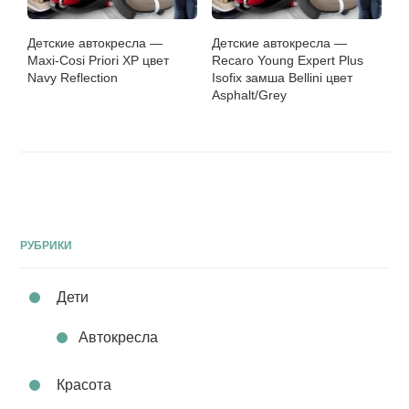
Детские автокресла —
Детские автокресла —
Maxi-Cosi Priori XP цвет
Recaro Young Expert Plus
Navy Reflection
Isofix замша Bellini цвет
Asphalt/Grey
РУБРИКИ
Дети
Автокресла
Красота