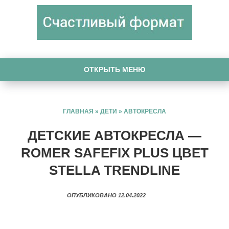
ОТКРЫТЬ МЕНЮ
ГЛАВНАЯ
»
ДЕТИ
»
АВТОКРЕСЛА
ДЕТСКИЕ АВТОКРЕСЛА —
ROMER SAFEFIX PLUS ЦВЕТ
STELLA TRENDLINE
ОПУБЛИКОВАНО 12.04.2022