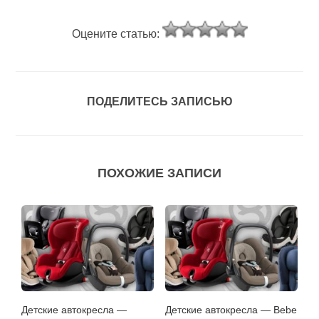
Оцените статью:
ПОДЕЛИТЕСЬ ЗАПИСЬЮ
ПОХОЖИЕ ЗАПИСИ
Детские автокресла —
Детские автокресла — Bebe