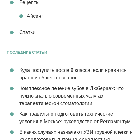
Рецепты
Айсинг
Статьи
ПОСЛЕДНИЕ СТАТЬИ
Куда поступить после 9 класса, если нравится
право и обществознание
Комплексное лечение зубов в Люберцах: что
нужно знать о современных услугах
терапевтической стоматологии
Как правильно подготовить технические
условия в Москве: руководство от Регламентум
В каких случаях назначают УЗИ грудной клетки и
как подготовить питомца к диагностике