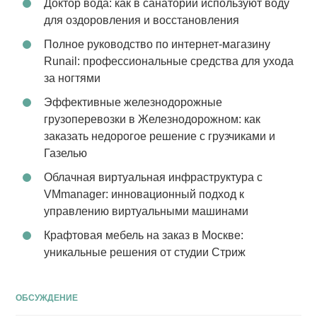
Доктор вода: как в санатории используют воду
для оздоровления и восстановления
Полное руководство по интернет-магазину
Runail: профессиональные средства для ухода
за ногтями
Эффективные железнодорожные
грузоперевозки в Железнодорожном: как
заказать недорогое решение с грузчиками и
Газелью
Облачная виртуальная инфраструктура с
VMmanager: инновационный подход к
управлению виртуальными машинами
Крафтовая мебель на заказ в Москве:
уникальные решения от студии Стриж
ОБСУЖДЕНИЕ