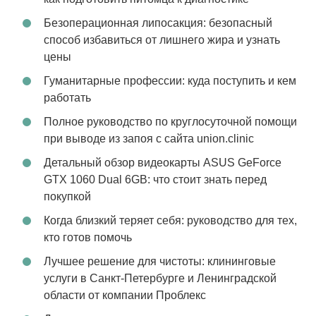
Безоперационная липосакция: безопасный
способ избавиться от лишнего жира и узнать
цены
Гуманитарные профессии: куда поступить и кем
работать
Полное руководство по круглосуточной помощи
при выводе из запоя с сайта union.clinic
Детальный обзор видеокарты ASUS GeForce
GTX 1060 Dual 6GB: что стоит знать перед
покупкой
Когда близкий теряет себя: руководство для тех,
кто готов помочь
Лучшее решение для чистоты: клининговые
услуги в Санкт-Петербурге и Ленинградской
области от компании Проблекс