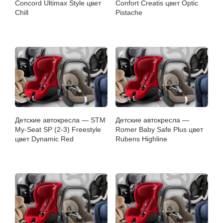
Concord Ultimax Style цвет
Confort Creatis цвет Optic
Chill
Pistache
Детские автокресла — STM
Детские автокресла —
My-Seat SP (2-3) Freestyle
Romer Baby Safe Plus цвет
цвет Dynamic Red
Rubens Highline