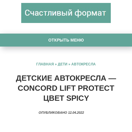
ОТКРЫТЬ МЕНЮ
ГЛАВНАЯ
»
ДЕТИ
»
АВТОКРЕСЛА
ДЕТСКИЕ АВТОКРЕСЛА —
CONCORD LIFT PROTECT
ЦВЕТ SPICY
ОПУБЛИКОВАНО 12.04.2022