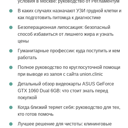
условия в Москве: руководство от Регламентум
В каких случаях назначают УЗИ грудной клетки и
как подготовить питомца к диагностике
Безоперационная липосакция: безопасный
способ избавиться от лишнего жира и узнать
цены
Гуманитарные профессии: куда поступить и кем
работать
Полное руководство по круглосуточной помощи
при выводе из запоя с сайта union.clinic
Детальный обзор видеокарты ASUS GeForce
GTX 1060 Dual 6GB: что стоит знать перед
покупкой
Когда близкий теряет себя: руководство для тех,
кто готов помочь
Лучшее решение для чистоты: клининговые