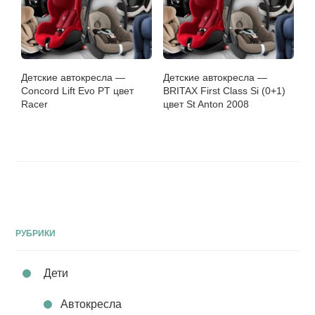
Детские автокресла —
Детские автокресла —
Concord Lift Evo PT цвет
BRITAX First Class Si (0+1)
Racer
цвет St Anton 2008
РУБРИКИ
Дети
Автокресла