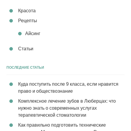
Красота
Рецепты
Айсинг
Статьи
ПОСЛЕДНИЕ СТАТЬИ
Куда поступить после 9 класса, если нравится
право и обществознание
Комплексное лечение зубов в Люберцах: что
нужно знать о современных услугах
терапевтической стоматологии
Как правильно подготовить технические