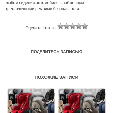
любом сидении автомобиля, снабженном
трехточечными ремнями безопасности.
Оцените статью:
ПОДЕЛИТЕСЬ ЗАПИСЬЮ
ПОХОЖИЕ ЗАПИСИ