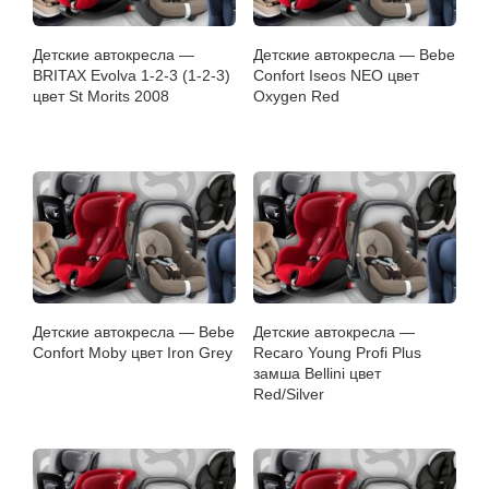
Детские автокресла —
Детские автокресла — Bebe
BRITAX Evolva 1-2-3 (1-2-3)
Confort Iseos NEO цвет
цвет St Morits 2008
Oxygen Red
Детские автокресла — Bebe
Детские автокресла —
Confort Moby цвет Iron Grey
Recaro Young Profi Plus
замша Bellini цвет
Red/Silver