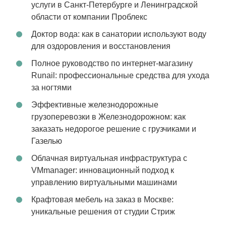
услуги в Санкт-Петербурге и Ленинградской
области от компании Проблекс
Доктор вода: как в санатории используют воду
для оздоровления и восстановления
Полное руководство по интернет-магазину
Runail: профессиональные средства для ухода
за ногтями
Эффективные железнодорожные
грузоперевозки в Железнодорожном: как
заказать недорогое решение с грузчиками и
Газелью
Облачная виртуальная инфраструктура с
VMmanager: инновационный подход к
управлению виртуальными машинами
Крафтовая мебель на заказ в Москве:
уникальные решения от студии Стриж