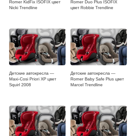
Romer KidFix ISOFIX цвет
Romer Duo Plus ISOFIX
Nicki Trendline
цвет Robbie Trendline
Детские автокресла —
Детские автокресла —
Maxi-Cosi Priori XP цвет
Romer Baby Safe Plus цвет
Squirl 2008
Marcel Trendline