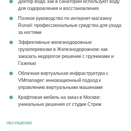
Доктор вода: как в санатории используют воду
для оздоровления и восстановления
Полное руководство по интернет-магазину
Runail: профессиональные средства для ухода
за ногтями
Эффективные железнодорожные
грузоперевозки в Железнодорожном: как
заказать недорогое решение с грузчиками и
Газелью
Облачная виртуальная инфраструктура с
VMmanager: инновационный подход к
управлению виртуальными машинами
Крафтовая мебель на заказ в Москве:
уникальные решения от студии Стриж
ОБСУЖДЕНИЕ