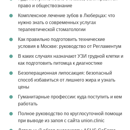
право и обществознание
Комплексное лечение зубов в Люберцах: что
нужно знать о современных услугах
терапевтической стоматологии
Как правильно подготовить технические
условия в Москве: руководство от Регламентум
В каких случаях назначают УЗИ грудной клетки и
как подготовить питомца к диагностике
Безоперационная липосакция: безопасный
способ избавиться от лишнего жира и узнать
цены
Гуманитарные профессии: куда поступить и кем
работать
Полное руководство по круглосуточной помощи
при выводе из запоя с сайта union.clinic