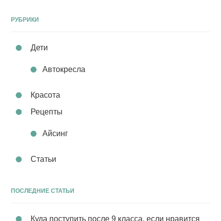
РУБРИКИ
Дети
Автокресла
Красота
Рецепты
Айсинг
Статьи
ПОСЛЕДНИЕ СТАТЬИ
Куда поступить после 9 класса, если нравится