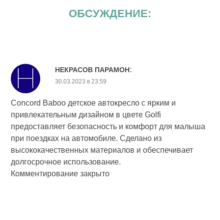
ОБСУЖДЕНИЕ:
:
НЕКРАСОВ ПАРАМОН
30.03.2023 в 23:59
Concord Baboo детское автокресло с ярким и
привлекательным дизайном в цвете Golfi
предоставляет безопасность и комфорт для малыша
при поездках на автомобиле. Сделано из
высококачественных материалов и обеспечивает
долгосрочное использование.
Комментирование закрыто