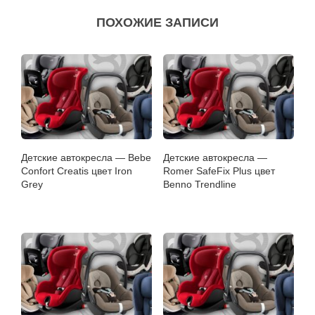
ПОХОЖИЕ ЗАПИСИ
Детские автокресла — Bebe
Детские автокресла —
Confort Creatis цвет Iron
Romer SafeFix Plus цвет
Grey
Benno Trendline