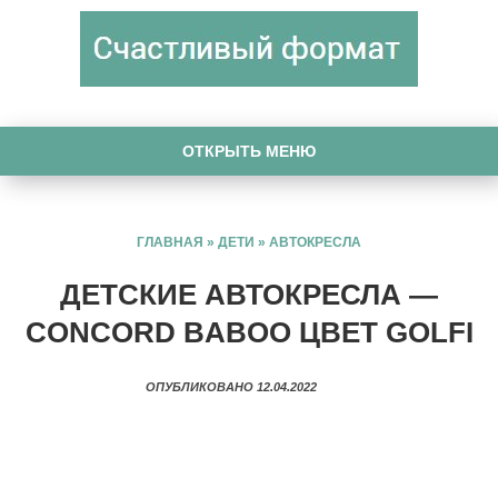
ОТКРЫТЬ МЕНЮ
ГЛАВНАЯ
»
ДЕТИ
»
АВТОКРЕСЛА
ДЕТСКИЕ АВТОКРЕСЛА —
CONCORD BABOO ЦВЕТ GOLFI
ОПУБЛИКОВАНО 12.04.2022