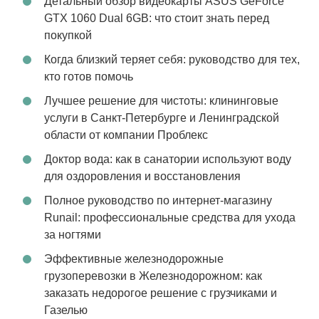
Детальный обзор видеокарты ASUS GeForce
GTX 1060 Dual 6GB: что стоит знать перед
покупкой
Когда близкий теряет себя: руководство для тех,
кто готов помочь
Лучшее решение для чистоты: клининговые
услуги в Санкт-Петербурге и Ленинградской
области от компании Проблекс
Доктор вода: как в санатории используют воду
для оздоровления и восстановления
Полное руководство по интернет-магазину
Runail: профессиональные средства для ухода
за ногтями
Эффективные железнодорожные
грузоперевозки в Железнодорожном: как
заказать недорогое решение с грузчиками и
Газелью