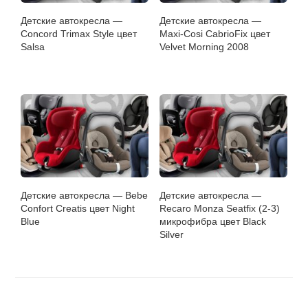
Детские автокресла —
Детские автокресла —
Concord Trimax Style цвет
Maxi-Cosi CabrioFix цвет
Salsa
Velvet Morning 2008
Детские автокресла — Bebe
Детские автокресла —
Confort Creatis цвет Night
Recaro Monza Seatfix (2-3)
Blue
микрофибра цвет Black
Silver