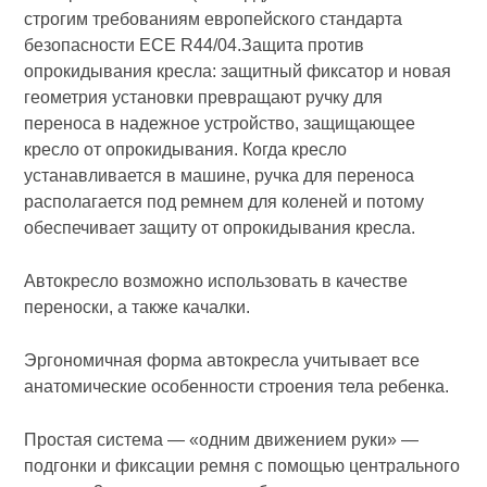
строгим требованиям европейского стандарта
безопасности ECE R44/04.Защита против
опрокидывания кресла: защитный фиксатор и новая
геометрия установки превращают ручку для
переноса в надежное устройство, защищающее
кресло от опрокидывания. Когда кресло
устанавливается в машине, ручка для переноса
располагается под ремнем для коленей и потому
обеспечивает защиту от опрокидывания кресла.
Автокресло возможно использовать в качестве
переноски, а также качалки.
Эргономичная форма автокресла учитывает все
анатомические особенности строения тела ребенка.
Простая система — «одним движением руки» —
подгонки и фиксации ремня с помощью центрального