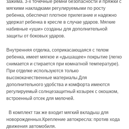
зажима. 3-х точечные ремни безопасности и пряжки с
мягкими накладками регулируемыми по росту
ребенка, обеспечат плотное прилегание и надежно
удержат ребенка в кресле в случае ударов. Мягкие
набивные «уши» созданы для дополнительной
защиты от боковых ударов.
Внутренняя отделка, соприкасающаяся с телом
ребенка, имеет мягкое и «дышащее» покрытие (легко
снимается и стирается при комнатной температуре).
При отделке используются только
высококачественные материалы.Для
дополнительного удобства и комфорта имеются
регулируемый солнцезащитный козырек с окошком,
встроенный отсек для мелочей.
В комплект так же входит мягкий вкладыш для
новорожденных.Крепление автокресла: против хода
движения автомобиля.