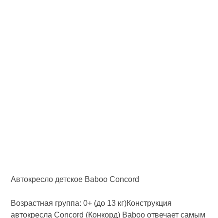
Автокресло детское Baboo Concord
Возрастная группа: 0+ (до 13 кг)Конструкция
автокресла Concord (Конкорд) Baboo отвечает самым