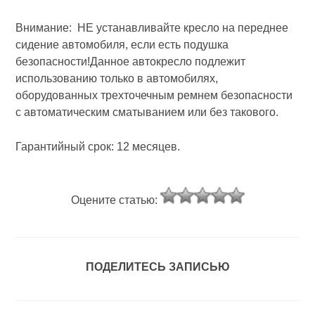
Внимание: НЕ устанавливайте кресло на переднее
сидение автомобиля, если есть подушка
безопасности!Данное автокресло подлежит
использованию только в автомобилях,
оборудованных трехточечным ремнем безопасности
с автоматическим сматыванием или без такового.
Гарантийный срок: 12 месяцев.
Оцените статью:
ПОДЕЛИТЕСЬ ЗАПИСЬЮ