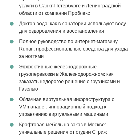
услуги в Санкт-Петербурге и Ленинградской
области от компании Проблекс
Доктор вода: как в санатории используют воду
для оздоровления и восстановления
Полное руководство по интернет-магазину
Runail: профессиональные средства для ухода
за ногтями
Эффективные железнодорожные
грузоперевозки в Железнодорожном: как
заказать недорогое решение с грузчиками и
Газелью
Облачная виртуальная инфраструктура с
VMmanager: инновационный подход к
управлению виртуальными машинами
Крафтовая мебель на заказ в Москве:
уникальные решения от студии Стриж