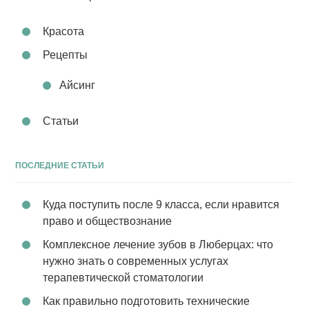
Красота
Рецепты
Айсинг
Статьи
ПОСЛЕДНИЕ СТАТЬИ
Куда поступить после 9 класса, если нравится
право и обществознание
Комплексное лечение зубов в Люберцах: что
нужно знать о современных услугах
терапевтической стоматологии
Как правильно подготовить технические