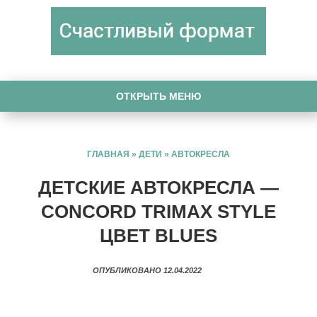
ОТКРЫТЬ МЕНЮ
ГЛАВНАЯ
»
ДЕТИ
»
АВТОКРЕСЛА
ДЕТСКИЕ АВТОКРЕСЛА —
CONCORD TRIMAX STYLE
ЦВЕТ BLUES
ОПУБЛИКОВАНО 12.04.2022