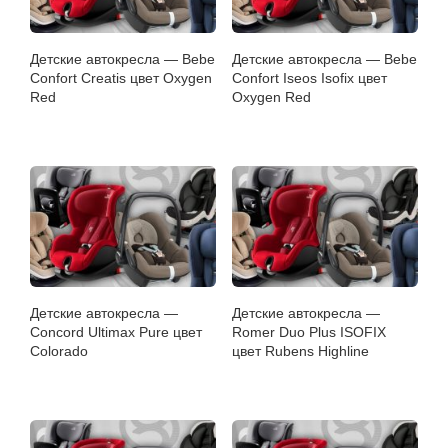
Детские автокресла — Bebe
Детские автокресла — Bebe
Confort Creatis цвет Oxygen
Confort Iseos Isofix цвет
Red
Oxygen Red
Детские автокресла —
Детские автокресла —
Concord Ultimax Pure цвет
Romer Duo Plus ISOFIX
Colorado
цвет Rubens Highline