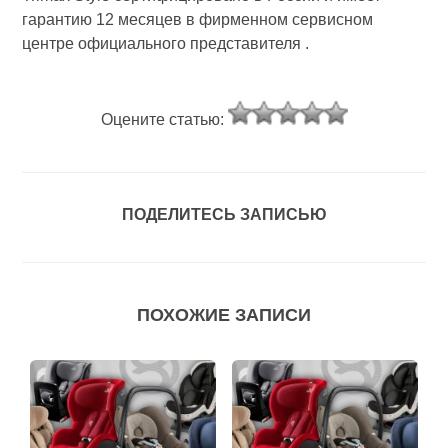
гарантию 12 месяцев в фирменном сервисном
центре официального представителя .
Оцените статью:
ПОДЕЛИТЕСЬ ЗАПИСЬЮ
ПОХОЖИЕ ЗАПИСИ