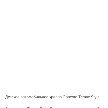
Детское автомобильное кресло Concord Trimax Style