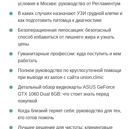
условия в Москве: руководство от Регламентум
В каких случаях назначают УЗИ грудной клетки и
как подготовить питомца к диагностике
Безоперационная липосакция: безопасный
способ избавиться от лишнего жира и узнать
цены
Гуманитарные профессии: куда поступить и кем
работать
Полное руководство по круглосуточной помощи
при выводе из запоя с сайта union.clinic
Детальный обзор видеокарты ASUS GeForce
GTX 1060 Dual 6GB: что стоит знать перед
покупкой
Когда близкий теряет себя: руководство для тех,
кто готов помочь
Лучшее решение для чистоты: клининговые