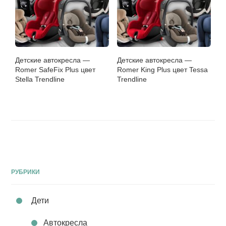
Детские автокресла —
Детские автокресла —
Romer SafeFix Plus цвет
Romer King Plus цвет Tessa
Stella Trendline
Trendline
РУБРИКИ
Дети
Автокресла