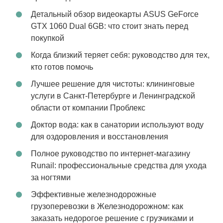
Детальный обзор видеокарты ASUS GeForce
GTX 1060 Dual 6GB: что стоит знать перед
покупкой
Когда близкий теряет себя: руководство для тех,
кто готов помочь
Лучшее решение для чистоты: клининговые
услуги в Санкт-Петербурге и Ленинградской
области от компании Проблекс
Доктор вода: как в санатории используют воду
для оздоровления и восстановления
Полное руководство по интернет-магазину
Runail: профессиональные средства для ухода
за ногтями
Эффективные железнодорожные
грузоперевозки в Железнодорожном: как
заказать недорогое решение с грузчиками и