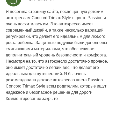
08.11.2023 в 14:11
Я посетила страницу сайта, посвященную детским
автокреслам Concord Trimax Style в цвете Passion и
очень восхитилась им. Это автокресло имеет
современный дизайн, а также несколько вариаций
регулировки, что делает его идеальным для любого
роста ребенка. Защитные подушки были дополнены
смягчающими материалами, что обеспечивает
дополнительный уровень безопасности и комфорта.
Несмотря на то, что автокресло достаточно прочное,
оно имеет достаточно легкий вес, что делает его
идеальным для путешествий. Я бы очень
рекомендовала детское автокресло цвета Passion
Concord Trimax Style всем родителям, которые ищут
надежное и безопасное решение для дороги.
Комментирование закрыто