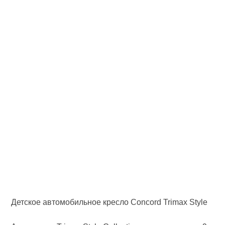
Детское автомобильное кресло Concord Trimax Style