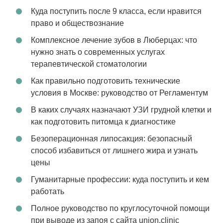
Куда поступить после 9 класса, если нравится
право и обществознание
Комплексное лечение зубов в Люберцах: что
нужно знать о современных услугах
терапевтической стоматологии
Как правильно подготовить технические
условия в Москве: руководство от Регламентум
В каких случаях назначают УЗИ грудной клетки и
как подготовить питомца к диагностике
Безоперационная липосакция: безопасный
способ избавиться от лишнего жира и узнать
цены
Гуманитарные профессии: куда поступить и кем
работать
Полное руководство по круглосуточной помощи
при выводе из запоя с сайта union.clinic