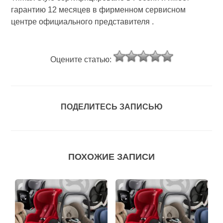
гарантию 12 месяцев в фирменном сервисном
центре официального представителя .
Оцените статью:
ПОДЕЛИТЕСЬ ЗАПИСЬЮ
ПОХОЖИЕ ЗАПИСИ