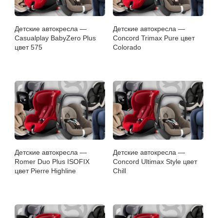
Детские автокресла —
Детские автокресла —
Casualplay BabyZero Plus
Concord Trimax Pure цвет
цвет 575
Colorado
Детские автокресла —
Детские автокресла —
Romer Duo Plus ISOFIX
Concord Ultimax Style цвет
цвет Pierre Highline
Chill