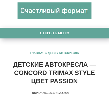
ОТКРЫТЬ МЕНЮ
ГЛАВНАЯ
»
ДЕТИ
»
АВТОКРЕСЛА
ДЕТСКИЕ АВТОКРЕСЛА —
CONCORD TRIMAX STYLE
ЦВЕТ PASSION
ОПУБЛИКОВАНО 12.04.2022