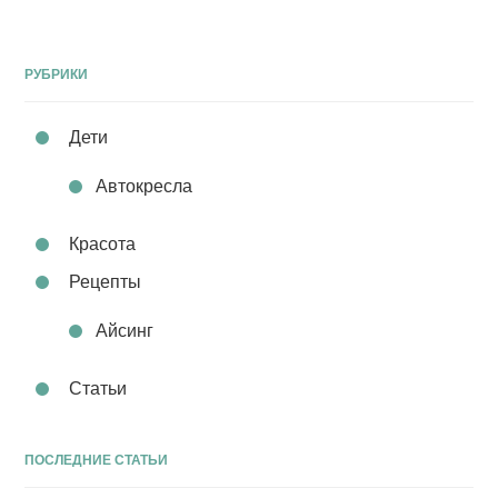
РУБРИКИ
Дети
Автокресла
Красота
Рецепты
Айсинг
Статьи
ПОСЛЕДНИЕ СТАТЬИ