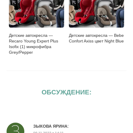
Детские автокресла —
Детские автокресла — Bebe
Recaro Young Expert Plus
Confort Axiss цвет Night Blue
Isofix (1) микрофибра
Grey/Pepper
ОБСУЖДЕНИЕ:
:
ЗЫКОВА ЯРИНА