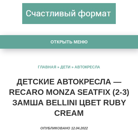
ОТКРЫТЬ МЕНЮ
ГЛАВНАЯ
»
ДЕТИ
»
АВТОКРЕСЛА
ДЕТСКИЕ АВТОКРЕСЛА —
RECARO MONZA SEATFIX (2-3)
ЗАМША BELLINI ЦВЕТ RUBY
CREAM
ОПУБЛИКОВАНО 12.04.2022