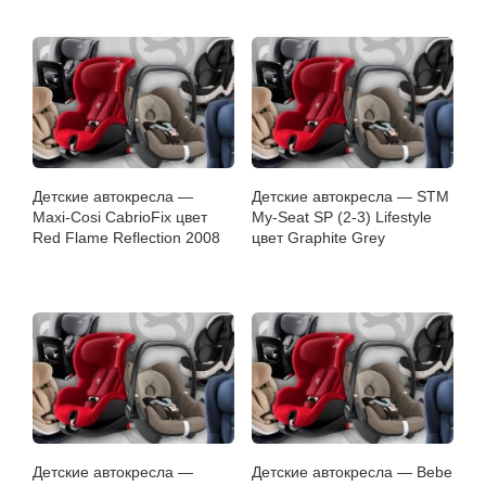
Детские автокресла —
Детские автокресла — STM
Maxi-Cosi CabrioFix цвет
My-Seat SP (2-3) Lifestyle
Red Flame Reflection 2008
цвет Graphite Grey
Детские автокресла —
Детские автокресла — Bebe