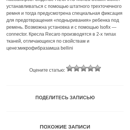
устанавливаться с помощью штатного трехточечного
ремня и тогда предусмотрена специальная фиксация
для предотвращения «подныривания» ребенка под
ремень. Возможна установка и с помощью Isofix —
connector. Кресла Recaro производятся в 2-х типах
тканей, отличающихся по свойствам и
цене:микрофибразамша bellini
Оцените статью:
ПОДЕЛИТЕСЬ ЗАПИСЬЮ
ПОХОЖИЕ ЗАПИСИ