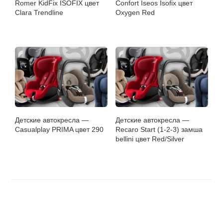
Romer KidFix ISOFIX цвет
Confort Iseos Isofix цвет
Clara Trendline
Oxygen Red
Детские автокресла —
Детские автокресла —
Casualplay PRIMA цвет 290
Recaro Start (1-2-3) замша
bellini цвет Red/Silver