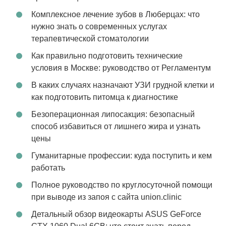
Комплексное лечение зубов в Люберцах: что
нужно знать о современных услугах
терапевтической стоматологии
Как правильно подготовить технические
условия в Москве: руководство от Регламентум
В каких случаях назначают УЗИ грудной клетки и
как подготовить питомца к диагностике
Безоперационная липосакция: безопасный
способ избавиться от лишнего жира и узнать
цены
Гуманитарные профессии: куда поступить и кем
работать
Полное руководство по круглосуточной помощи
при выводе из запоя с сайта union.clinic
Детальный обзор видеокарты ASUS GeForce