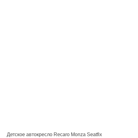
Детское автокресло Recaro Monza Seatfix