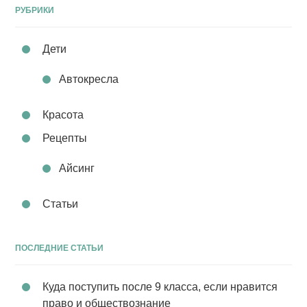
РУБРИКИ
Дети
Автокресла
Красота
Рецепты
Айсинг
Статьи
ПОСЛЕДНИЕ СТАТЬИ
Куда поступить после 9 класса, если нравится
право и обществознание