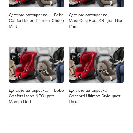
Детские автокресла — Bebe
Детские автокресла —
Confort Iseos TT цвет Choco
Maxi-Cosi Rodi XR цвет Blue
Mint
Print
Детские автокресла — Bebe
Детские автокресла —
Confort Iseos NEO цвет
Concord Ultimax Style цвет
Mango Red
Relax