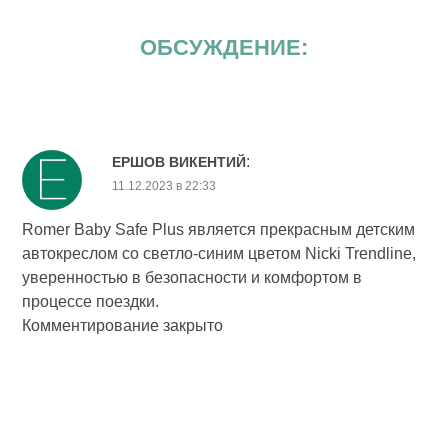
ОБСУЖДЕНИЕ:
:
ЕРШОВ ВИКЕНТИЙ
11.12.2023 в 22:33
Romer Baby Safe Plus является прекрасным детским
автокреслом со светло-синим цветом Nicki Trendline,
уверенностью в безопасности и комфортом в
процессе поездки.
Комментирование закрыто