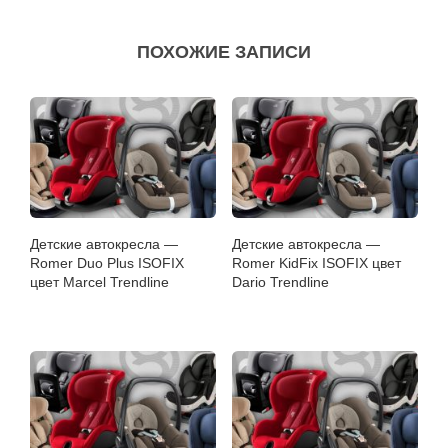
ПОХОЖИЕ ЗАПИСИ
Детские автокресла —
Детские автокресла —
Romer Duo Plus ISOFIX
Romer KidFix ISOFIX цвет
цвет Marcel Trendline
Dario Trendline