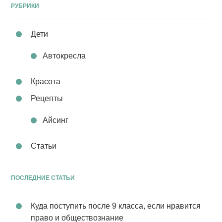
РУБРИКИ
Дети
Автокресла
Красота
Рецепты
Айсинг
Статьи
ПОСЛЕДНИЕ СТАТЬИ
Куда поступить после 9 класса, если нравится
право и обществознание