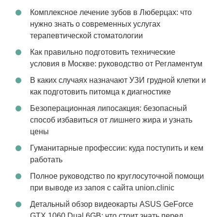
Комплексное лечение зубов в Люберцах: что
нужно знать о современных услугах
терапевтической стоматологии
Как правильно подготовить технические
условия в Москве: руководство от Регламентум
В каких случаях назначают УЗИ грудной клетки и
как подготовить питомца к диагностике
Безоперационная липосакция: безопасный
способ избавиться от лишнего жира и узнать
цены
Гуманитарные профессии: куда поступить и кем
работать
Полное руководство по круглосуточной помощи
при выводе из запоя с сайта union.clinic
Детальный обзор видеокарты ASUS GeForce
GTX 1060 Dual 6GB: что стоит знать перед