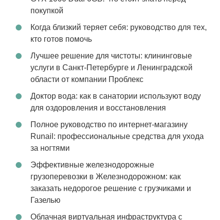
покупкой
Когда близкий теряет себя: руководство для тех,
кто готов помочь
Лучшее решение для чистоты: клининговые
услуги в Санкт-Петербурге и Ленинградской
области от компании Проблекс
Доктор вода: как в санатории используют воду
для оздоровления и восстановления
Полное руководство по интернет-магазину
Runail: профессиональные средства для ухода
за ногтями
Эффективные железнодорожные
грузоперевозки в Железнодорожном: как
заказать недорогое решение с грузчиками и
Газелью
Облачная виртуальная инфраструктура с