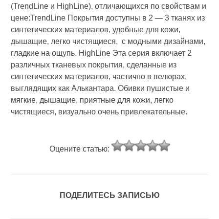
(TrendLine и HighLine), отличающихся по свойствам и
цене:TrendLine Покрытия доступны в 2 — 3 тканях из
синтетических материалов, удобные для кожи,
дышащие, легко чистящиеся, с модными дизайнами,
гладкие на ощупь. HighLine Эта серия включает 2
различных тканевых покрытия, сделанные из
синтетических материалов, частично в велюрах,
выглядящих как Алькантара. Обивки пушистые и
мягкие, дышащие, приятные для кожи, легко
чистящиеся, визуально очень привлекательные.
Оцените статью:
ПОДЕЛИТЕСЬ ЗАПИСЬЮ