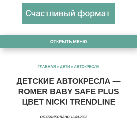
ОТКРЫТЬ МЕНЮ
ГЛАВНАЯ
»
ДЕТИ
»
АВТОКРЕСЛА
ДЕТСКИЕ АВТОКРЕСЛА —
ROMER BABY SAFE PLUS
ЦВЕТ NICKI TRENDLINE
ОПУБЛИКОВАНО 12.04.2022