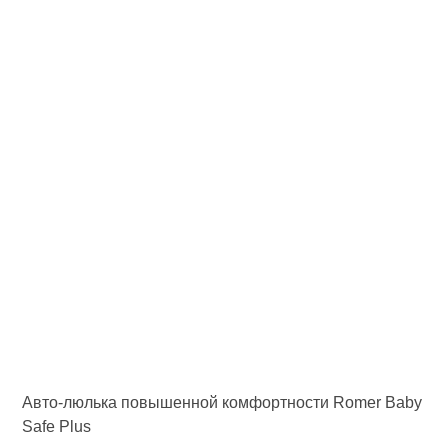
Авто-люлька повышенной комфортности Romer Baby
Safe Plus