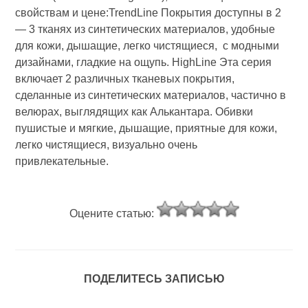
свойствам и цене:TrendLine Покрытия доступны в 2
— 3 тканях из синтетических материалов, удобные
для кожи, дышащие, легко чистящиеся, с модными
дизайнами, гладкие на ощупь. HighLine Эта серия
включает 2 различных тканевых покрытия,
сделанные из синтетических материалов, частично в
велюрах, выглядящих как Алькантара. Обивки
пушистые и мягкие, дышащие, приятные для кожи,
легко чистящиеся, визуально очень
привлекательные.
Оцените статью:
ПОДЕЛИТЕСЬ ЗАПИСЬЮ