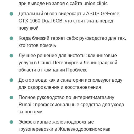
при выводе из запоя с сайта union.clinic
Детальный обзор видеокарты ASUS GeForce
GTX 1060 Dual 6GB: что стоит знать перед
покупкой
Когда близкий теряет себя: руководство для тех,
кто готов помочь
Лучшее решение для чистоты: клининговые
услуги в Санкт-Петербурге и Ленинградской
области от компании Проблекс
Доктор вода: как в санатории используют воду
для оздоровления и восстановления
Полное руководство по интернет-магазину
Runail: профессиональные средства для ухода
за ногтями
Эффективные железнодорожные
грузоперевозки в Железнодорожном: как