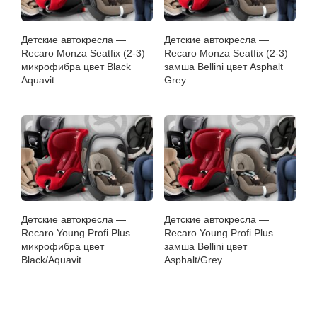
Детские автокресла —
Детские автокресла —
Recaro Monza Seatfix (2-3)
Recaro Monza Seatfix (2-3)
микрофибра цвет Black
замша Bellini цвет Asphalt
Aquavit
Grey
Детские автокресла —
Детские автокресла —
Recaro Young Profi Plus
Recaro Young Profi Plus
микрофибра цвет
замша Bellini цвет
Black/Aquavit
Asphalt/Grey