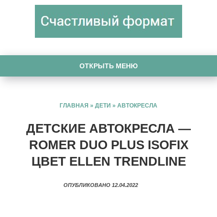
ОТКРЫТЬ МЕНЮ
ГЛАВНАЯ
»
ДЕТИ
»
АВТОКРЕСЛА
ДЕТСКИЕ АВТОКРЕСЛА —
ROMER DUO PLUS ISOFIX
ЦВЕТ ELLEN TRENDLINE
ОПУБЛИКОВАНО 12.04.2022