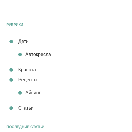
РУБРИКИ
Дети
Автокресла
Красота
Рецепты
Айсинг
Статьи
ПОСЛЕДНИЕ СТАТЬИ