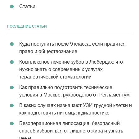
Статьи
ПОСЛЕДНИЕ СТАТЬИ
Куда поступить после 9 класса, если нравится
право и обществознание
Комплексное лечение зубов в Люберцах: что
нужно знать о современных услугах
терапевтической стоматологии
Как правильно подготовить технические
условия в Москве: руководство от Регламентум
В каких случаях назначают УЗИ грудной клетки и
как подготовить питомца к диагностике
Безоперационная липосакция: безопасный
способ избавиться от лишнего жира и узнать
цены