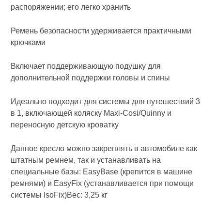
распоряжении; его легко хранить
Ремень безопасности удерживается практичными
крючками
Включает поддерживающую подушку для
дополнительной поддержки головы и спины
Идеально подходит для системы для путешествий 3
в 1, включающей коляску Maxi-Cosi/Quinny и
переносную детскую кроватку
Данное кресло можно закреплять в автомобиле как
штатным ремнем, так и устанавливать на
специальные базы: EasyBase (крепится в машине
ремнями) и EasyFix (устанавливается при помощи
системы IsoFix)Вес: 3,25 кг