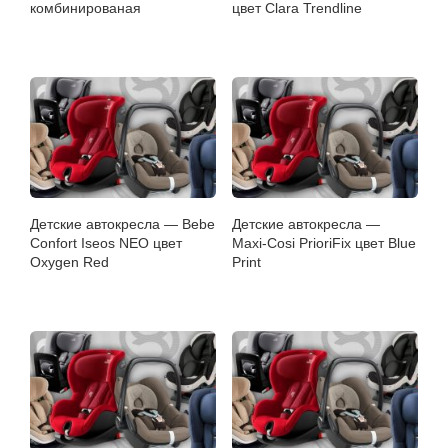
комбинированая
цвет Clara Trendline
Детские автокресла — Bebe
Детские автокресла —
Confort Iseos NEO цвет
Maxi-Cosi PrioriFix цвет Blue
Oxygen Red
Print