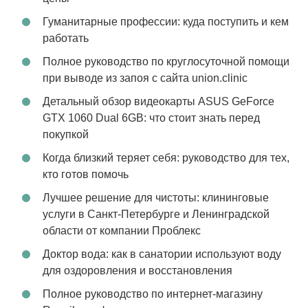
Гуманитарные профессии: куда поступить и кем
работать
Полное руководство по круглосуточной помощи
при выводе из запоя с сайта union.clinic
Детальный обзор видеокарты ASUS GeForce
GTX 1060 Dual 6GB: что стоит знать перед
покупкой
Когда близкий теряет себя: руководство для тех,
кто готов помочь
Лучшее решение для чистоты: клининговые
услуги в Санкт-Петербурге и Ленинградской
области от компании Проблекс
Доктор вода: как в санатории используют воду
для оздоровления и восстановления
Полное руководство по интернет-магазину