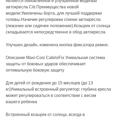
является обновленной и улучшенной моделью
автокресла Citi.Преимущества новой
модели:Увеличены борта, для лучшей поддержки
головы.Начичие регулировки спинки автокресла
(лежачее или сидячее положение).Козырек от солнца
складывается непосредственно в обод автокресла.
Улучшен дизайн, изменена кнопка фиксатора ремня.
Описание Maxi-Cosi CabrioFix Уникальная система
защиты от боковых ударов обеспечивает
оптимальную боковую защиту
Для детей от рождения до 15 месяцев (до 13
кг)Уникальный встроенный регулятор: глубина кресла
может регулироваться в соответствии с весом
вашего ребенка
Встроенный козырек от солнца, всегда в