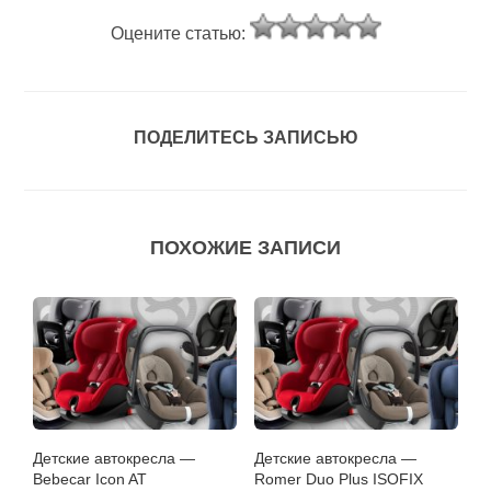
Оцените статью:
ПОДЕЛИТЕСЬ ЗАПИСЬЮ
ПОХОЖИЕ ЗАПИСИ
Детские автокресла —
Детские автокресла —
Bebecar Icon AT
Romer Duo Plus ISOFIX