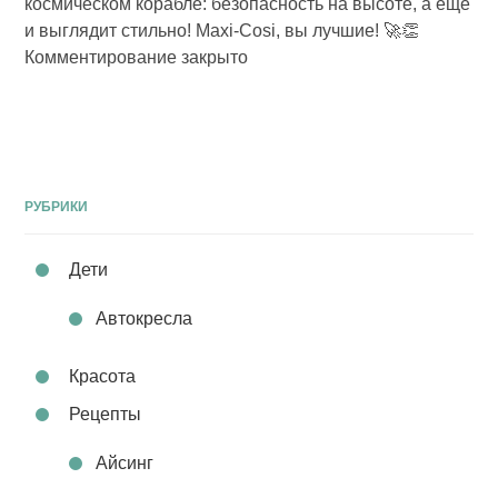
космическом корабле: безопасность на высоте, а еще
и выглядит стильно! Maxi-Cosi, вы лучшие! 🚀👏
Комментирование закрыто
РУБРИКИ
Дети
Автокресла
Красота
Рецепты
Айсинг