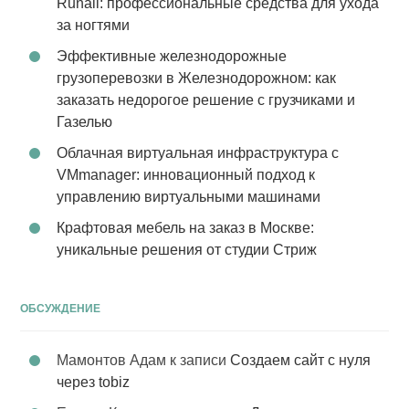
Runail: профессиональные средства для ухода
за ногтями
Эффективные железнодорожные
грузоперевозки в Железнодорожном: как
заказать недорогое решение с грузчиками и
Газелью
Облачная виртуальная инфраструктура с
VMmanager: инновационный подход к
управлению виртуальными машинами
Крафтовая мебель на заказ в Москве:
уникальные решения от студии Стриж
ОБСУЖДЕНИЕ
Мамонтов Адам
к записи
Создаем сайт с нуля
через tobiz