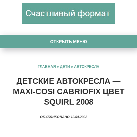
ОТКРЫТЬ МЕНЮ
ГЛАВНАЯ
»
ДЕТИ
»
АВТОКРЕСЛА
ДЕТСКИЕ АВТОКРЕСЛА —
MAXI-COSI CABRIOFIX ЦВЕТ
SQUIRL 2008
ОПУБЛИКОВАНО 12.04.2022