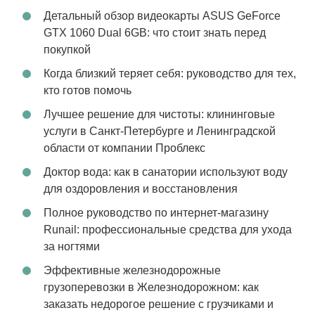
Детальный обзор видеокарты ASUS GeForce
GTX 1060 Dual 6GB: что стоит знать перед
покупкой
Когда близкий теряет себя: руководство для тех,
кто готов помочь
Лучшее решение для чистоты: клининговые
услуги в Санкт-Петербурге и Ленинградской
области от компании Проблекс
Доктор вода: как в санатории используют воду
для оздоровления и восстановления
Полное руководство по интернет-магазину
Runail: профессиональные средства для ухода
за ногтями
Эффективные железнодорожные
грузоперевозки в Железнодорожном: как
заказать недорогое решение с грузчиками и