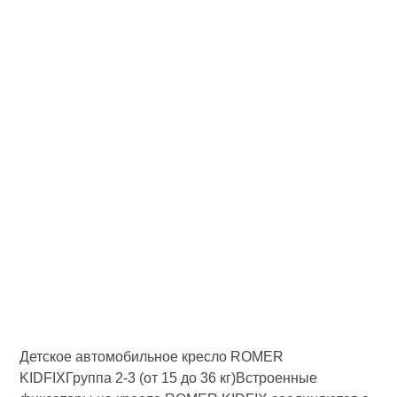
Детское автомобильное кресло ROMER
KIDFIXГруппа 2-3 (от 15 до 36 кг)Встроенные