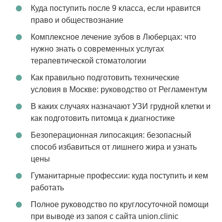
Куда поступить после 9 класса, если нравится
право и обществознание
Комплексное лечение зубов в Люберцах: что
нужно знать о современных услугах
терапевтической стоматологии
Как правильно подготовить технические
условия в Москве: руководство от Регламентум
В каких случаях назначают УЗИ грудной клетки и
как подготовить питомца к диагностике
Безоперационная липосакция: безопасный
способ избавиться от лишнего жира и узнать
цены
Гуманитарные профессии: куда поступить и кем
работать
Полное руководство по круглосуточной помощи
при выводе из запоя с сайта union.clinic