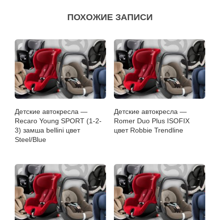
ПОХОЖИЕ ЗАПИСИ
Детские автокресла —
Детские автокресла —
Recaro Young SPORT (1-2-
Romer Duo Plus ISOFIX
3) замша bellini цвет
цвет Robbie Trendline
Steel/Blue