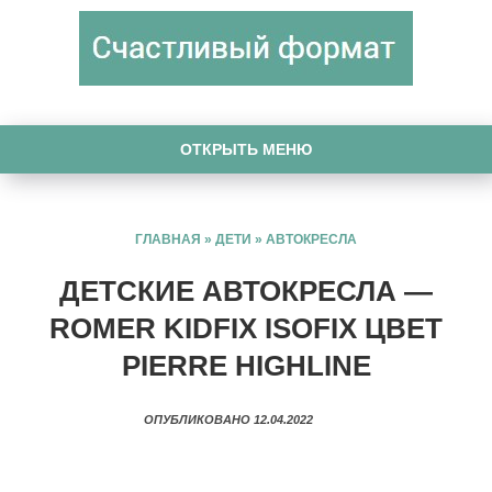
ОТКРЫТЬ МЕНЮ
ГЛАВНАЯ
»
ДЕТИ
»
АВТОКРЕСЛА
ДЕТСКИЕ АВТОКРЕСЛА —
ROMER KIDFIX ISOFIX ЦВЕТ
PIERRE HIGHLINE
ОПУБЛИКОВАНО 12.04.2022