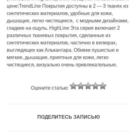
цене:TrendLine Покрытия доступны в 2 — 3 тканях из
синтетических материалов, удобные для кожи,
дышащие, легко чистящиеся, с модными дизайнами,
гладкие на ощупь. HighLine Эта серия включает 2
различных тканевых покрытия, сделанные из
синтетических материалов, частично в велюрах,
выглядящих как Алькантара. Обивки пушистые и
мягкие, дышащие, приятные для кожи, легко
чистящиеся, визуально очень привлекательные.
Оцените статью:
ПОДЕЛИТЕСЬ ЗАПИСЬЮ