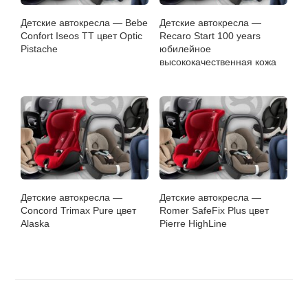
Детские автокресла — Bebe
Детские автокресла —
Confort Iseos TT цвет Optic
Recaro Start 100 years
Pistache
юбилейное
высококачественная кожа
Детские автокресла —
Детские автокресла —
Concord Trimax Pure цвет
Romer SafeFix Plus цвет
Alaska
Pierre HighLine