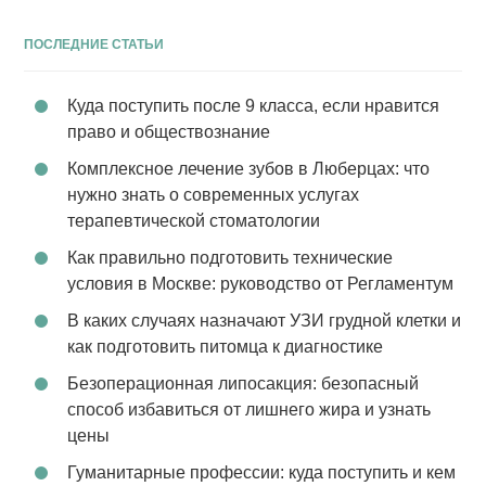
ПОСЛЕДНИЕ СТАТЬИ
Куда поступить после 9 класса, если нравится
право и обществознание
Комплексное лечение зубов в Люберцах: что
нужно знать о современных услугах
терапевтической стоматологии
Как правильно подготовить технические
условия в Москве: руководство от Регламентум
В каких случаях назначают УЗИ грудной клетки и
как подготовить питомца к диагностике
Безоперационная липосакция: безопасный
способ избавиться от лишнего жира и узнать
цены
Гуманитарные профессии: куда поступить и кем