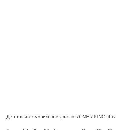
Детское автомобильное кресло ROMER KING plus