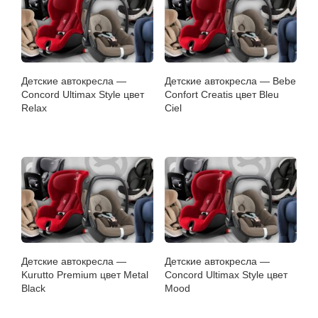
Детские автокресла —
Детские автокресла — Bebe
Concord Ultimax Style цвет
Confort Creatis цвет Bleu
Relax
Ciel
Детские автокресла —
Детские автокресла —
Kurutto Premium цвет Metal
Concord Ultimax Style цвет
Black
Mood