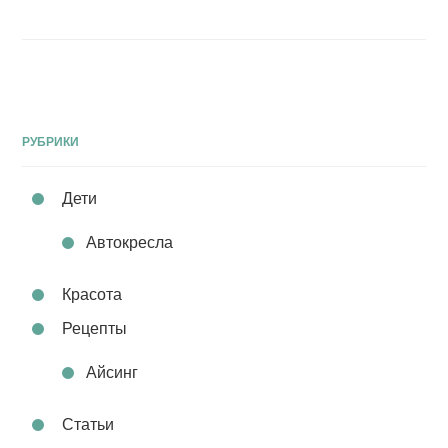
РУБРИКИ
Дети
Автокресла
Красота
Рецепты
Айсинг
Статьи