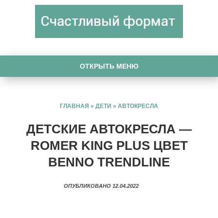
ОТКРЫТЬ МЕНЮ
ГЛАВНАЯ
»
ДЕТИ
»
АВТОКРЕСЛА
ДЕТСКИЕ АВТОКРЕСЛА —
ROMER KING PLUS ЦВЕТ
BENNO TRENDLINE
ОПУБЛИКОВАНО 12.04.2022