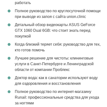
работать
Полное руководство по круглосуточной помощи
при выводе из запоя с сайта union.clinic
Детальный обзор видеокарты ASUS GeForce
GTX 1060 Dual 6GB: что стоит знать перед
покупкой
Когда близкий теряет себя: руководство для тех,
кто готов помочь
Лучшее решение для чистоты: клининговые
услуги в Санкт-Петербурге и Ленинградской
области от компании Проблекс
Доктор вода: как в санатории используют воду
для оздоровления и восстановления
Полное руководство по интернет-магазину
Runail: профессиональные средства для ухода
за ногтями