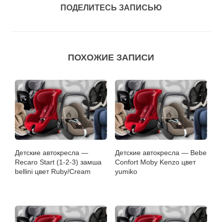
ПОДЕЛИТЕСЬ ЗАПИСЬЮ
ПОХОЖИЕ ЗАПИСИ
Детские автокресла —
Детские автокресла — Bebe
Recaro Start (1-2-3) замша
Confort Moby Kenzo цвет
bellini цвет Ruby/Cream
yumiko