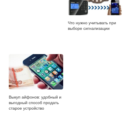
Что нужно учитывать при
выборе сигнализации
Выкуп айфонов: удобный и
выгодный способ продать
старое устройство