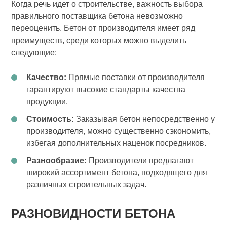
Когда речь идет о строительстве, важность выбора
правильного поставщика бетона невозможно
переоценить. Бетон от производителя имеет ряд
преимуществ, среди которых можно выделить
следующие:
Качество:
Прямые поставки от производителя
гарантируют высокие стандарты качества
продукции.
Стоимость:
Заказывая бетон непосредственно у
производителя, можно существенно сэкономить,
избегая дополнительных наценок посредников.
Разнообразие:
Производители предлагают
широкий ассортимент бетона, подходящего для
различных строительных задач.
РАЗНОВИДНОСТИ БЕТОНА