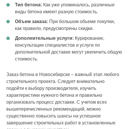
Тип бетона:
Как уже упоминалось, различные
виды бетона имеют разную стоимость.
Объем заказа:
При большом объеме покупки,
как правило, предусмотрены скидки.
Дополнительные услуги:
Курирование,
консультации специалистов и услуги по
дополнительной доставке могут увеличить общую
стоимость.
Заказ бетона в Новосибирске – важный этап любого
строительного проекта. Следует внимательно
подойти к выбору производителя, изучить
характеристики нужного бетона и правильно
организовать процесс доставки. С учетом всех
вышеперечисленных рекомендаций, можно
существенно повысить шансы на успешное
завершение строительных работ в установленные