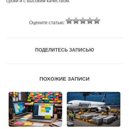
сроки и с высоким качеством.
Оцените статью:
ПОДЕЛИТЕСЬ ЗАПИСЬЮ
ПОХОЖИЕ ЗАПИСИ