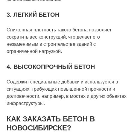
3. ЛЕГКИЙ БЕТОН
Сниженная плотность такого бетона позволяет
сократить вес конструкций, что делает его
незаменимым в строительстве зданий с
ограниченной нагрузкой.
4. ВЫСОКОПРОЧНЫЙ БЕТОН
Содержит специальные добавки и используется в
ситуациях, требующих повышенной прочности и
долговечности, например, в мостах и других объектах
инфраструктуры.
КАК ЗАКАЗАТЬ БЕТОН В
НОВОСИБИРСКЕ?