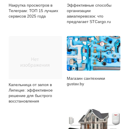
Накрутка просмотров в
Эффективные способы
Телеграм: ТОП 15 лучших
организации
сервисов 2025 года
авиаперевозок: что
предлагает STCargo.ru
Магазин сантехники
gustav.by
Капельница от запоя в
Липецке: эффективное
решение для быстрого
восстановления