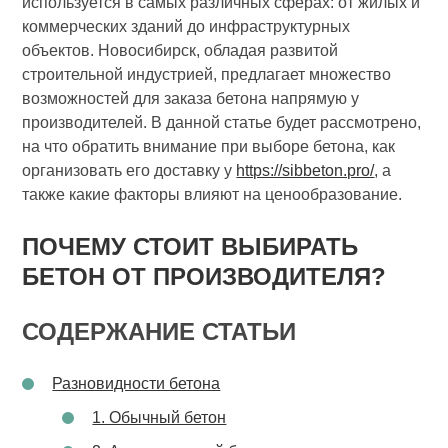
используется в самых различных сферах: от жилых и
коммерческих зданий до инфраструктурных
объектов. Новосибирск, обладая развитой
строительной индустрией, предлагает множество
возможностей для заказа бетона напрямую у
производителей. В данной статье будет рассмотрено,
на что обратить внимание при выборе бетона, как
организовать его доставку у
https://sibbeton.pro/
, а
также какие факторы влияют на ценообразование.
ПОЧЕМУ СТОИТ ВЫБИРАТЬ
БЕТОН ОТ ПРОИЗВОДИТЕЛЯ?
СОДЕРЖАНИЕ СТАТЬИ
Разновидности бетона
1. Обычный бетон