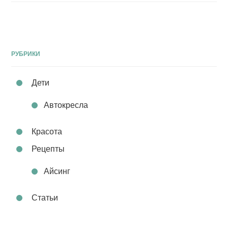
РУБРИКИ
Дети
Автокресла
Красота
Рецепты
Айсинг
Статьи