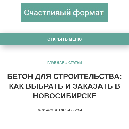
ОТКРЫТЬ МЕНЮ
ГЛАВНАЯ
»
СТАТЬИ
БЕТОН ДЛЯ СТРОИТЕЛЬСТВА:
КАК ВЫБРАТЬ И ЗАКАЗАТЬ В
НОВОСИБИРСКЕ
ОПУБЛИКОВАНО 24.12.2024