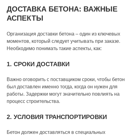
ДОСТАВКА БЕТОНА: ВАЖНЫЕ
АСПЕКТЫ
Организация доставки бетона – один из ключевых
моментов, который следует учитывать при заказе.
Необходимо понимать такие аспекты, как:
1. СРОКИ ДОСТАВКИ
Важно оговорить с поставщиком сроки, чтобы бетон
был доставлен именно тогда, когда он нужен для
работы. Задержки могут значительно повлиять на
процесс строительства.
2. УСЛОВИЯ ТРАНСПОРТИРОВКИ
Бетон должен доставляться в специальных