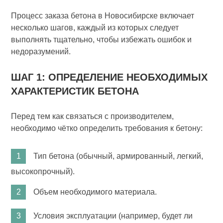
Процесс заказа бетона в Новосибирске включает
несколько шагов, каждый из которых следует
выполнять тщательно, чтобы избежать ошибок и
недоразумений.
ШАГ 1: ОПРЕДЕЛЕНИЕ НЕОБХОДИМЫХ
ХАРАКТЕРИСТИК БЕТОНА
Перед тем как связаться с производителем,
необходимо чётко определить требования к бетону:
Тип бетона (обычный, армированный, легкий,
высокопрочный).
Объем необходимого материала.
Условия эксплуатации (например, будет ли