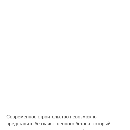
Современное строительство невозможно
представить без качественного бетона, который