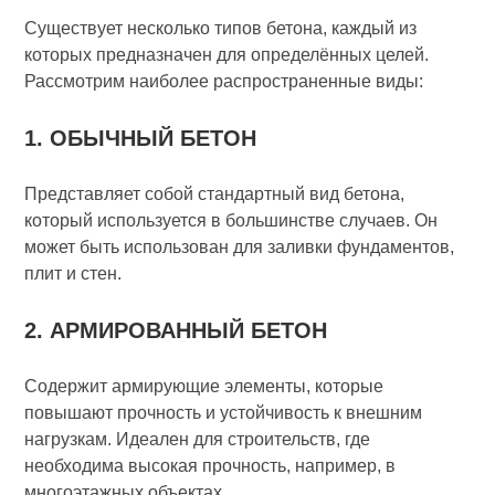
Существует несколько типов бетона, каждый из
которых предназначен для определённых целей.
Рассмотрим наиболее распространенные виды:
1. ОБЫЧНЫЙ БЕТОН
Представляет собой стандартный вид бетона,
который используется в большинстве случаев. Он
может быть использован для заливки фундаментов,
плит и стен.
2. АРМИРОВАННЫЙ БЕТОН
Содержит армирующие элементы, которые
повышают прочность и устойчивость к внешним
нагрузкам. Идеален для строительств, где
необходима высокая прочность, например, в
многоэтажных объектах.