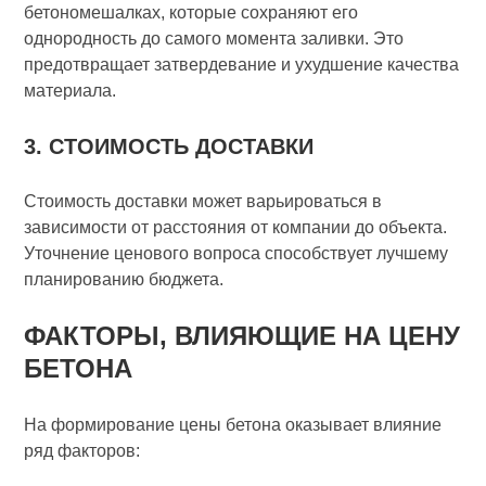
бетономешалках, которые сохраняют его
однородность до самого момента заливки. Это
предотвращает затвердевание и ухудшение качества
материала.
3. СТОИМОСТЬ ДОСТАВКИ
Стоимость доставки может варьироваться в
зависимости от расстояния от компании до объекта.
Уточнение ценового вопроса способствует лучшему
планированию бюджета.
ФАКТОРЫ, ВЛИЯЮЩИЕ НА ЦЕНУ
БЕТОНА
На формирование цены бетона оказывает влияние
ряд факторов: