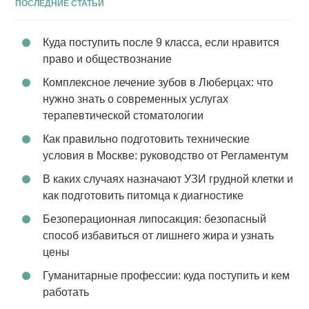
ПОСЛЕДНИЕ СТАТЬИ
Куда поступить после 9 класса, если нравится
право и обществознание
Комплексное лечение зубов в Люберцах: что
нужно знать о современных услугах
терапевтической стоматологии
Как правильно подготовить технические
условия в Москве: руководство от Регламентум
В каких случаях назначают УЗИ грудной клетки и
как подготовить питомца к диагностике
Безоперационная липосакция: безопасный
способ избавиться от лишнего жира и узнать
цены
Гуманитарные профессии: куда поступить и кем
работать