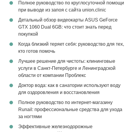
Полное руководство по круглосуточной помощи
при выводе из запоя с сайта union.clinic
Детальный обзор видеокарты ASUS GeForce
GTX 1060 Dual 6GB: что стоит знать перед
покупкой
Когда близкий теряет себя: руководство для тех,
кто готов помочь
Лучшее решение для чистоты: клининговые
услуги в Санкт-Петербурге и Ленинградской
области от компании Проблекс
Доктор вода: как в санатории используют воду
для оздоровления и восстановления
Полное руководство по интернет-магазину
Runail: профессиональные средства для ухода
за ногтями
Эффективные железнодорожные