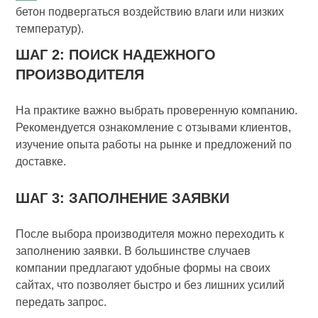
бетон подвергаться воздействию влаги или низких
температур).
ШАГ 2: ПОИСК НАДЕЖНОГО
ПРОИЗВОДИТЕЛЯ
На практике важно выбрать проверенную компанию.
Рекомендуется ознакомление с отзывами клиентов,
изучение опыта работы на рынке и предложений по
доставке.
ШАГ 3: ЗАПОЛНЕНИЕ ЗАЯВКИ
После выбора производителя можно переходить к
заполнению заявки. В большинстве случаев
компании предлагают удобные формы на своих
сайтах, что позволяет быстро и без лишних усилий
передать запрос.