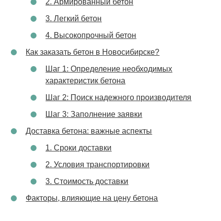
2. Армированный бетон
3. Легкий бетон
4. Высокопрочный бетон
Как заказать бетон в Новосибирске?
Шаг 1: Определение необходимых
характеристик бетона
Шаг 2: Поиск надежного производителя
Шаг 3: Заполнение заявки
Доставка бетона: важные аспекты
1. Сроки доставки
2. Условия транспортировки
3. Стоимость доставки
Факторы, влияющие на цену бетона