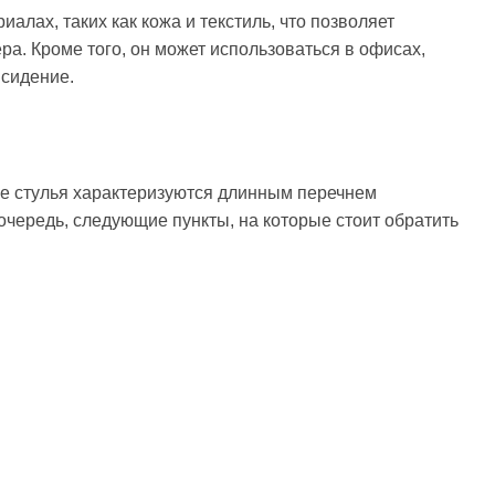
иалах, таких как кожа и текстиль, что позволяет
а. Кроме того, он может использоваться в офисах,
 сидение.
ые стулья характеризуются длинным перечнем
очередь, следующие пункты, на которые стоит обратить