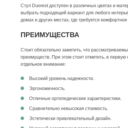
Стул Duorest доступен в различных цветах и матер
выбрать подходящий вариант для любого интерьер
домах и других местах, где требуется комфортное
ПРЕИМУЩЕСТВА
Стоит обязательно заметить, что рассматриваем
преимуществ. При этом стоит отметить, в первую 
отдельное внимание:
Высокий уровень надежности.
Эргономичность.
Отличные ортопедические характеристики.
Сравнительно невысокая стоимость.
Эстетически привлекательный дизайн.