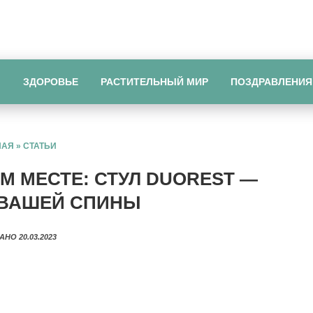
Ы
ЗДОРОВЬЕ
РАСТИТЕЛЬНЫЙ МИР
ПОЗДРАВЛЕНИЯ
НАЯ
»
СТАТЬИ
М МЕСТЕ: СТУЛ DUOREST —
 ВАШЕЙ СПИНЫ
АНО 20.03.2023