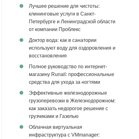
Лучшее решение для чистоты:
клининговые услуги в Санкт-
Петербурге и Ленинградской области
от компании Проблекс
Доктор вода: как в санатории
используют воду для оздоровления и
восстановления
Полное руководство по интернет-
магазину Runail: профессиональные
средства для ухода за ногтями
Эффективные железнодорожные
грузоперевозки в Железнодорожном:
как заказать недорогое решение с
грузчиками и Газелью
Облачная виртуальная
инфраструктура с VMmanager: