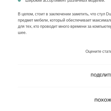
Широкий ассортимент различных моделей.
В целом, стоит в заключении заметить, что стул 
предмет мебели, который обеспечивает максимал
для тех, кто проводит много времени за компьютер
шее.
Оцените стат
ПОДЕЛИТ
ПОХОЖ