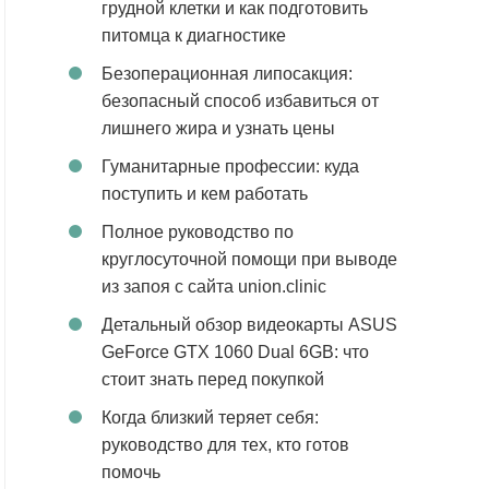
грудной клетки и как подготовить
питомца к диагностике
Безоперационная липосакция:
безопасный способ избавиться от
лишнего жира и узнать цены
Гуманитарные профессии: куда
поступить и кем работать
Полное руководство по
круглосуточной помощи при выводе
из запоя с сайта union.clinic
Детальный обзор видеокарты ASUS
GeForce GTX 1060 Dual 6GB: что
стоит знать перед покупкой
Когда близкий теряет себя:
руководство для тех, кто готов
помочь