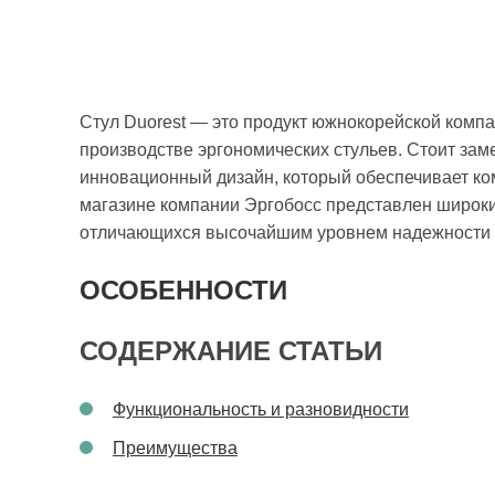
Стул Duorest — это продукт южнокорейской компа
производстве эргономических стульев. Стоит замет
инновационный дизайн, который обеспечивает ко
магазине компании Эргобосс представлен широки
отличающихся высочайшим уровнем надежности и
ОСОБЕННОСТИ
СОДЕРЖАНИЕ СТАТЬИ
Функциональность и разновидности
Преимущества