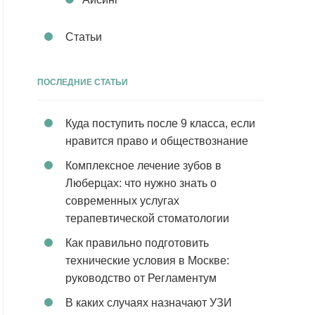
Статьи
ПОСЛЕДНИЕ СТАТЬИ
Куда поступить после 9 класса, если
нравится право и обществознание
Комплексное лечение зубов в
Люберцах: что нужно знать о
современных услугах
терапевтической стоматологии
Как правильно подготовить
технические условия в Москве:
руководство от Регламентум
В каких случаях назначают УЗИ