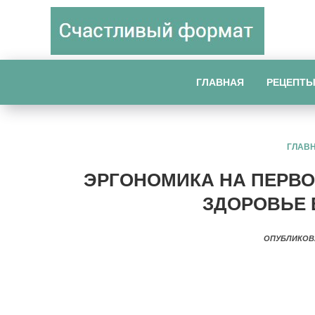
ГЛАВНАЯ
РЕЦЕПТ
ГЛАВ
ЭРГОНОМИКА НА ПЕРВО
ЗДОРОВЬЕ
ОПУБЛИКОВ