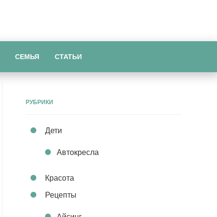
СЕМЬЯ
СТАТЬИ
РУБРИКИ
Дети
Автокресла
Красота
Рецепты
Айсинг