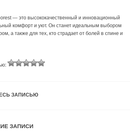
Duorest — это высококачественный и инновационный
ьный комфорт и уют. Он станет идеальным выбором
ом, а также для тех, кто страдает от болей в спине и
ью:
ЕСЬ ЗАПИСЬЮ
ИЕ ЗАПИСИ