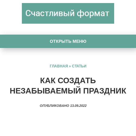
ОТКРЫТЬ МЕНЮ
ГЛАВНАЯ
»
СТАТЬИ
КАК СОЗДАТЬ
НЕЗАБЫВАЕМЫЙ ПРАЗДНИК
ОПУБЛИКОВАНО 13.09.2022