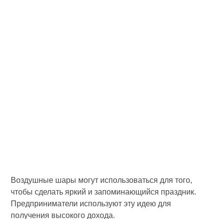
Воздушные шары могут использоваться для того,
чтобы сделать яркий и запоминающийся праздник.
Предприниматели используют эту идею для
получения высокого дохода.