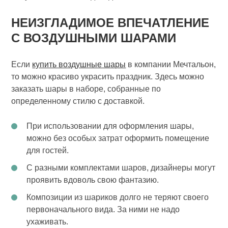
НЕИЗГЛАДИМОЕ ВПЕЧАТЛЕНИЕ
С ВОЗДУШНЫМИ ШАРАМИ
Если
купить воздушные шары
в компании Мечтальон,
то можно красиво украсить праздник. Здесь можно
заказать шары в наборе, собранные по
определенному стилю с доставкой.
При использовании для оформления шары,
можно без особых затрат оформить помещение
для гостей.
С разными комплектами шаров, дизайнеры могут
проявить вдоволь свою фантазию.
Композиции из шариков долго не теряют своего
первоначального вида. За ними не надо
ухаживать.