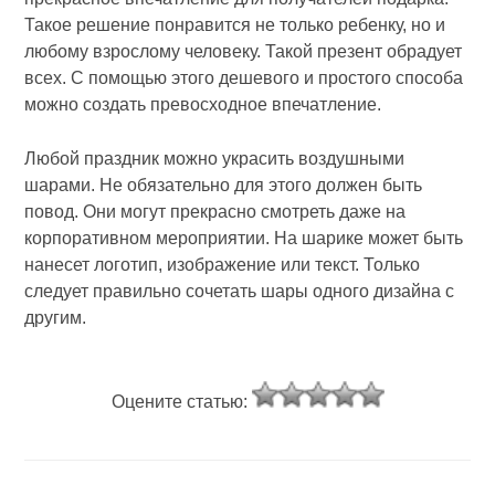
Такое решение понравится не только ребенку, но и
любому взрослому человеку. Такой презент обрадует
всех. С помощью этого дешевого и простого способа
можно создать превосходное впечатление.
Любой праздник можно украсить воздушными
шарами. Не обязательно для этого должен быть
повод. Они могут прекрасно смотреть даже на
корпоративном мероприятии. На шарике может быть
нанесет логотип, изображение или текст. Только
следует правильно сочетать шары одного дизайна с
другим.
Оцените статью: