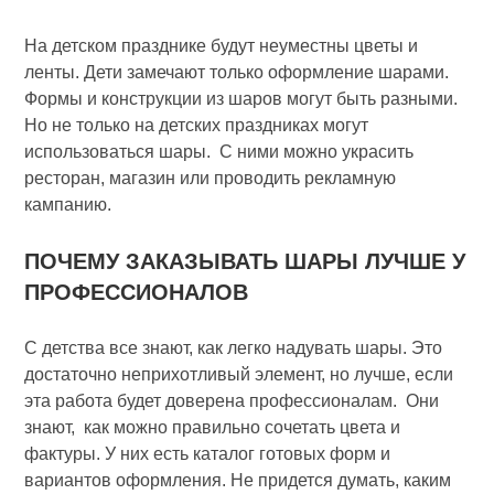
На детском празднике будут неуместны цветы и
ленты. Дети замечают только оформление шарами.
Формы и конструкции из шаров могут быть разными.
Но не только на детских праздниках могут
использоваться шары. С ними можно украсить
ресторан, магазин или проводить рекламную
кампанию.
ПОЧЕМУ ЗАКАЗЫВАТЬ ШАРЫ ЛУЧШЕ У
ПРОФЕССИОНАЛОВ
С детства все знают, как легко надувать шары. Это
достаточно неприхотливый элемент, но лучше, если
эта работа будет доверена профессионалам. Они
знают, как можно правильно сочетать цвета и
фактуры. У них есть каталог готовых форм и
вариантов оформления. Не придется думать, каким