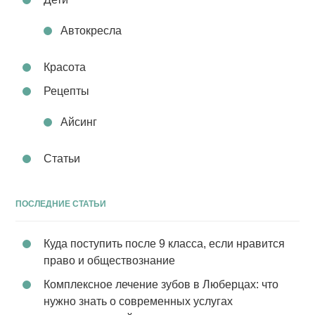
Автокресла
Красота
Рецепты
Айсинг
Статьи
ПОСЛЕДНИЕ СТАТЬИ
Куда поступить после 9 класса, если нравится
право и обществознание
Комплексное лечение зубов в Люберцах: что
нужно знать о современных услугах