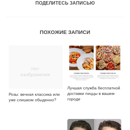
ПОДЕЛИТЕСЬ ЗАПИСЬЮ
ПОХОЖИЕ ЗАПИСИ
Лучшая служба бесплатной
доставки пиццы в вашем
Розы: вечная классика или
городе
уже слишком обыденно?