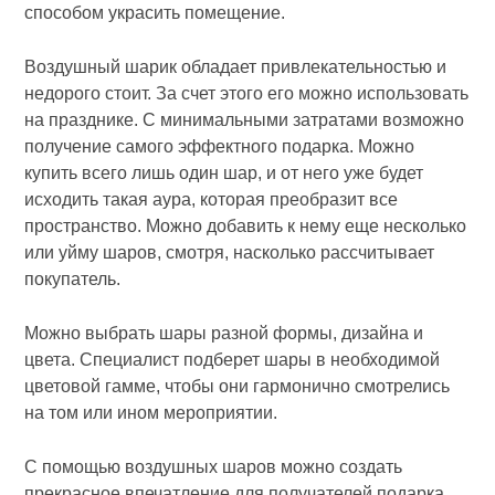
способом украсить помещение.
Воздушный шарик обладает привлекательностью и
недорого стоит. За счет этого его можно использовать
на празднике. С минимальными затратами возможно
получение самого эффектного подарка. Можно
купить всего лишь один шар, и от него уже будет
исходить такая аура, которая преобразит все
пространство. Можно добавить к нему еще несколько
или уйму шаров, смотря, насколько рассчитывает
покупатель.
Можно выбрать шары разной формы, дизайна и
цвета. Специалист подберет шары в необходимой
цветовой гамме, чтобы они гармонично смотрелись
на том или ином мероприятии.
С помощью воздушных шаров можно создать
прекрасное впечатление для получателей подарка.