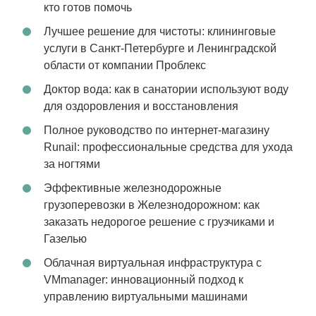
кто готов помочь
Лучшее решение для чистоты: клининговые
услуги в Санкт-Петербурге и Ленинградской
области от компании Проблекс
Доктор вода: как в санатории используют воду
для оздоровления и восстановления
Полное руководство по интернет-магазину
Runail: профессиональные средства для ухода
за ногтями
Эффективные железнодорожные
грузоперевозки в Железнодорожном: как
заказать недорогое решение с грузчиками и
Газелью
Облачная виртуальная инфраструктура с
VMmanager: инновационный подход к
управлению виртуальными машинами