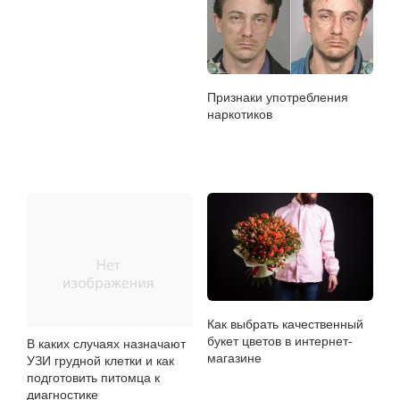
Признаки употребления
наркотиков
Как выбрать качественный
букет цветов в интернет-
В каких случаях назначают
магазине
УЗИ грудной клетки и как
подготовить питомца к
диагностике