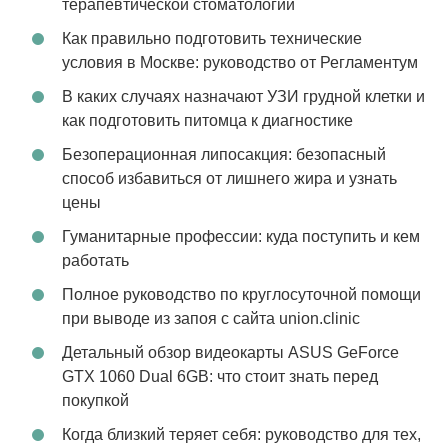
терапевтической стоматологии
Как правильно подготовить технические
условия в Москве: руководство от Регламентум
В каких случаях назначают УЗИ грудной клетки и
как подготовить питомца к диагностике
Безоперационная липосакция: безопасный
способ избавиться от лишнего жира и узнать
цены
Гуманитарные профессии: куда поступить и кем
работать
Полное руководство по круглосуточной помощи
при выводе из запоя с сайта union.clinic
Детальный обзор видеокарты ASUS GeForce
GTX 1060 Dual 6GB: что стоит знать перед
покупкой
Когда близкий теряет себя: руководство для тех,