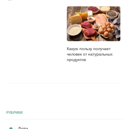
Какую пользу получает
человек от натуральных
продуктов
РУБРИКИ
Дети