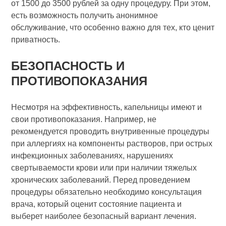
от 1500 до 3500 рублей за одну процедуру. При этом,
есть возможность получить анонимное
обслуживание, что особенно важно для тех, кто ценит
приватность.
БЕЗОПАСНОСТЬ И
ПРОТИВОПОКАЗАНИЯ
Несмотря на эффективность, капельницы имеют и
свои противопоказания. Например, не
рекомендуется проводить внутривенные процедуры
при аллергиях на компоненты растворов, при острых
инфекционных заболеваниях, нарушениях
свертываемости крови или при наличии тяжелых
хронических заболеваний. Перед проведением
процедуры обязательно необходимо консультация
врача, который оценит состояние пациента и
выберет наиболее безопасный вариант лечения.