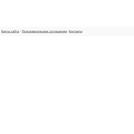
Карта сайта
-
Пользовательское соглашение
-
Контакты