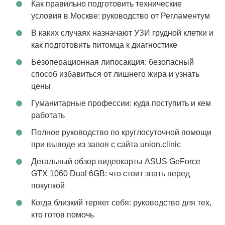
Как правильно подготовить технические
условия в Москве: руководство от Регламентум
В каких случаях назначают УЗИ грудной клетки и
как подготовить питомца к диагностике
Безоперационная липосакция: безопасный
способ избавиться от лишнего жира и узнать
цены
Гуманитарные профессии: куда поступить и кем
работать
Полное руководство по круглосуточной помощи
при выводе из запоя с сайта union.clinic
Детальный обзор видеокарты ASUS GeForce
GTX 1060 Dual 6GB: что стоит знать перед
покупкой
Когда близкий теряет себя: руководство для тех,
кто готов помочь