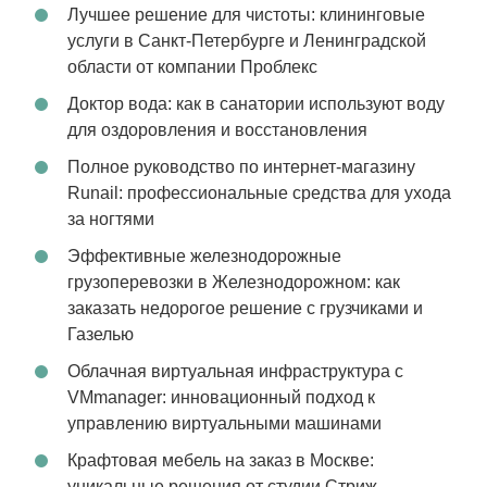
Лучшее решение для чистоты: клининговые
услуги в Санкт-Петербурге и Ленинградской
области от компании Проблекс
Доктор вода: как в санатории используют воду
для оздоровления и восстановления
Полное руководство по интернет-магазину
Runail: профессиональные средства для ухода
за ногтями
Эффективные железнодорожные
грузоперевозки в Железнодорожном: как
заказать недорогое решение с грузчиками и
Газелью
Облачная виртуальная инфраструктура с
VMmanager: инновационный подход к
управлению виртуальными машинами
Крафтовая мебель на заказ в Москве:
уникальные решения от студии Стриж