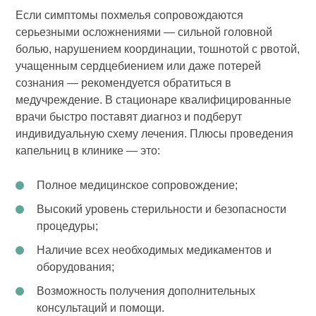
Если симптомы похмелья сопровождаются
серьезными осложнениями — сильной головной
болью, нарушением координации, тошнотой с рвотой,
учащенным сердцебиением или даже потерей
сознания — рекомендуется обратиться в
медучреждение. В стационаре квалифицированные
врачи быстро поставят диагноз и подберут
индивидуальную схему лечения. Плюсы проведения
капельниц в клинике — это:
Полное медицинское сопровождение;
Высокий уровень стерильности и безопасности
процедуры;
Наличие всех необходимых медикаментов и
оборудования;
Возможность получения дополнительных
консультаций и помощи.