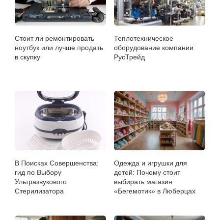
Стоит ли ремонтировать
Теплотехническое
ноутбук или лучше продать
оборудование компании
в скупку
РусТрейд
В Поисках Совершенства:
Одежда и игрушки для
гид по Выбору
детей: Почему стоит
Ультразвукового
выбирать магазин
Стерилизатора
«Бегемотик» в Люберцах