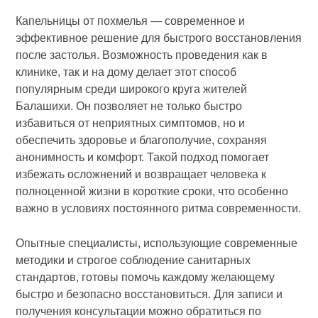
Капельницы от похмелья — современное и
эффективное решение для быстрого восстановления
после застолья. Возможность проведения как в
клинике, так и на дому делает этот способ
популярным среди широкого круга жителей
Балашихи. Он позволяет не только быстро
избавиться от неприятных симптомов, но и
обеспечить здоровье и благополучие, сохраняя
анонимность и комфорт. Такой подход помогает
избежать осложнений и возвращает человека к
полноценной жизни в короткие сроки, что особенно
важно в условиях постоянного ритма современности.
Опытные специалисты, использующие современные
методики и строгое соблюдение санитарных
стандартов, готовы помочь каждому желающему
быстро и безопасно восстановиться. Для записи и
получения консультации можно обратиться по