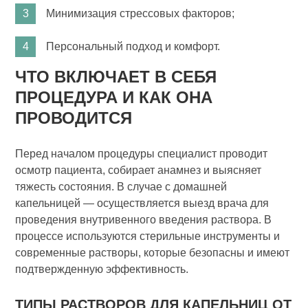
Минимизация стрессовых факторов;
Персональный подход и комфорт.
ЧТО ВКЛЮЧАЕТ В СЕБЯ
ПРОЦЕДУРА И КАК ОНА
ПРОВОДИТСЯ
Перед началом процедуры специалист проводит
осмотр пациента, собирает анамнез и выясняет
тяжесть состояния. В случае с домашней
капельницей — осуществляется выезд врача для
проведения внутривенного введения раствора. В
процессе используются стерильные инструменты и
современные растворы, которые безопасны и имеют
подтвержденную эффективность.
ТИПЫ РАСТВОРОВ ДЛЯ КАПЕЛЬНИЦ ОТ