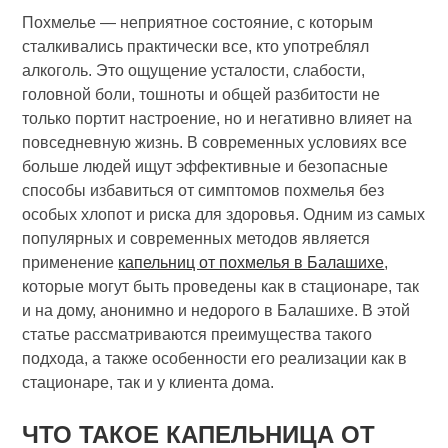
Похмелье — неприятное состояние, с которым
сталкивались практически все, кто употреблял
алкоголь. Это ощущение усталости, слабости,
головной боли, тошноты и общей разбитости не
только портит настроение, но и негативно влияет на
повседневную жизнь. В современных условиях все
больше людей ищут эффективные и безопасные
способы избавиться от симптомов похмелья без
особых хлопот и риска для здоровья. Одним из самых
популярных и современных методов является
применение
капельниц от похмелья в Балашихе
,
которые могут быть проведены как в стационаре, так
и на дому, анонимно и недорого в Балашихе. В этой
статье рассматриваются преимущества такого
подхода, а также особенности его реализации как в
стационаре, так и у клиента дома.
ЧТО ТАКОЕ КАПЕЛЬНИЦА ОТ