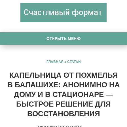
ОТКРЫТЬ МЕНЮ
ГЛАВНАЯ
»
СТАТЬИ
КАПЕЛЬНИЦА ОТ ПОХМЕЛЬЯ
В БАЛАШИХЕ: АНОНИМНО НА
ДОМУ И В СТАЦИОНАРЕ —
БЫСТРОЕ РЕШЕНИЕ ДЛЯ
ВОССТАНОВЛЕНИЯ