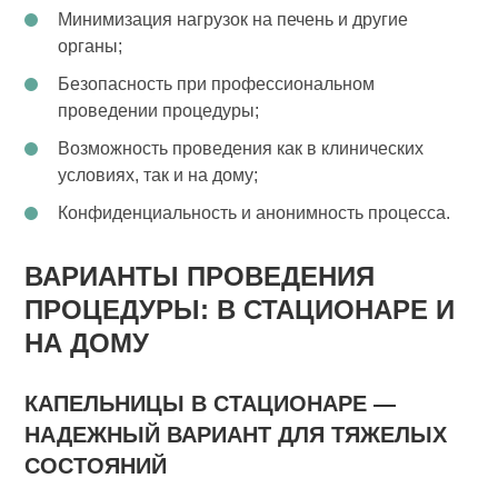
Минимизация нагрузок на печень и другие
органы;
Безопасность при профессиональном
проведении процедуры;
Возможность проведения как в клинических
условиях, так и на дому;
Конфиденциальность и анонимность процесса.
ВАРИАНТЫ ПРОВЕДЕНИЯ
ПРОЦЕДУРЫ: В СТАЦИОНАРЕ И
НА ДОМУ
КАПЕЛЬНИЦЫ В СТАЦИОНАРЕ —
НАДЕЖНЫЙ ВАРИАНТ ДЛЯ ТЯЖЕЛЫХ
СОСТОЯНИЙ