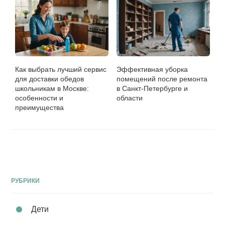
Как выбрать лучший сервис
Эффективная уборка
для доставки обедов
помещений после ремонта
школьникам в Москве:
в Санкт-Петербурге и
особенности и
области
преимущества
РУБРИКИ
Дети