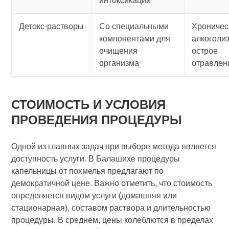
интоксикации
Детокс-растворы
Со специальными
Хроничес
компонентами для
алкоголи
очищения
острое
организма
отравлен
СТОИМОСТЬ И УСЛОВИЯ
ПРОВЕДЕНИЯ ПРОЦЕДУРЫ
Одной из главных задач при выборе метода является
доступность услуги. В Балашихе процедуры
капельницы от похмелья предлагают по
демократичной цене. Важно отметить, что стоимость
определяется видом услуги (домашняя или
стационарная), составом раствора и длительностью
процедуры. В среднем, цены колеблются в пределах