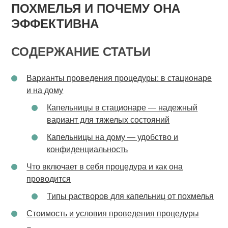
ПОХМЕЛЬЯ И ПОЧЕМУ ОНА
ЭФФЕКТИВНА
СОДЕРЖАНИЕ СТАТЬИ
Варианты проведения процедуры: в стационаре
и на дому
Капельницы в стационаре — надежный
вариант для тяжелых состояний
Капельницы на дому — удобство и
конфиденциальность
Что включает в себя процедура и как она
проводится
Типы растворов для капельниц от похмелья
Стоимость и условия проведения процедуры