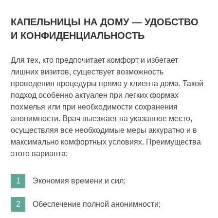
КАПЕЛЬНИЦЫ НА ДОМУ — УДОБСТВО
И КОНФИДЕНЦИАЛЬНОСТЬ
Для тех, кто предпочитает комфорт и избегает
лишних визитов, существует возможность
проведения процедуры прямо у клиента дома. Такой
подход особенно актуален при легких формах
похмелья или при необходимости сохранения
анонимности. Врач выезжает на указанное место,
осуществляя все необходимые меры аккуратно и в
максимально комфортных условиях. Преимущества
этого варианта:
Экономия времени и сил;
Обеспечение полной анонимности;