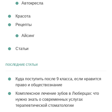
Автокресла
Красота
Рецепты
Айсинг
Статьи
ПОСЛЕДНИЕ СТАТЬИ
Куда поступить после 9 класса, если нравится
право и обществознание
Комплексное лечение зубов в Люберцах: что
нужно знать о современных услугах
терапевтической стоматологии