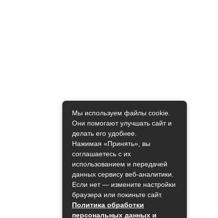
Мы используем файлы cookie.
Они помогают улучшать сайт и
делать его удобнее.
Нажимая «Принять», вы
соглашаетесь с их
использованием и передачей
данных сервису веб-аналитики.
Если нет — измените настройки
браузера или покиньте сайт.
Политика обработки
персональных данных и