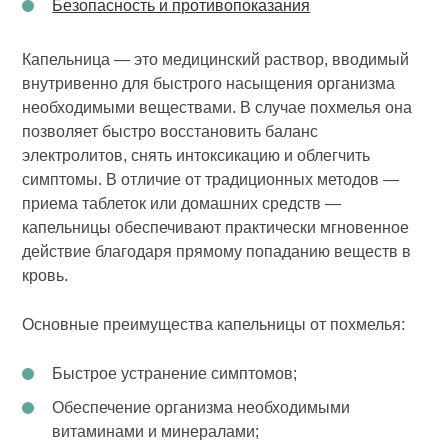
Безопасность и противопоказания
Капельница — это медицинский раствор, вводимый
внутривенно для быстрого насыщения организма
необходимыми веществами. В случае похмелья она
позволяет быстро восстановить баланс
электролитов, снять интоксикацию и облегчить
симптомы. В отличие от традиционных методов —
приема таблеток или домашних средств —
капельницы обеспечивают практически мгновенное
действие благодаря прямому попаданию веществ в
кровь.
Основные преимущества капельницы от похмелья:
Быстрое устранение симптомов;
Обеспечение организма необходимыми
витаминами и минералами;