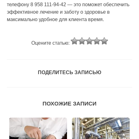
телефону 8 958 111-94-42 — это поможет обеспечить
эффективное лечение и заботу о здоровье в
максимально удобное для клиента время.
Оцените статью:
ПОДЕЛИТЕСЬ ЗАПИСЬЮ
ПОХОЖИЕ ЗАПИСИ