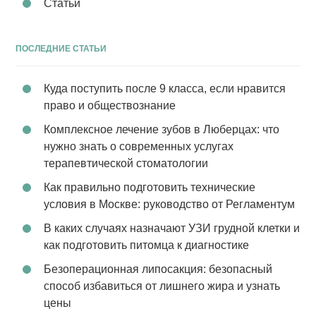
Статьи
ПОСЛЕДНИЕ СТАТЬИ
Куда поступить после 9 класса, если нравится
право и обществознание
Комплексное лечение зубов в Люберцах: что
нужно знать о современных услугах
терапевтической стоматологии
Как правильно подготовить технические
условия в Москве: руководство от Регламентум
В каких случаях назначают УЗИ грудной клетки и
как подготовить питомца к диагностике
Безоперационная липосакция: безопасный
способ избавиться от лишнего жира и узнать
цены