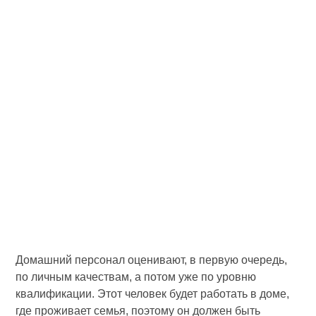
Домашний персонал оценивают, в первую очередь,
по личным качествам, а потом уже по уровню
квалификации. Этот человек будет работать в доме,
где проживает семья, поэтому он должен быть