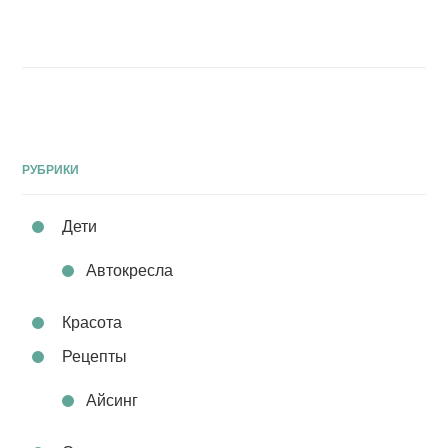
РУБРИКИ
Дети
Автокресла
Красота
Рецепты
Айсинг