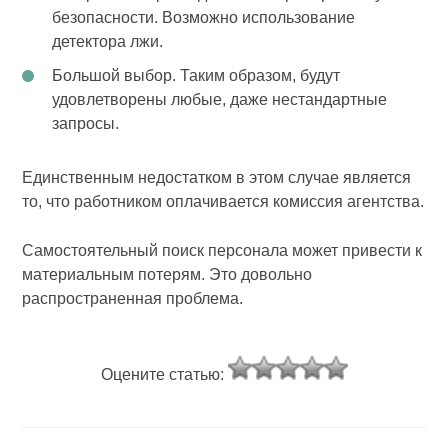
безопасности. Возможно использование
детектора лжи.
Большой выбор. Таким образом, будут
удовлетворены любые, даже нестандартные
запросы.
Единственным недостатком в этом случае является
то, что работником оплачивается комиссия агентства.
Самостоятельный поиск персонала может привести к
материальным потерям. Это довольно
распространенная проблема.
Оцените статью: