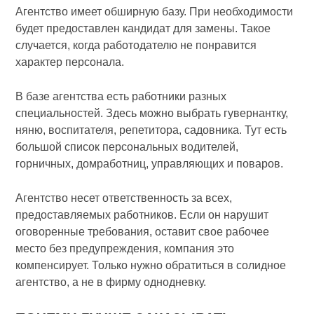
Агентство имеет обширную базу. При необходимости
будет предоставлен кандидат для замены. Такое
случается, когда работодателю не понравится
характер персонала.
В базе агентства есть работники разных
специальностей. Здесь можно выбрать гувернантку,
няню, воспитателя, репетитора, садовника. Тут есть
большой список персональных водителей,
горничных, домработниц, управляющих и поваров.
Агентство несет ответственность за всех,
предоставляемых работников. Если он нарушит
оговоренные требования, оставит свое рабочее
место без предупреждения, компания это
компенсирует. Только нужно обратиться в солидное
агентство, а не в фирму однодневку.