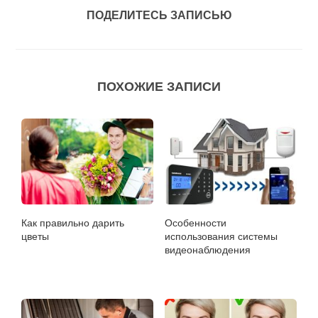
ПОДЕЛИТЕСЬ ЗАПИСЬЮ
ПОХОЖИЕ ЗАПИСИ
Как правильно дарить
Особенности
цветы
использования системы
видеонаблюдения