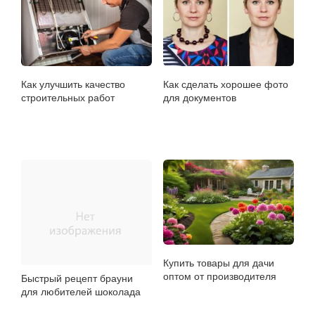
Как улучшить качество
Как сделать хорошее фото
строительных работ
для документов
Купить товары для дачи
оптом от производителя
Быстрый рецепт брауни
для любителей шоколада