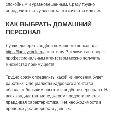
спокойным и уравновешенным. Сразу трудно
определить есть у человека эти качества или нет.
КАК ВЫБРАТЬ ДОМАШНИЙ
ПЕРСОНАЛ
Лучше доверить подбор домашнего персонала
https://familycircle.ru/
агентству. Заключив договор с
профессиональным агентством можно получить
множество преимуществ.
Трудно сразу определить, какой из человека будет
работник. Специалисты кадрового агентства
обладают большим опытом в подборе персонала. На
всех кандидатов, менеджером предоставляется
правдивая характеристика. Нет необходимости в
проверке достоверности данных.