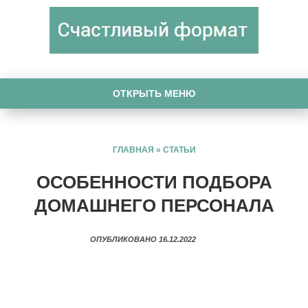
ОТКРЫТЬ МЕНЮ
ГЛАВНАЯ
»
СТАТЬИ
ОСОБЕННОСТИ ПОДБОРА
ДОМАШНЕГО ПЕРСОНАЛА
ОПУБЛИКОВАНО 16.12.2022