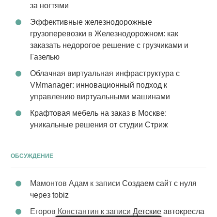
за ногтями
Эффективные железнодорожные
грузоперевозки в Железнодорожном: как
заказать недорогое решение с грузчиками и
Газелью
Облачная виртуальная инфраструктура с
VMmanager: инновационный подход к
управлению виртуальными машинами
Крафтовая мебель на заказ в Москве:
уникальные решения от студии Стриж
ОБСУЖДЕНИЕ
Мамонтов Адам
к записи
Создаем сайт с нуля
через tobiz
Егоров Константин
к записи
Детские автокресла