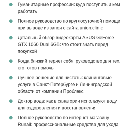
Гуманитарные профессии: куда поступить и кем
работать
Полное руководство по круглосуточной помощи
при выводе из запоя с сайта union.clinic
Детальный обзор видеокарты ASUS GeForce
GTX 1060 Dual 6GB: что стоит знать перед
покупкой
Когда близкий теряет себя: руководство для тех,
кто готов помочь
Лучшее решение для чистоты: клининговые
услуги в Санкт-Петербурге и Ленинградской
области от компании Проблекс
Доктор вода: как в санатории используют воду
для оздоровления и восстановления
Полное руководство по интернет-магазину
Runail: профессиональные средства для ухода