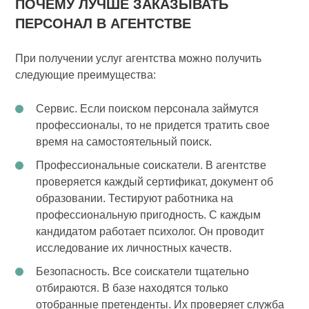
ПОЧЕМУ ЛУЧШЕ ЗАКАЗЫВАТЬ
ПЕРСОНАЛ В АГЕНТСТВЕ
При получении услуг агентства можно получить
следующие преимущества:
Сервис. Если поиском персонала займутся
профессионалы, то не придется тратить свое
время на самостоятельный поиск.
Профессиональные соискатели. В агентстве
проверяется каждый сертификат, документ об
образовании. Тестируют работника на
профессиональную пригодность. С каждым
кандидатом работает психолог. Он проводит
исследование их личностных качеств.
Безопасность. Все соискатели тщательно
отбираются. В базе находятся только
отобранные претенденты. Их проверяет служба