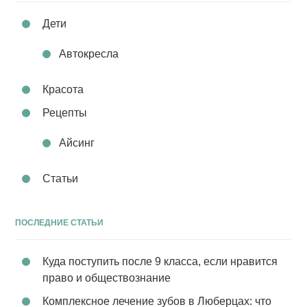
Дети
Автокресла
Красота
Рецепты
Айсинг
Статьи
ПОСЛЕДНИЕ СТАТЬИ
Куда поступить после 9 класса, если нравится
право и обществознание
Комплексное лечение зубов в Люберцах: что