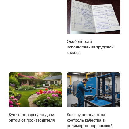
Особенности
использования трудовой
книжки
Купить товары для дачи
Как осуществляется
оптом от производителя
контроль качества в
полимерно-порошковой