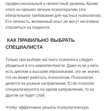
профессиональный и личностный уровень. Кроме
этого он прошел личную психотерапию (это
обязательное требование для частных психологов).
Его личность, жизненный опыт не могут негативно
отразиться на пациенте.
КАК ПРАВИЛЬНО ВЫБРАТЬ
СПЕЦИАЛИСТА
Только при выборе частного психолога следует
убедиться в его компетентности. Даже если у него
есть диплом о высшем образовании, это не значит,
что он может работать психологом. Психология
делится на разные направления. Если психолог
специализируется на одном направлении, то на
другом он будет слаб.
Чтобы эффективно решить психологическую