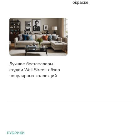
окраске
Лучшие бестселлеры
студии Wall Street: обзор
популярных коллекций
РУБРИКИ