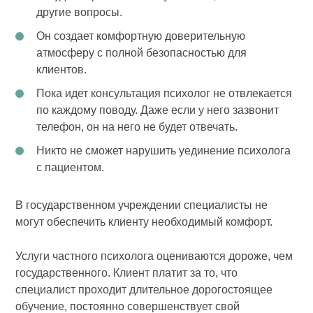
другие вопросы.
Он создает комфортную доверительную
атмосферу с полной безопасностью для
клиентов.
Пока идет консультация психолог не отвлекается
по каждому поводу. Даже если у него зазвонит
телефон, он на него не будет отвечать.
Никто не сможет нарушить уединение психолога
с пациентом.
В государственном учреждении специалисты не
могут обеспечить клиенту необходимый комфорт.
Услуги частного психолога оцениваются дороже, чем
государственного. Клиент платит за то, что
специалист проходит длительное дорогостоящее
обучение, постоянно совершенствует свой