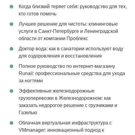
Когда близкий теряет себя: руководство для тех,
кто готов помочь
Лучшее решение для чистоты: клининговые
услуги в Санкт-Петербурге и Ленинградской
области от компании Проблекс
Доктор вода: как в санатории используют воду
для оздоровления и восстановления
Полное руководство по интернет-магазину
Runail: профессиональные средства для ухода
за ногтями
Эффективные железнодорожные
грузоперевозки в Железнодорожном: как
заказать недорогое решение с грузчиками и
Газелью
Облачная виртуальная инфраструктура с
VMmanager: инновационный подход к