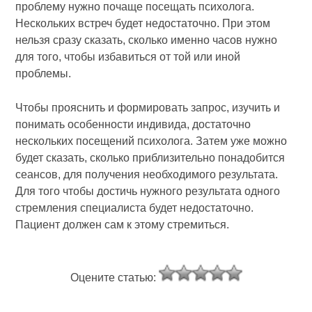
проблему нужно почаще посещать психолога.
Нескольких встреч будет недостаточно. При этом
нельзя сразу сказать, сколько именно часов нужно
для того, чтобы избавиться от той или иной
проблемы.
Чтобы прояснить и формировать запрос, изучить и
понимать особенности индивида, достаточно
нескольких посещений психолога. Затем уже можно
будет сказать, сколько приблизительно понадобится
сеансов, для получения необходимого результата.
Для того чтобы достичь нужного результата одного
стремления специалиста будет недостаточно.
Пациент должен сам к этому стремиться.
Оцените статью: