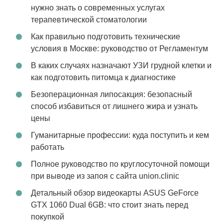
нужно знать о современных услугах
терапевтической стоматологии
Как правильно подготовить технические
условия в Москве: руководство от Регламентум
В каких случаях назначают УЗИ грудной клетки и
как подготовить питомца к диагностике
Безоперационная липосакция: безопасный
способ избавиться от лишнего жира и узнать
цены
Гуманитарные профессии: куда поступить и кем
работать
Полное руководство по круглосуточной помощи
при выводе из запоя с сайта union.clinic
Детальный обзор видеокарты ASUS GeForce
GTX 1060 Dual 6GB: что стоит знать перед
покупкой