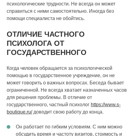
психологические трудности. Не всегда он может
справиться с ними самостоятельно. Иногда без
помощи специалиста не обойтись.
ОТЛИЧИЕ ЧАСТНОГО
ПСИХОЛОГА ОТ
ГОСУДАРСТВЕННОГО
Когда человек обращается за психологической
помощью в государственное учреждение, он не
может говорить о важных вопросах. Беседа бывает
ограниченной. Не всегда хватает назначенных часов
для решения проблемы. В отличие от
государственного, частный психолог
https://www.s-
boutique.ru/
доводит свою работу до конца.
Он работает по гибким условиям. С ним можно
обсудить время и частоту визитов, стоимость и