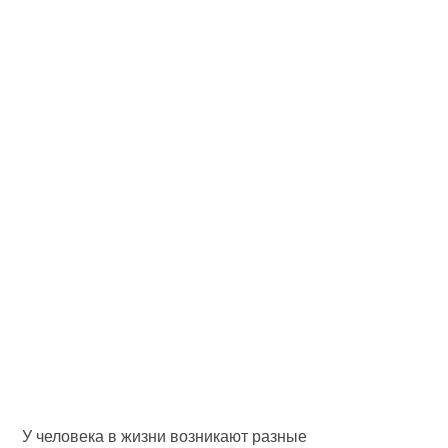
У человека в жизни возникают разные