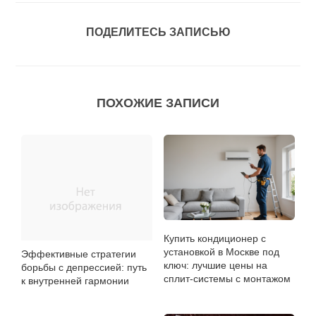
ПОДЕЛИТЕСЬ ЗАПИСЬЮ
ПОХОЖИЕ ЗАПИСИ
Купить кондиционер с
установкой в Москве под
Эффективные стратегии
ключ: лучшие цены на
борьбы с депрессией: путь
сплит-системы с монтажом
к внутренней гармонии