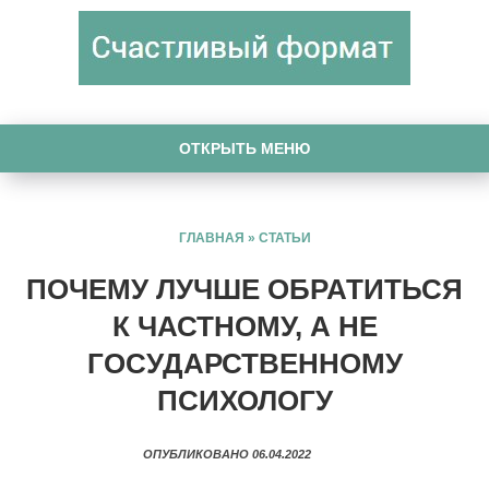
ОТКРЫТЬ МЕНЮ
ГЛАВНАЯ
»
СТАТЬИ
ПОЧЕМУ ЛУЧШЕ ОБРАТИТЬСЯ
К ЧАСТНОМУ, А НЕ
ГОСУДАРСТВЕННОМУ
ПСИХОЛОГУ
ОПУБЛИКОВАНО 06.04.2022