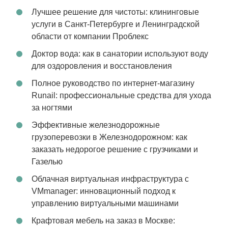
Лучшее решение для чистоты: клининговые
услуги в Санкт-Петербурге и Ленинградской
области от компании Проблекс
Доктор вода: как в санатории используют воду
для оздоровления и восстановления
Полное руководство по интернет-магазину
Runail: профессиональные средства для ухода
за ногтями
Эффективные железнодорожные
грузоперевозки в Железнодорожном: как
заказать недорогое решение с грузчиками и
Газелью
Облачная виртуальная инфраструктура с
VMmanager: инновационный подход к
управлению виртуальными машинами
Крафтовая мебель на заказ в Москве: