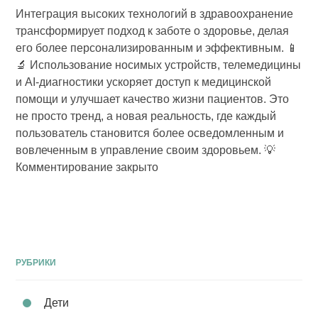
Интеграция высоких технологий в здравоохранение
трансформирует подход к заботе о здоровье, делая
его более персонализированным и эффективным. 📱
🔬 Использование носимых устройств, телемедицины
и AI-диагностики ускоряет доступ к медицинской
помощи и улучшает качество жизни пациентов. Это
не просто тренд, а новая реальность, где каждый
пользователь становится более осведомленным и
вовлеченным в управление своим здоровьем. 💡
Комментирование закрыто
РУБРИКИ
Дети