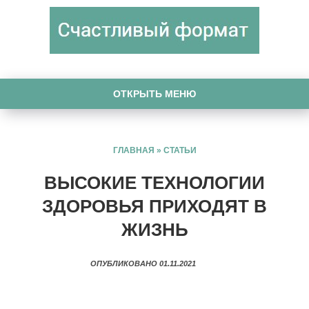
ОТКРЫТЬ МЕНЮ
ГЛАВНАЯ
»
СТАТЬИ
ВЫСОКИЕ ТЕХНОЛОГИИ
ЗДОРОВЬЯ ПРИХОДЯТ В
ЖИЗНЬ
ОПУБЛИКОВАНО 01.11.2021