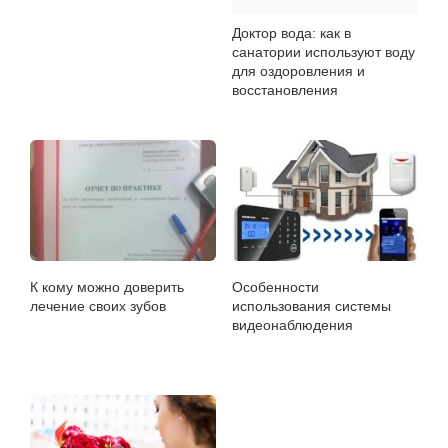
Доктор вода: как в
санатории используют воду
для оздоровления и
восстановления
К кому можно доверить
Особенности
лечение своих зубов
использования системы
видеонаблюдения