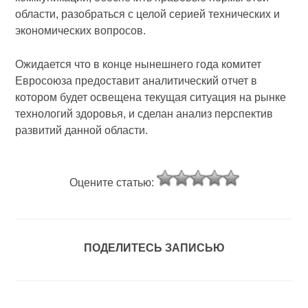
области, разобраться с целой серией технических и
экономических вопросов.
Ожидается что в конце нынешнего года комитет
Евросоюза предоставит аналитический отчет в
котором будет освещена текущая ситуация на рынке
технологий здоровья, и сделан анализ перспектив
развитий данной области.
Оцените статью:
ПОДЕЛИТЕСЬ ЗАПИСЬЮ