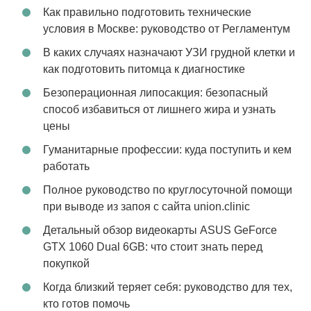
Как правильно подготовить технические
условия в Москве: руководство от Регламентум
В каких случаях назначают УЗИ грудной клетки и
как подготовить питомца к диагностике
Безоперационная липосакция: безопасный
способ избавиться от лишнего жира и узнать
цены
Гуманитарные профессии: куда поступить и кем
работать
Полное руководство по круглосуточной помощи
при выводе из запоя с сайта union.clinic
Детальный обзор видеокарты ASUS GeForce
GTX 1060 Dual 6GB: что стоит знать перед
покупкой
Когда близкий теряет себя: руководство для тех,
кто готов помочь