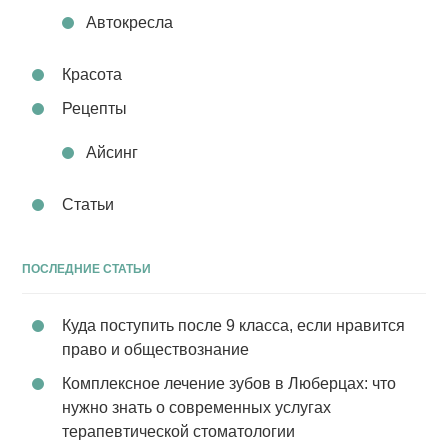
Автокресла
Красота
Рецепты
Айсинг
Статьи
ПОСЛЕДНИЕ СТАТЬИ
Куда поступить после 9 класса, если нравится
право и обществознание
Комплексное лечение зубов в Люберцах: что
нужно знать о современных услугах
терапевтической стоматологии