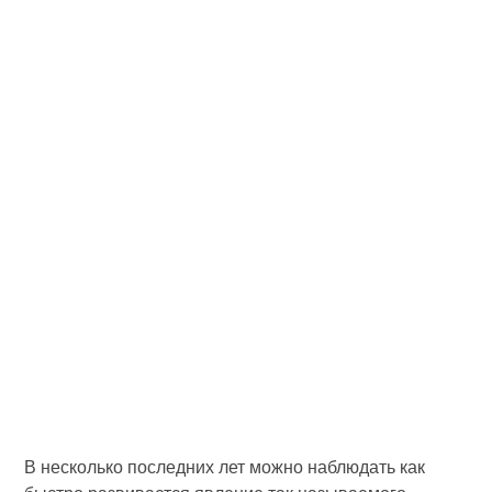
В несколько последних лет можно наблюдать как