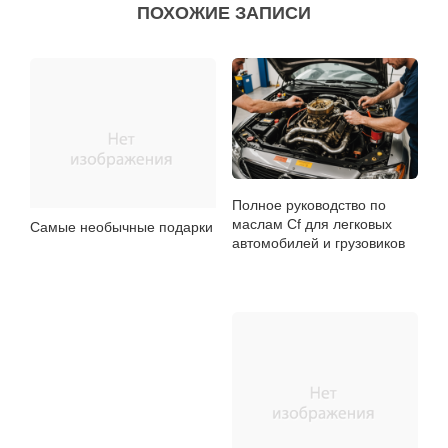
ПОХОЖИЕ ЗАПИСИ
Полное руководство по
маслам Cf для легковых
Самые необычные подарки
автомобилей и грузовиков