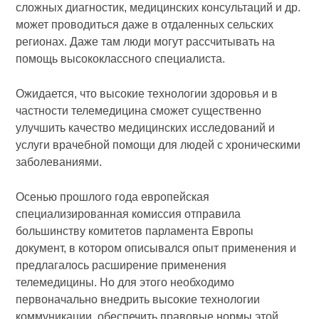
сложных диагностик, медицинских консультаций и др.
может проводиться даже в отдаленных сельских
регионах. Даже там люди могут рассчитывать на
помощь высококлассного специалиста.
Ожидается, что высокие технологии здоровья и в
частности телемедицина сможет существенно
улучшить качество медицинских исследований и
услуги врачебной помощи для людей с хроническими
заболеваниями.
Осенью прошлого года европейская
специализированная комиссия отправила
большинству комитетов парламента Европы
документ, в котором описывался опыт применения и
предлагалось расширение применения
телемедицины. Но для этого необходимо
первоначально внедрить высокие технологии
коммуникации, обеспечить правовые нормы этой