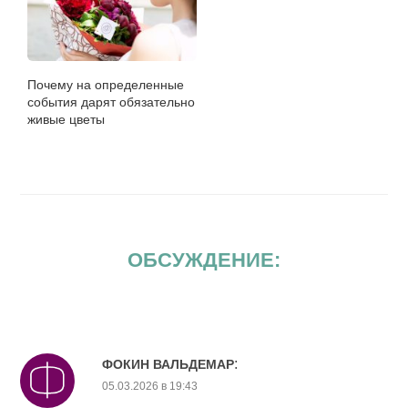
Почему на определенные
события дарят обязательно
живые цветы
ОБСУЖДЕНИЕ:
:
ФОКИН ВАЛЬДЕМАР
05.03.2026 в 19:43