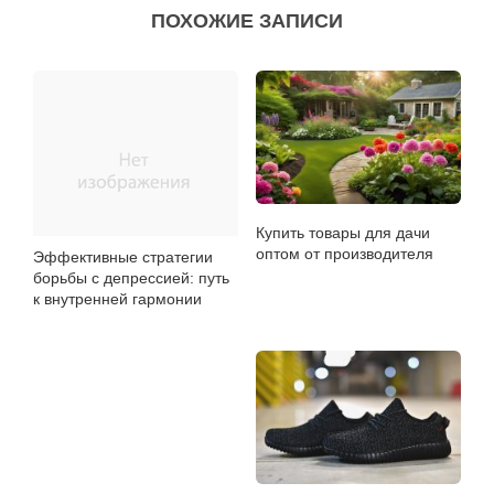
ПОХОЖИЕ ЗАПИСИ
Купить товары для дачи
оптом от производителя
Эффективные стратегии
борьбы с депрессией: путь
к внутренней гармонии