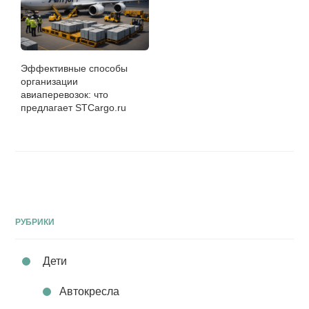
Эффективные способы
организации
авиаперевозок: что
предлагает STCargo.ru
РУБРИКИ
Дети
Автокресла