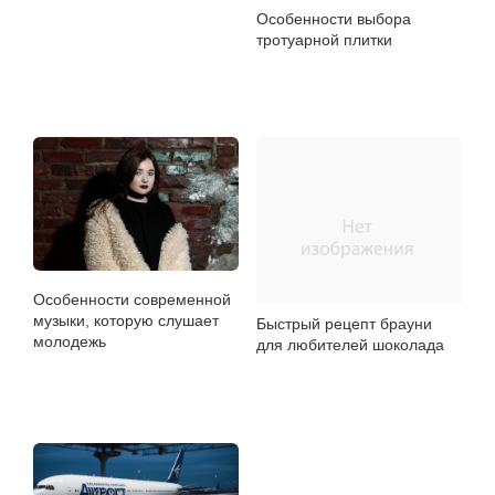
Особенности выбора
тротуарной плитки
Особенности современной
музыки, которую слушает
Быстрый рецепт брауни
молодежь
для любителей шоколада