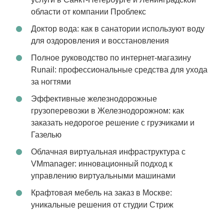
области от компании Проблекс
Доктор вода: как в санатории используют воду
для оздоровления и восстановления
Полное руководство по интернет-магазину
Runail: профессиональные средства для ухода
за ногтями
Эффективные железнодорожные
грузоперевозки в Железнодорожном: как
заказать недорогое решение с грузчиками и
Газелью
Облачная виртуальная инфраструктура с
VMmanager: инновационный подход к
управлению виртуальными машинами
Крафтовая мебель на заказ в Москве:
уникальные решения от студии Стриж