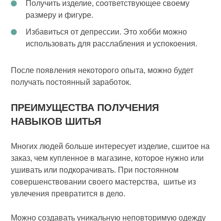
Получить изделие, соответствующее своему
размеру и фигуре.
Избавиться от депрессии. Это хобби можно
использовать для расслабления и успокоения.
После появления некоторого опыта, можно будет
получать постоянный заработок.
ПРЕИМУЩЕСТВА ПОЛУЧЕНИЯ
НАВЫКОВ ШИТЬЯ
Многих людей больше интересует изделие, сшитое на
заказ, чем купленное в магазине, которое нужно или
ушивать или подкорачивать. При постоянном
совершенствовании своего мастерства, шитье из
увлечения превратится в дело.
Можно создавать уникальную неповторимую одежду