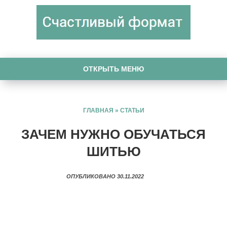
ОТКРЫТЬ МЕНЮ
ГЛАВНАЯ
»
СТАТЬИ
ЗАЧЕМ НУЖНО ОБУЧАТЬСЯ
ШИТЬЮ
ОПУБЛИКОВАНО 30.11.2022