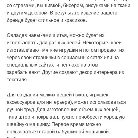
со стразами, вышивкой, бисером, рисунками на ткани
и другим декором. В результате изделие вашего
бренда будет стильное и красивое.
Овладев навыками шитья, можно будет их
использовать для разных целей. Некоторые швеи
изготавливают мягкие игрушки и потом продают их
через свои странички в социальных сетях или на
специальных сайтах и неплохо на этом
зарабатывают. Другие создают декор интерьера из
текстиля.
Для создания мелких вещей (кукол, игрушек,
аксессуаров для интерьера), может использоваться
ручной труд. Для изготовления объемных вещей,
типа штор и покрывал, нужно приобрести хорошую
швейную машинку. Первое время можно
пользоваться старой бабушкиной машинкой.