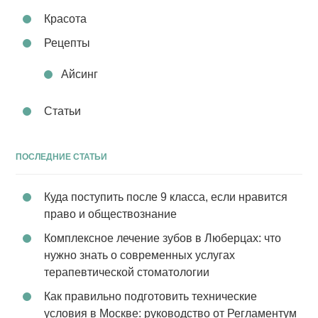
Красота
Рецепты
Айсинг
Статьи
ПОСЛЕДНИЕ СТАТЬИ
Куда поступить после 9 класса, если нравится
право и обществознание
Комплексное лечение зубов в Люберцах: что
нужно знать о современных услугах
терапевтической стоматологии
Как правильно подготовить технические
условия в Москве: руководство от Регламентум