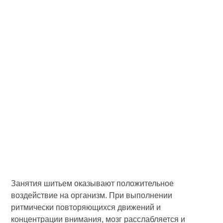
Занятия шитьем оказывают положительное
воздействие на организм. При выполнении
ритмически повторяющихся движений и
концентрации внимания, мозг расслабляется и