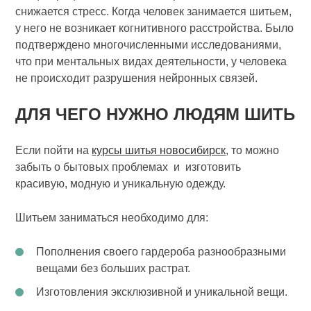
снижается стресс. Когда человек занимается шитьем,
у него не возникает когнитивного расстройства. Было
подтверждено многочисленными исследованиями,
что при ментальных видах деятельности, у человека
не происходит разрушения нейронных связей.
ДЛЯ ЧЕГО НУЖНО ЛЮДЯМ ШИТЬ
Если пойти на
курсы шитья новосибирск
, то можно
забыть о бытовых проблемах и изготовить
красивую, модную и уникальную одежду.
Шитьем заниматься необходимо для:
Пополнения своего гардероба разнообразными
вещами без больших растрат.
Изготовления эксклюзивной и уникальной вещи.