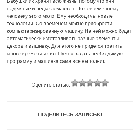
Бабушки их хранят всю жизнь, потому что они
надежные и редко ломаются. Но современному
человеку этого мало. Ему необходимы новые
технологии. Со временем можно приобрести
компьютеризированную машину. На ней можно будет
автоматически изготавливать разные элементы
декора и вышивку. Для этого не придется тратить
много времени и сил. Нужно задать необходимую
программу и машинка сама все выполнит.
Оцените статью:
ПОДЕЛИТЕСЬ ЗАПИСЬЮ