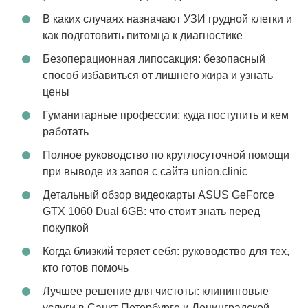
В каких случаях назначают УЗИ грудной клетки и
как подготовить питомца к диагностике
Безоперационная липосакция: безопасный
способ избавиться от лишнего жира и узнать
цены
Гуманитарные профессии: куда поступить и кем
работать
Полное руководство по круглосуточной помощи
при выводе из запоя с сайта union.clinic
Детальный обзор видеокарты ASUS GeForce
GTX 1060 Dual 6GB: что стоит знать перед
покупкой
Когда близкий теряет себя: руководство для тех,
кто готов помочь
Лучшее решение для чистоты: клининговые
услуги в Санкт-Петербурге и Ленинградской