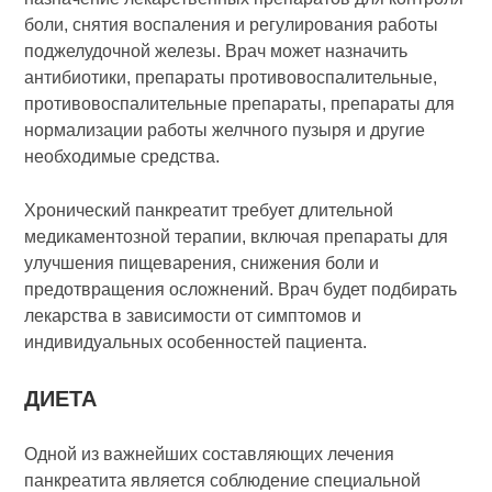
боли, снятия воспаления и регулирования работы
поджелудочной железы. Врач может назначить
антибиотики, препараты противовоспалительные,
противовоспалительные препараты, препараты для
нормализации работы желчного пузыря и другие
необходимые средства.
Хронический панкреатит требует длительной
медикаментозной терапии, включая препараты для
улучшения пищеварения, снижения боли и
предотвращения осложнений. Врач будет подбирать
лекарства в зависимости от симптомов и
индивидуальных особенностей пациента.
ДИЕТА
Одной из важнейших составляющих лечения
панкреатита является соблюдение специальной