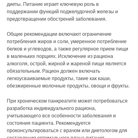
диеты. Питание играет ключевую роль в
поддержании функций поджелудочной железы и
предотвращении обострений заболевания.
Общие рекомендации включают ограничение
потребления жиров и соли, умеренное потребление
белков и углеводов, а также регулярное прием пищи
в маленьких порциях. Исключение из рациона
алкоголя, острой, жирной и жареной пищи является
обязательным. Рацион должен включать
легкоусваиваемые продукты, такие как каши,
обезжиренные молочные продукты, овощи и фрукты.
При хроническом панкреатите может потребоваться
разработка индивидуального рациона,
учитывающего все особенности заболевания и
состояния пациента. Рекомендуется
проконсультироваться с врачом или диетологом для
составления оптимального плана питания.