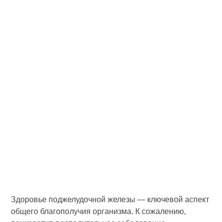
Здоровье поджелудочной железы — ключевой аспект
общего благополучия организма. К сожалению,