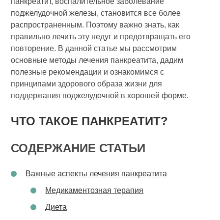
панкреатит, воспалительное заболевание
поджелудочной железы, становится все более
распространенным. Поэтому важно знать, как
правильно лечить эту недуг и предотвращать его
повторение. В данной статье мы рассмотрим
основные методы лечения панкреатита, дадим
полезные рекомендации и ознакомимся с
принципами здорового образа жизни для
поддержания поджелудочной в хорошей форме.
ЧТО ТАКОЕ ПАНКРЕАТИТ?
СОДЕРЖАНИЕ СТАТЬИ
Важные аспекты лечения панкреатита
Медикаментозная терапия
Диета