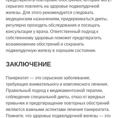
серьезно повлиять на здоровье поджелудочной
железы. Для этого рекомендуется следовать
медицинским назначениям, придерживаться диеты,
регулярно проходить обследования и посещать
консультации у врача. Ответственный подход к
собственному здоровью поможет предотвратить
возникновение обострений и сохранить
поджелудочную железу в хорошем состоянии.
ЗАКЛЮЧЕНИЕ
Панкреатит — это серьезное заболевание,
требующее внимательного и комплексного лечения.
Правильный подход к медикаментозной терапии,
соблюдение специальной диеты, отказ от вредных
привычек и предотвращение повторных обострений
являются важными аспектами лечения панкреатита.
Помните, что здоровье поджелудочной железы — это