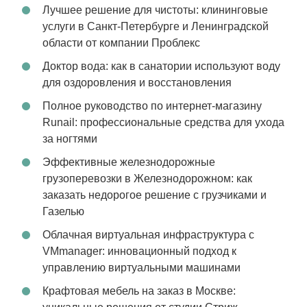
Лучшее решение для чистоты: клининговые
услуги в Санкт-Петербурге и Ленинградской
области от компании Проблекс
Доктор вода: как в санатории используют воду
для оздоровления и восстановления
Полное руководство по интернет-магазину
Runail: профессиональные средства для ухода
за ногтями
Эффективные железнодорожные
грузоперевозки в Железнодорожном: как
заказать недорогое решение с грузчиками и
Газелью
Облачная виртуальная инфраструктура с
VMmanager: инновационный подход к
управлению виртуальными машинами
Крафтовая мебель на заказ в Москве: