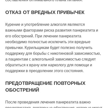
ОТКАЗ ОТ ВРЕДНЫХ ПРИВЫЧЕК
Курение и употребление алкоголя являются
важными факторами риска развития панкреатита и
его обострений. При лечении панкреатита
необходимо полностью исключить эти вредные
привычки. Курильщикам будет полезно получить
поддержку для борьбы с никотиновой зависимостью,
а пациентам с алкогольной зависимостью следует
обратиться к врачу или наркологу для помощи и
поддержки в преодолении этого состояния.
ПРЕДОТВРАЩЕНИЕ ПОВТОРНЫХ
ОБОСТРЕНИЙ
После проведения лечения панкреатита важно
предотвратить повторные обострения, которые могут