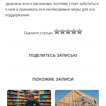
здоровье всего организма, поэтому стоит заботиться
о нем и принимать все необходимые меры для его
поддержания.
Оцените статью:
ПОДЕЛИТЕСЬ ЗАПИСЬЮ
ПОХОЖИЕ ЗАПИСИ