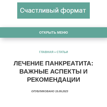
ОТКРЫТЬ МЕНЮ
ГЛАВНАЯ
»
СТАТЬИ
ЛЕЧЕНИЕ ПАНКРЕАТИТА:
ВАЖНЫЕ АСПЕКТЫ И
РЕКОМЕНДАЦИИ
ОПУБЛИКОВАНО 15.09.2023