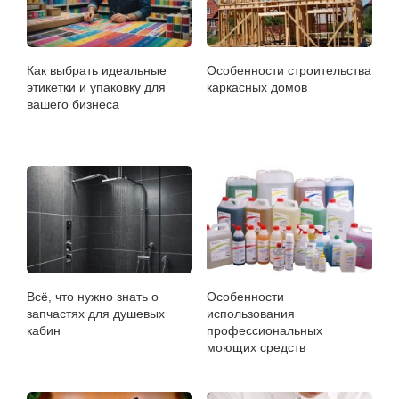
Как выбрать идеальные
Особенности строительства
этикетки и упаковку для
каркасных домов
вашего бизнеса
Всё, что нужно знать о
Особенности
запчастях для душевых
использования
кабин
профессиональных
моющих средств