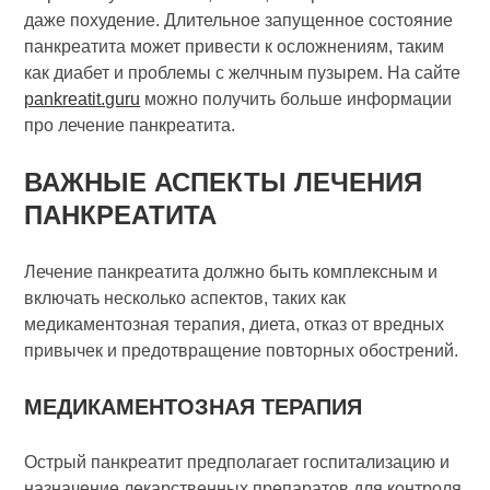
даже похудение. Длительное запущенное состояние
панкреатита может привести к осложнениям, таким
как диабет и проблемы с желчным пузырем. На сайте
pankreatit.guru
можно получить больше информации
про лечение панкреатита.
ВАЖНЫЕ АСПЕКТЫ ЛЕЧЕНИЯ
ПАНКРЕАТИТА
Лечение панкреатита должно быть комплексным и
включать несколько аспектов, таких как
медикаментозная терапия, диета, отказ от вредных
привычек и предотвращение повторных обострений.
МЕДИКАМЕНТОЗНАЯ ТЕРАПИЯ
Острый панкреатит предполагает госпитализацию и
назначение лекарственных препаратов для контроля