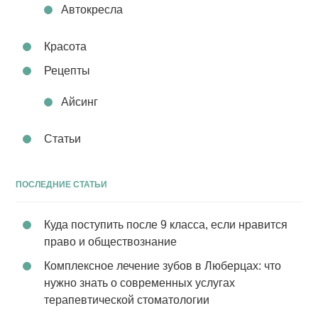
Автокресла
Красота
Рецепты
Айсинг
Статьи
ПОСЛЕДНИЕ СТАТЬИ
Куда поступить после 9 класса, если нравится
право и обществознание
Комплексное лечение зубов в Люберцах: что
нужно знать о современных услугах
терапевтической стоматологии