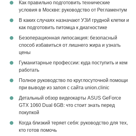
Как правильно подготовить технические
условия в Москве: руководство от Регламентум
В каких случаях назначают УЗИ грудной клетки и
как подготовить питомца к диагностике
Безоперационная липосакция: безопасный
способ избавиться от лишнего жира и узнать
цены
Гуманитарные профессии: куда поступить и кем
работать
Полное руководство по круглосуточной помощи
при выводе из запоя с сайта union.clinic
Детальный обзор видеокарты ASUS GeForce
GTX 1060 Dual 6GB: что стоит знать перед
покупкой
Когда близкий теряет себя: руководство для тех,
кто готов помочь