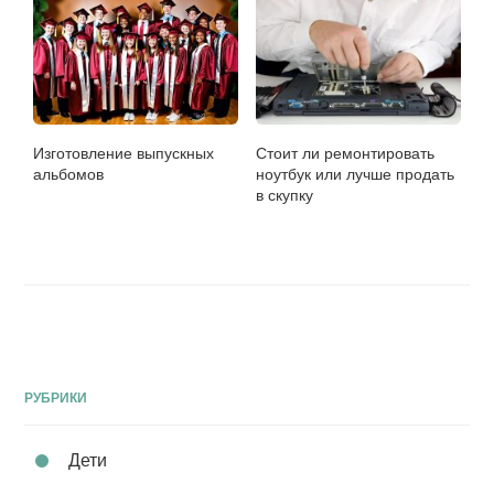
Изготовление выпускных
Стоит ли ремонтировать
альбомов
ноутбук или лучше продать
в скупку
РУБРИКИ
Дети