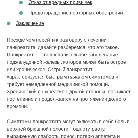
Отказ от вредных привычек
Предотвращение повторных обострений
Заключение
Прежде чем перейти к разговору о лечении
панкреатита, давайте разберемся, что это такое.
Панкреатит — это воспалительное заболевание
поджелудочной железы, которое может быть острое
или хроническое. Острый панкреатит
характеризуется быстрым началом симптомов и
требует немедленной медицинской помощи.
Хронический панкреатит, с другой стороны, возникает
постепенно и продолжается на протяжении долгого
времени.
Симптомы панкреатита могут включать в себя боль в
верхней брюшной полости, тошноту, рвоту,
выраженную слабость, понос, потерю аппетита и