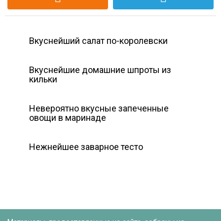
Вкуснейший салат по-королевски
Вкуснейшие домашние шпроты из
кильки
Невероятно вкусные запеченные
овощи в маринаде
Нежнейшее заварное тесто