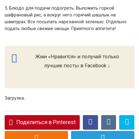
5. Блюдо для подачи подогреть. Выложить горкой
шафрановый рис, а вокруг него горячий шашлык на
шампурах. Все посыпать нарезанной зеленью. Отдельно
подать любые свежие овощи. Приятного аппетита!
Жми «Нравится» и получай только
лучшие посты в Facebook ↓
Загрузка...
Поделиться в Pinterest