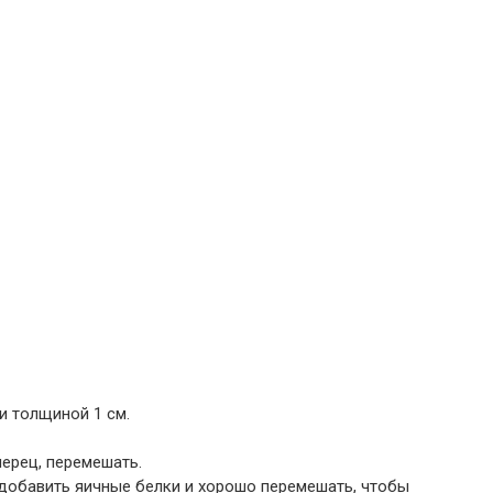
и толщиной 1 см.
перец, перемешать.
 добавить яичные белки и хорошо перемешать, чтобы