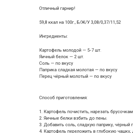
Отличный гарнир!
59,8 ккал на 100г., Б/Ж/У 3,08/0,37/11,52
Ингредиенты:
Картофель молодой — 5-7 шт.
Яичный белок — 2 шт.
Соль — по вкусу
Паприка сладкая молотая — по вкусу
Перец чёрный молотый — по вкусу
Способ приготовления:
1. Картофель почистить, нарезать брусочкам
2. Яичные белки взбить до пены.
3. Добавить соль, сладкую паприку, чёрный 
4. Картофель переложить в глубокую чашку,