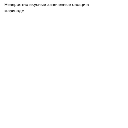
Невероятно вкусные запеченные овощи в
маринаде