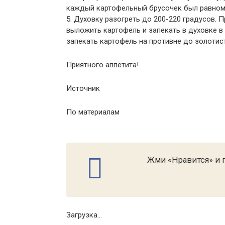
каждый картофельный брусочек был равном
5. Духовку разогреть до 200-220 градусов. 
выложить картофель и запекать в духовке в 
запекать картофель на противне до золотист
Приятного аппетита!
Источник
По материалам
Жми «Нравится» и п
Загрузка...