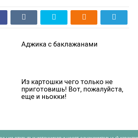
Аджика с баклажанами
Из картошки чего только не
приготовишь! Вот, пожалуйста,
еще и ньокки!