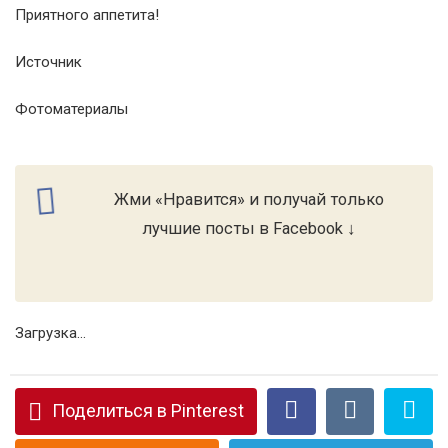
Приятного аппетита!
Источник
Фотоматериалы
Жми «Нравится» и получай только
лучшие посты в Facebook ↓
Загрузка...
Поделиться в Pinterest