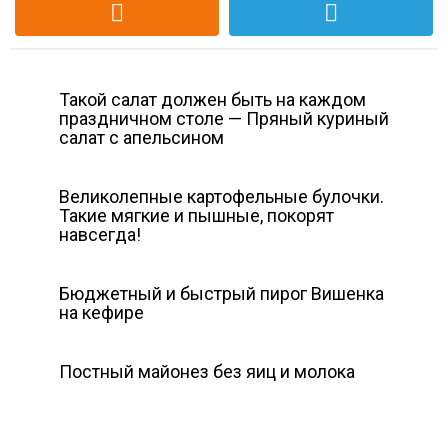
Такой салат должен быть на каждом
праздничном столе — Пряный куриный
салат с апельсином
Великолепные картофельные булочки.
Такие мягкие и пышные, покорят
навсегда!
Бюджетный и быстрый пирог Вишенка
на кефире
Постный майонез без яиц и молока