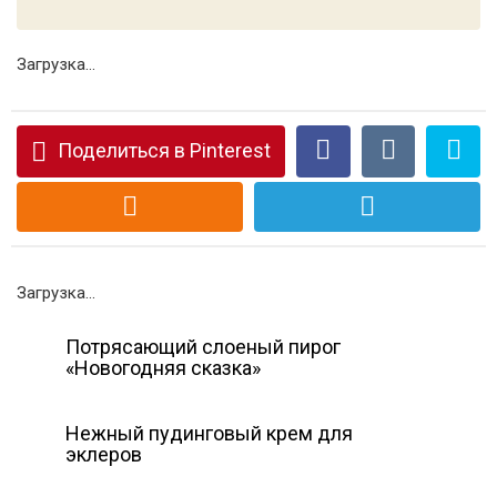
Загрузка...
Поделиться в Pinterest
Загрузка...
Потрясающий слоеный пирог
«Новогодняя сказка»
Нежный пудинговый крем для
эклеров