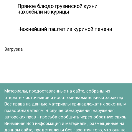
Пряное блюдо грузинской кухни
чахохбили из курицы
Нежнейший паштет из куриной печени
Загрузка...
Материалы, предоставленные на сайте, собраны из
открытых источников и носят ознакомительный характер.
Все права на данные материалы принадлежат их законным
правообладателям. В случае обнаружения нарушения
авторских прав - просьба сообщить через обратную связь.
Внимание! Вся информация и материалы, размещенные на
данном сайте, представлены без гарантии того, что они не