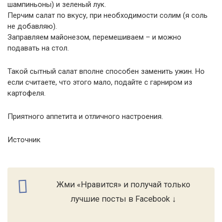
шампиньоны) и зеленый лук.
Перчим салат по вкусу, при необходимости солим (я соль
не добавляю).
Заправляем майонезом, перемешиваем – и можно
подавать на стол.
Такой сытный салат вполне способен заменить ужин. Но
если считаете, что этого мало, подайте с гарниром из
картофеля.
Приятного аппетита и отличного настроения.
Источник
Жми «Нравится» и получай только
лучшие посты в Facebook ↓