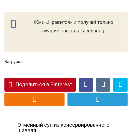
Жми «Нравится» и получай только
лучшие посты в Facebook ↓
Загрузка...
Поделиться в Pinterest
Отменный суп из консервированного
щавеля