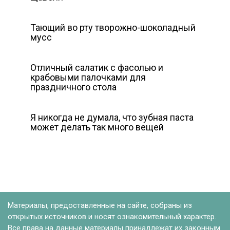
Тающий во рту творожно-шоколадный
мусс
Отличный салатик с фасолью и
крабовыми палочками для
праздничного стола
Я никогда не думала, что зубная паста
может делать так много вещей
Материалы, предоставленные на сайте, собраны из
открытых источников и носят ознакомительный характер.
Все права на данные материалы принадлежат их законным