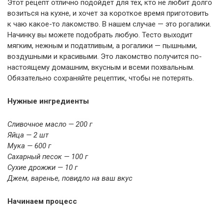
Этот рецепт отлично подойдет для тех, кто не любит долго
возиться на кухне, и хочет за короткое время приготовить
к чаю какое-то лакомство. В нашем случае — это рогалики.
Начинку вы можете подобрать любую. Тесто выходит
мягким, нежным и податливым, а рогалики — пышными,
воздушными и красивыми. Это лакомство получится по-
настоящему домашним, вкусным и всеми похвальным.
Обязательно сохраняйте рецептик, чтобы не потерять.
Нужные ингредиенты
Сливочное масло — 200 г
Яйца — 2 шт
Мука — 600 г
Сахарный песок — 100 г
Сухие дрожжи — 10 г
Джем, варенье, повидло на ваш вкус
Начинаем процесс