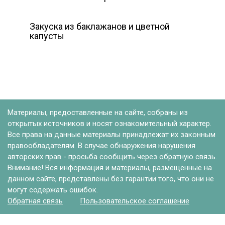
Закуска из баклажанов и цветной
капусты
Материалы, предоставленные на сайте, собраны из
открытых источников и носят ознакомительный характер.
Все права на данные материалы принадлежат их законным
правообладателям. В случае обнаружения нарушения
авторских прав - просьба сообщить через обратную связь.
Внимание! Вся информация и материалы, размещенные на
данном сайте, представлены без гарантии того, что они не
могут содержать ошибок.
Обратная связь
Пользовательское соглашение