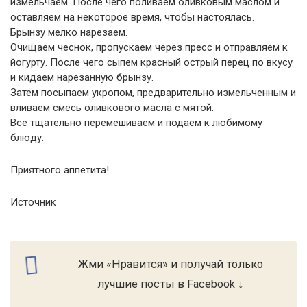
измельчаем. После чего поливаем оливковым маслом и
оставляем на некоторое время, чтобы настоялась.
Брынзу мелко нарезаем.
Очищаем чеснок, пропускаем через пресс и отправляем к
йогурту. После чего сыпем красный острый перец по вкусу
и кидаем нарезанную брынзу.
Затем посыпаем укропом, предварительно измельченным и
вливаем смесь оливкового масла с мятой.
Всё тщательно перемешиваем и подаем к любимому
блюду.
Приятного аппетита!
Источник
Жми «Нравится» и получай только
лучшие посты в Facebook ↓