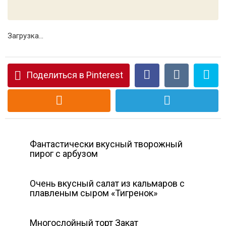
Загрузка...
Поделиться в Pinterest
Фантастически вкусный творожный
пирог с арбузом
Очень вкусный салат из кальмаров с
плавленым сыром «Тигренок»
Многослойный торт Закат