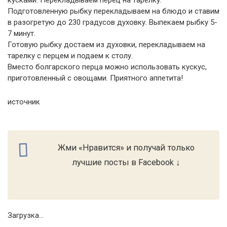
кусками. Перекладываем перец на тарелку.
Подготовленную рыбку перекладываем на блюдо и ставим
в разогретую до 230 градусов духовку. Выпекаем рыбку 5-
7 минут.
Готовую рыбку достаем из духовки, перекладываем на
тарелку с перцем и подаем к столу.
Вместо болгарского перца можно использовать кускус,
приготовленный с овощами. Приятного аппетита!
источник
Жми «Нравится» и получай только
лучшие посты в Facebook ↓
Загрузка...