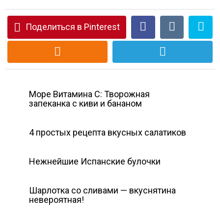
Поделиться в Pinterest
Море Витамина С: Творожная
запеканка с киви и бананом
4 простых рецепта вкусных салатиков
Нежнейшие Испанские булочки
Шарлотка со сливами — вкуснятина
невероятная!