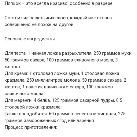
Пляцок – это всегда красиво, особенно в разрезе.
Состоит из нескольких слоев, каждый из которых
совершенно не похож на другой.
Основные ингредиенты:
Для теста: 1 чайная ложка разрыхлителя, 250 граммов муки,
50 граммов сахара, 100 граммов сливочного масла, 3
желтка.
Для крема: 1 столовая ложка муки, 1 столовая ложка
крахмала, 250 миллилитров молока, 50 граммов сахара, 2
желток, 1 пакетик ванильного сахара, 100 граммов
сливочного масла.
Для меренги: 4 белка, 125 граммов сахарной пудры, 0.5
столовой ложки крахмала.
Также понадобятся: 60 граммов лепестков миндаля, 225
граммов замороженных ягод или варенья.
Процесс приготовления: