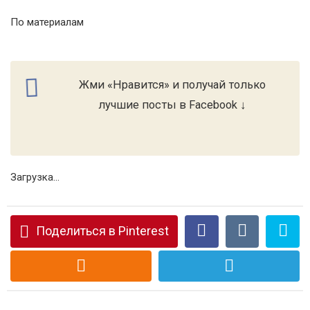
По материалам
Жми «Нравится» и получай только
лучшие посты в Facebook ↓
Загрузка...
Поделиться в Pinterest