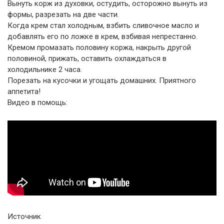
Вынуть корж из духовки, остудить, осторожно вынуть из
формы, разрезать на две части.
Когда крем стал холодным, взбить сливочное масло и
добавлять его по ложке в крем, взбивая непрестанно.
Кремом промазать половину коржа, накрыть другой
половиной, прижать, оставить охлаждаться в
холодильнике 2 часа.
Порезать на кусочки и угощать домашних. Приятного
аппетита!
Видео в помощь:
Источник