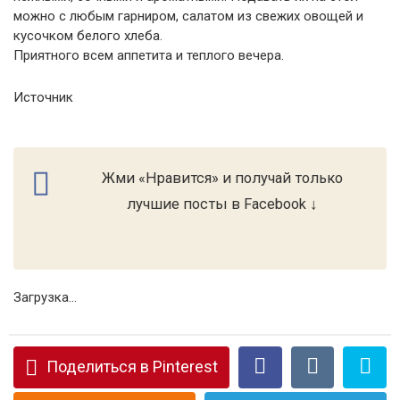
можно с любым гарниром, салатом из свежих овощей и
кусочком белого хлеба.
Приятного всем аппетита и теплого вечера.
Источник
Жми «Нравится» и получай только
лучшие посты в Facebook ↓
Загрузка...
Поделиться в Pinterest