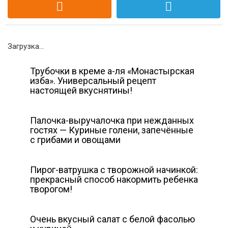
Загрузка...
Трубочки в креме а-ля «Монастырская
изба». Универсальный рецепт
настоящей вкуснятины!
Палочка-выручалочка при нежданных
гостях — Куриные голени, запечённые
с грибами и овощами
Пирог-ватрушка с творожной начинкой:
прекрасный способ накормить ребенка
творогом!
Очень вкусный салат с белой фасолью