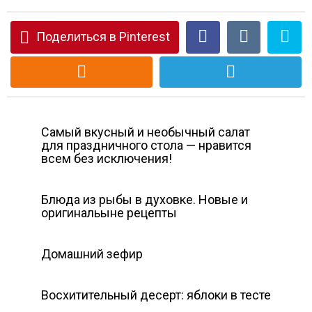
Поделиться в Pinterest
Самый вкусный и необычный салат
для праздничного стола — нравится
всем без исключения!
Блюда из рыбы в духовке. Новые и
оригинальыне рецепты
Домашний зефир
Восхитительный десерт: яблоки в тесте