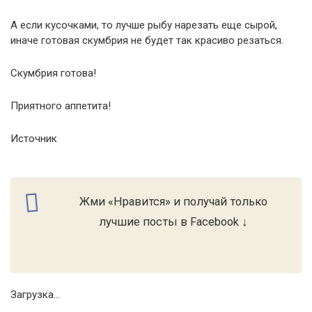
А если кусочками, то лучше рыбу нарезать еще сырой,
иначе готовая скумбрия не будет так красиво резаться.
Скумбрия готова!
Приятного аппетита!
Источник
Жми «Нравится» и получай только
лучшие посты в Facebook ↓
Загрузка...