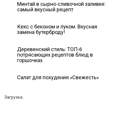
Минтай в сырно-сливочной заливке:
самый вкусный рецепт
Кекс с беконом и луком. Вкусная
замена бутерброду!
Деревенский стиль: ТОП-6
потрясающих рецептов блюд в
горшочках
Салат для похудения «Свежесть»
Загрузка...