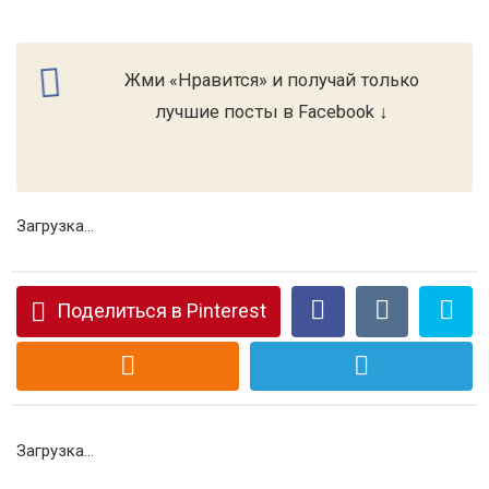
Жми «Нравится» и получай только
лучшие посты в Facebook ↓
Загрузка...
Поделиться в Pinterest
Загрузка...