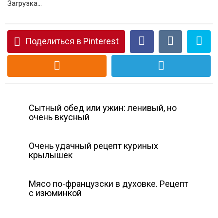
Загрузка...
Поделиться в Pinterest
Сытный обед или ужин: ленивый, но
очень вкусный
Очень удачный рецепт куриных
крылышек
Мясо по-французски в духовке. Рецепт
с изюминкой