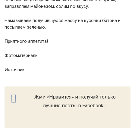
заправляем майонезом, солим по вкусу.
Намазываем получившуюся массу на кусочки батона и
посыпаем зеленью.
Приятного аппетита!
Фотоматериалы
Источник
Жми «Нравится» и получай только
лучшие посты в Facebook ↓