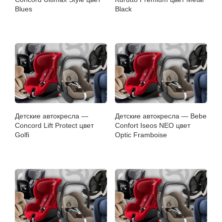
Blues
Black
Детские автокресла —
Детские автокресла — Bebe
Concord Lift Protect цвет
Confort Iseos NEO цвет
Golfi
Optic Framboise