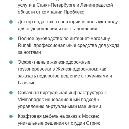
услуги в Санкт-Петербурге и Ленинградской
области от компании Проблекс
Доктор вода: как в санатории используют воду
для оздоровления и восстановления
Полное руководство по интернет-магазину
Runail: профессиональные средства для ухода
за ногтями
Эффективные железнодорожные
грузоперевозки в Железнодорожном: как
заказать недорогое решение с грузчиками и
Газелью
Облачная виртуальная инфраструктура с
VMmanager: инновационный подход к
управлению виртуальными машинами
Крафтовая мебель на заказ в Москве:
уникальные решения от студии Стриж