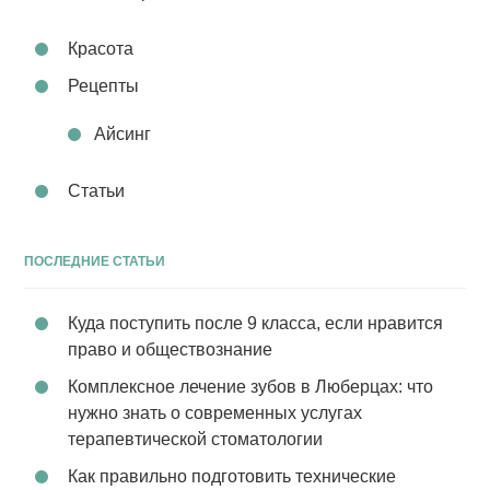
Красота
Рецепты
Айсинг
Статьи
ПОСЛЕДНИЕ СТАТЬИ
Куда поступить после 9 класса, если нравится
право и обществознание
Комплексное лечение зубов в Люберцах: что
нужно знать о современных услугах
терапевтической стоматологии
Как правильно подготовить технические