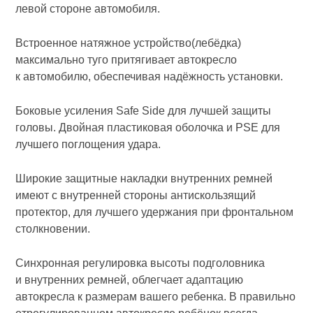
левой стороне автомобиля.
Встроенное натяжное устройство(лебёдка)
максимально туго притягивает автокресло
к автомобилю, обеспечивая надёжность установки.
Боковые усиления Safe Side для лучшей защиты
головы. Двойная пластиковая оболочка и PSE для
лучшего поглощения удара.
Широкие защитные накладки внутренних ремней
имеют с внутренней стороны антискользящий
протектор, для лучшего удержания при фронтальном
столкновении.
Синхронная регулировка высоты подголовника
и внутренних ремней, облегчает адаптацию
автокресла к размерам вашего ребенка. В правильно