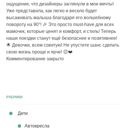
ощущение, что дизайнеры заглянули в мои мечты!
Уже представила, как легко и весело будет
высаживать малыша благодаря его волшебному
повороту на 90°! 🎉 Это просто must-have для всех
мамочек, которые ценят и комфорт, и стиль! Теперь
наши поездки станут ещё безопаснее и позитивнее!
🌟 Девочки, всем советую! Не упустите шанс сделать
свою жизнь проще и ярче! 😊❤️
Комментирование закрыто
РУБРИКИ
Дети
Автокресла