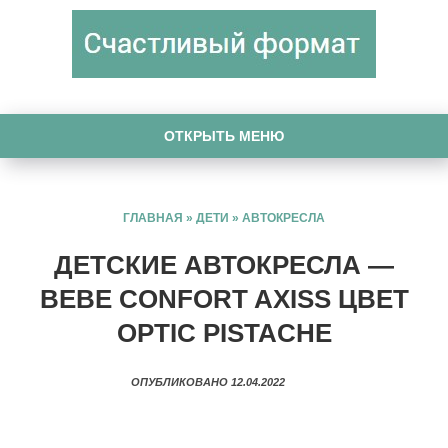
ОТКРЫТЬ МЕНЮ
ГЛАВНАЯ
»
ДЕТИ
»
АВТОКРЕСЛА
ДЕТСКИЕ АВТОКРЕСЛА —
BEBE CONFORT AXISS ЦВЕТ
OPTIC PISTACHE
ОПУБЛИКОВАНО 12.04.2022