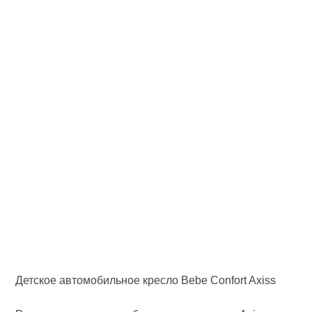
Детское автомобильное кресло Bebe Confort Axiss