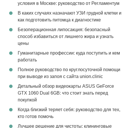
условия в Москве: руководство от Регламентум
В каких случаях назначают УЗИ грудной клетки и
как подготовить питомца к диагностике
Безоперационная липосакция: безопасный
способ избавиться от лишнего жира и узнать
цены
Гуманитарные профессии: куда поступить и кем
работать
Полное руководство по круглосуточной помощи
при выводе из запоя с сайта union.clinic
Детальный обзор видеокарты ASUS GeForce
GTX 1060 Dual 6GB: что стоит знать перед
покупкой
Когда близкий теряет себя: руководство для тех,
кто готов помочь
Лучшее решение для чистоты: клининговые