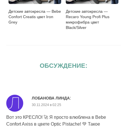
Детские автокресла — Bebe
Детские автокресла —
Confort Creatis цвет Iron
Recaro Young Profi Plus
Grey
микрофибра цвет
Black/Silver
ОБСУЖДЕНИЕ:
:
ЛОБАНОВА ЛИНДА
30.11.2024 в 02:25
Вот это КРЕСЛО! 🚀 Я просто влюблена в Bebe
Confort Axiss в цвете Optic Pistache! 💚 Такое