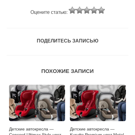
Оцените статью:
ПОДЕЛИТЕСЬ ЗАПИСЬЮ
ПОХОЖИЕ ЗАПИСИ
Детские автокресла —
Детские автокресла —
Concord Ultimax Style цвет
Kurutto Premium цвет Metal