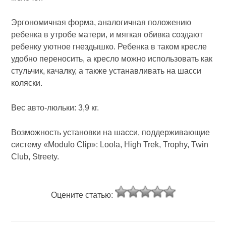
Эргономичная форма, аналогичная положению
ребенка в утробе матери, и мягкая обивка создают
ребенку уютное гнездышко. Ребенка в таком кресле
удобно переносить, а кресло можно использовать как
стульчик, качалку, а также устанавливать на шасси
коляски.
Вес авто-люльки: 3,9 кг.
Возможность установки на шасси, поддерживающие
систему «Modulo Clip»: Loola, High Trek, Trophy, Twin
Club, Streety.
Оцените статью: