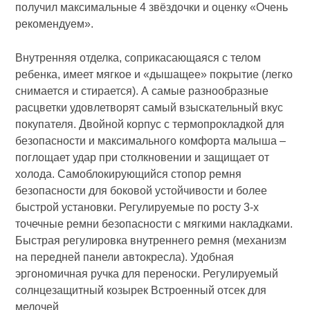
получил максимальные 4 звёздочки и оценку «Очень
рекомендуем».
Внутренняя отделка, соприкасающаяся с телом
ребенка, имеет мягкое и «дышащее» покрытие (легко
снимается и стирается). А самые разнообразные
расцветки удовлетворят самый взыскательный вкус
покупателя. Двойной корпус с термопрокладкой для
безопасности и максимального комфорта малыша –
поглощает удар при столкновении и защищает от
холода. Самоблокирующийся стопор ремня
безопасности для боковой устойчивости и более
быстрой установки. Регулируемые по росту 3-х
точечные ремни безопасности с мягкими накладками.
Быстрая регулировка внутреннего ремня (механизм
на передней панели автокресла). Удобная
эргономичная ручка для переноски. Регулируемый
солнцезащитный козырек Встроенный отсек для
мелочей