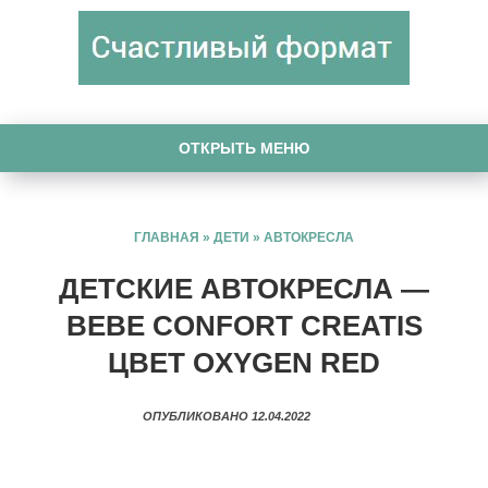
ОТКРЫТЬ МЕНЮ
ГЛАВНАЯ
»
ДЕТИ
»
АВТОКРЕСЛА
ДЕТСКИЕ АВТОКРЕСЛА —
BEBE CONFORT CREATIS
ЦВЕТ OXYGEN RED
ОПУБЛИКОВАНО 12.04.2022