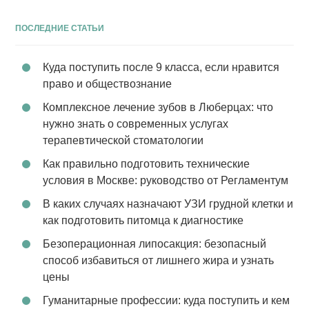
ПОСЛЕДНИЕ СТАТЬИ
Куда поступить после 9 класса, если нравится
право и обществознание
Комплексное лечение зубов в Люберцах: что
нужно знать о современных услугах
терапевтической стоматологии
Как правильно подготовить технические
условия в Москве: руководство от Регламентум
В каких случаях назначают УЗИ грудной клетки и
как подготовить питомца к диагностике
Безоперационная липосакция: безопасный
способ избавиться от лишнего жира и узнать
цены
Гуманитарные профессии: куда поступить и кем