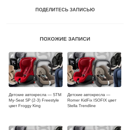
ПОДЕЛИТЕСЬ ЗАПИСЬЮ
ПОХОЖИЕ ЗАПИСИ
Детские автокресла — STM
Детские автокресла —
My-Seat SP (2-3) Freestyle
Romer KidFix ISOFIX цвет
цвет Froggy King
Stella Trendline