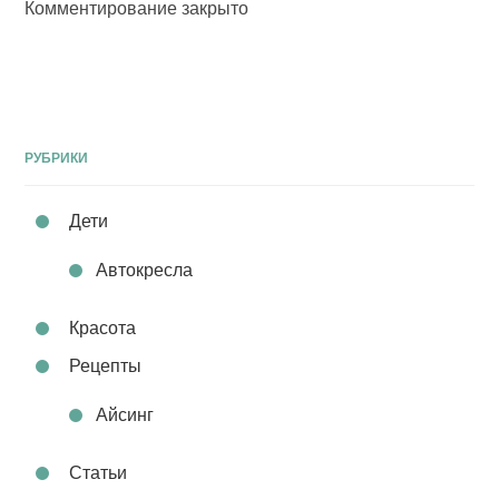
Комментирование закрыто
РУБРИКИ
Дети
Автокресла
Красота
Рецепты
Айсинг
Статьи