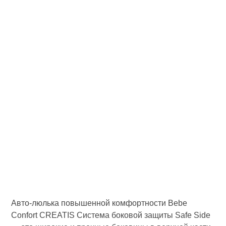
Авто-люлька повышенной комфортности Bebe
Confort CREATIS Система боковой защиты Safe Side