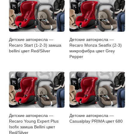
Детские автокресла —
Детские автокресла —
Recaro Start (1-2-3) замша
Recaro Monza Seatfix (2-3)
bellini цвет Red/Silver
микрофибра цвет Grey
Pepper
Детские автокресла —
Детские автокресла —
Recaro Young Expert Plus
Casualplay PRIMA цвет 680
Isofix замша Bellini цвет
Red/Silver