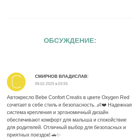
ОБСУЖДЕНИЕ:
:
СМИРНОВ ВЛАДИСЛАВ
09.02.2025 в 03:55
Автокресло Bebe Confort Creatis в цвете Oxygen Red
сочетает в себе стиль и безопасность. 👶❤️ Надежная
система крепления и эргономичный дизайн
обеспечивают комфорт для малыша и спокойствие
для родителей. Отличный выбор для безопасных и
приятных поездок! 🚗✨