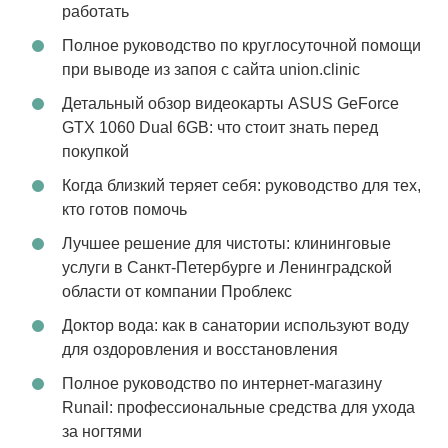
работать
Полное руководство по круглосуточной помощи
при выводе из запоя с сайта union.clinic
Детальный обзор видеокарты ASUS GeForce
GTX 1060 Dual 6GB: что стоит знать перед
покупкой
Когда близкий теряет себя: руководство для тех,
кто готов помочь
Лучшее решение для чистоты: клининговые
услуги в Санкт-Петербурге и Ленинградской
области от компании Проблекс
Доктор вода: как в санатории используют воду
для оздоровления и восстановления
Полное руководство по интернет-магазину
Runail: профессиональные средства для ухода
за ногтями