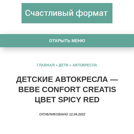
ОТКРЫТЬ МЕНЮ
ГЛАВНАЯ
»
ДЕТИ
»
АВТОКРЕСЛА
ДЕТСКИЕ АВТОКРЕСЛА —
BEBE CONFORT CREATIS
ЦВЕТ SPICY RED
ОПУБЛИКОВАНО 12.04.2022