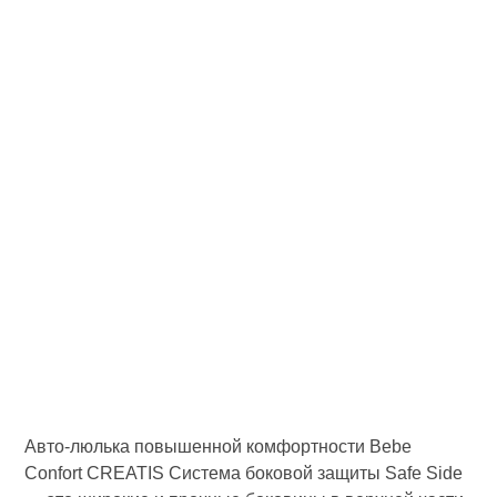
Авто-люлька повышенной комфортности Bebe
Confort CREATIS Система боковой защиты Safe Side