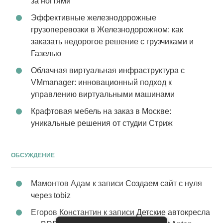
за ногтями
Эффективные железнодорожные
грузоперевозки в Железнодорожном: как
заказать недорогое решение с грузчиками и
Газелью
Облачная виртуальная инфраструктура с
VMmanager: инновационный подход к
управлению виртуальными машинами
Крафтовая мебель на заказ в Москве:
уникальные решения от студии Стриж
ОБСУЖДЕНИЕ
Мамонтов Адам
к записи
Создаем сайт с нуля
через tobiz
Егоров Константин
к записи
Детские автокресла