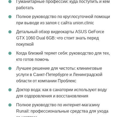
Гуманитарные профессии: куда поступить и кем
работать
Полное руководство по круглосуточной помощи
при выводе из запоя с сайта union.clinic
Детальный обзор видеокарты ASUS GeForce
GTX 1060 Dual 6GB: что стоит знать перед
покупкой
Когда близкий теряет себя: руководство для тех,
кто готов помочь
Лучшее решение для чистоты: клининговые
услуги в Санкт-Петербурге и Ленинградской
области от компании Проблекс
Доктор вода: как в санатории используют воду
для оздоровления и восстановления
Полное руководство по интернет-магазину
Runail: профессиональные средства для ухода