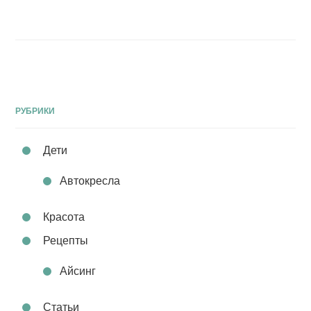
РУБРИКИ
Дети
Автокресла
Красота
Рецепты
Айсинг
Статьи