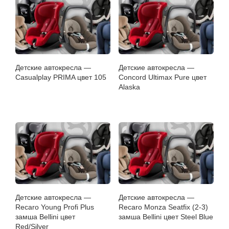
Детские автокресла —
Детские автокресла —
Casualplay PRIMA цвет 105
Concord Ultimax Pure цвет
Alaska
Детские автокресла —
Детские автокресла —
Recaro Young Profi Plus
Recaro Monza Seatfix (2-3)
замша Bellini цвет
замша Bellini цвет Steel Blue
Red/Silver