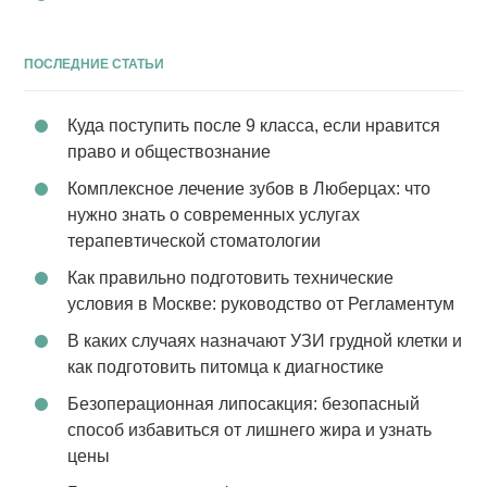
ПОСЛЕДНИЕ СТАТЬИ
Куда поступить после 9 класса, если нравится
право и обществознание
Комплексное лечение зубов в Люберцах: что
нужно знать о современных услугах
терапевтической стоматологии
Как правильно подготовить технические
условия в Москве: руководство от Регламентум
В каких случаях назначают УЗИ грудной клетки и
как подготовить питомца к диагностике
Безоперационная липосакция: безопасный
способ избавиться от лишнего жира и узнать
цены