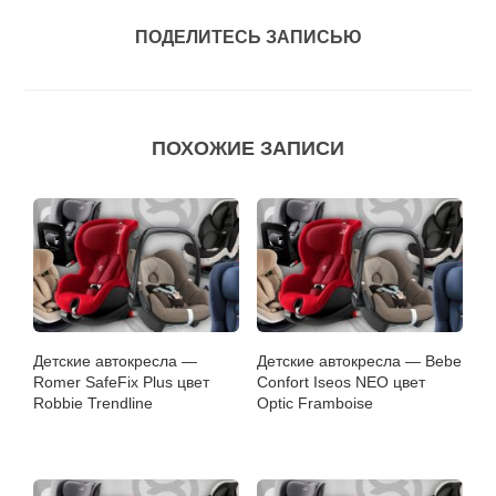
ПОДЕЛИТЕСЬ ЗАПИСЬЮ
ПОХОЖИЕ ЗАПИСИ
Детские автокресла —
Детские автокресла — Bebe
Romer SafeFix Plus цвет
Confort Iseos NEO цвет
Robbie Trendline
Optic Framboise