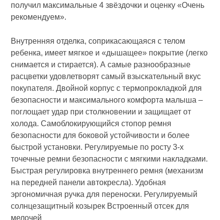
получил максимальные 4 звёздочки и оценку «Очень
рекомендуем».
Внутренняя отделка, соприкасающаяся с телом
ребенка, имеет мягкое и «дышащее» покрытие (легко
снимается и стирается). А самые разнообразные
расцветки удовлетворят самый взыскательный вкус
покупателя. Двойной корпус с термопрокладкой для
безопасности и максимального комфорта малыша –
поглощает удар при столкновении и защищает от
холода. Самоблокирующийся стопор ремня
безопасности для боковой устойчивости и более
быстрой установки. Регулируемые по росту 3-х
точечные ремни безопасности с мягкими накладками.
Быстрая регулировка внутреннего ремня (механизм
на передней панели автокресла). Удобная
эргономичная ручка для переноски. Регулируемый
солнцезащитный козырек Встроенный отсек для
мелочей