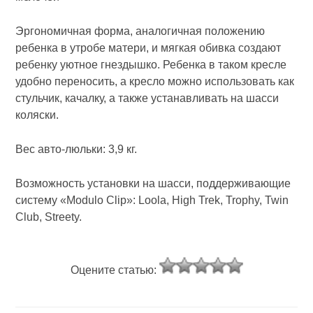
Эргономичная форма, аналогичная положению
ребенка в утробе матери, и мягкая обивка создают
ребенку уютное гнездышко. Ребенка в таком кресле
удобно переносить, а кресло можно использовать как
стульчик, качалку, а также устанавливать на шасси
коляски.
Вес авто-люльки: 3,9 кг.
Возможность установки на шасси, поддерживающие
систему «Modulo Clip»: Loola, High Trek, Trophy, Twin
Club, Streety.
Оцените статью: