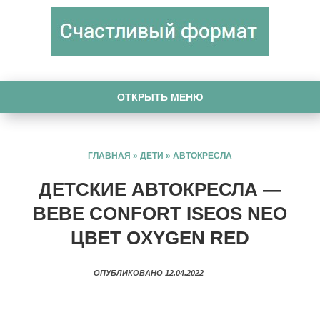
ОТКРЫТЬ МЕНЮ
ГЛАВНАЯ
»
ДЕТИ
»
АВТОКРЕСЛА
ДЕТСКИЕ АВТОКРЕСЛА —
BEBE CONFORT ISEOS NEO
ЦВЕТ OXYGEN RED
ОПУБЛИКОВАНО 12.04.2022