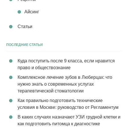
Айсинг
Статьи
ПОСЛЕДНИЕ СТАТЬИ
Куда поступить после 9 класса, если нравится
право и обществознание
Комплексное лечение зубов в Люберцах: что
нужно знать о современных услугах
терапевтической стоматологии
Как правильно подготовить технические
условия в Москве: руководство от Регламентум
В каких случаях назначают УЗИ грудной клетки и
как подготовить питомца к диагностике