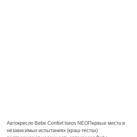
Автокресло Bebe Confort Iseos NEOПервые места в
независимых испытаниях (краш-тестах)