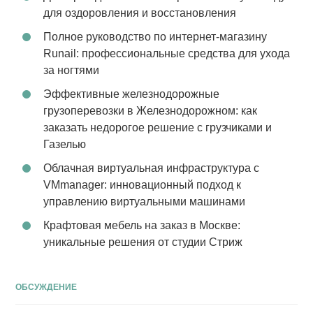
для оздоровления и восстановления
Полное руководство по интернет-магазину
Runail: профессиональные средства для ухода
за ногтями
Эффективные железнодорожные
грузоперевозки в Железнодорожном: как
заказать недорогое решение с грузчиками и
Газелью
Облачная виртуальная инфраструктура с
VMmanager: инновационный подход к
управлению виртуальными машинами
Крафтовая мебель на заказ в Москве:
уникальные решения от студии Стриж
ОБСУЖДЕНИЕ