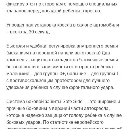
фиксируются по сторонам с помощью специальных
клапанов перед посадкой ребенка в кресло.
Упрощенная установка кресла в салоне автомобиля
– всего за 30 секунд.
Быстрая и удобная регулировка внутреннего ремня
(механизм на передней панели автокресла).Два
комплекта защитных накладок на 5-точечные ремни
безопасности в зависимости от возраста ребенка:
маленькие – для группы 0+, большие – для группы 1-
с противоскользящим протектором для лучшего
удержания ребенка в случае фронтального удара.
Система боковой защиты Safe Side — это широкие и
прочные боковины в верхней части автокресла,
которые надежно защищают голову ребенка в случае
боковых ударов. По статистике европейского