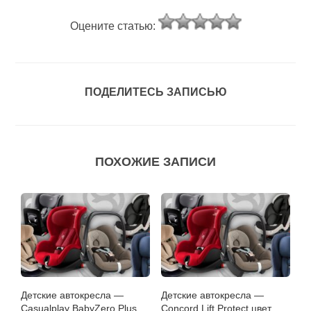
Оцените статью:
ПОДЕЛИТЕСЬ ЗАПИСЬЮ
ПОХОЖИЕ ЗАПИСИ
Детские автокресла —
Детские автокресла —
Casualplay BabyZero Plus
Concord Lift Protect цвет