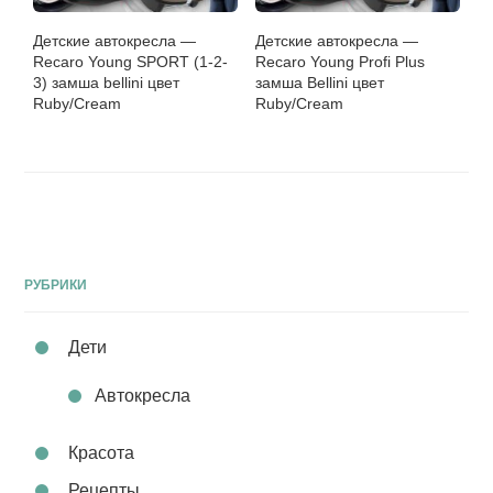
Детские автокресла —
Детские автокресла —
Recaro Young SPORT (1-2-
Recaro Young Profi Plus
3) замша bellini цвет
замша Bellini цвет
Ruby/Cream
Ruby/Cream
РУБРИКИ
Дети
Автокресла
Красота
Рецепты