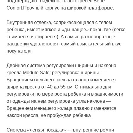
подтверждают надежность автокресел Bebe
Confort.Прочный корпус на широкой платформе.
Внутренняя отделка, соприкасающаяся с телом
ребенка, имеет мягкое и «дышащее» покрытие (легко
снимается и стирается). А самые разнообразные
расцветки удовлетворят самый взыскательный вкус
покупателя.
Двойная система регулировки ширины и наклона
кресла Modulo Safe: регулировка ширины —
Вращением большего кольца плавно изменяется
ширина кресла от 40 до 55 см. Оптимально для
регулировки по мере роста ребенка и в зависимости
от одежды на нем.регулировка угла наклона —
Вращением меньшего кольца плавно изменяется
наклон кресла, не пробуждая ребенка
Система «легкая посадка» — внутренние ремни