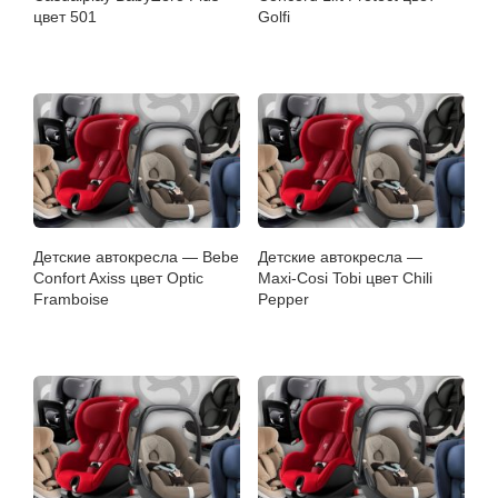
цвет 501
Golfi
Детские автокресла — Bebe
Детские автокресла —
Confort Axiss цвет Optic
Maxi-Cosi Tobi цвет Chili
Framboise
Pepper