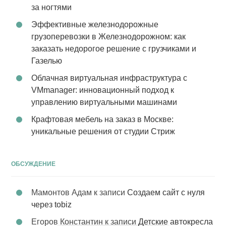
за ногтями
Эффективные железнодорожные
грузоперевозки в Железнодорожном: как
заказать недорогое решение с грузчиками и
Газелью
Облачная виртуальная инфраструктура с
VMmanager: инновационный подход к
управлению виртуальными машинами
Крафтовая мебель на заказ в Москве:
уникальные решения от студии Стриж
ОБСУЖДЕНИЕ
Мамонтов Адам
к записи
Создаем сайт с нуля
через tobiz
Егоров Константин
к записи
Детские автокресла