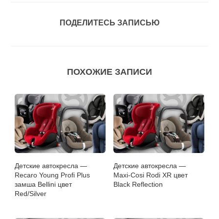
ПОДЕЛИТЕСЬ ЗАПИСЬЮ
ПОХОЖИЕ ЗАПИСИ
Детские автокресла —
Детские автокресла —
Recaro Young Profi Plus
Maxi-Cosi Rodi XR цвет
замша Bellini цвет
Black Reflection
Red/Silver