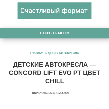
ОТКРЫТЬ МЕНЮ
ГЛАВНАЯ
»
ДЕТИ
»
АВТОКРЕСЛА
ДЕТСКИЕ АВТОКРЕСЛА —
CONCORD LIFT EVO PT ЦВЕТ
CHILL
ОПУБЛИКОВАНО 12.04.2022