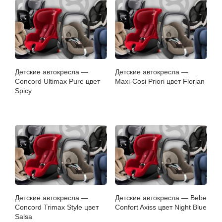
Детские автокресла —
Детские автокресла —
Concord Ultimax Pure цвет
Maxi-Cosi Priori цвет Florian
Spicy
Детские автокресла —
Детские автокресла — Bebe
Concord Trimax Style цвет
Confort Axiss цвет Night Blue
Salsa