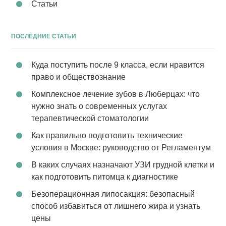
Статьи
ПОСЛЕДНИЕ СТАТЬИ
Куда поступить после 9 класса, если нравится
право и обществознание
Комплексное лечение зубов в Люберцах: что
нужно знать о современных услугах
терапевтической стоматологии
Как правильно подготовить технические
условия в Москве: руководство от Регламентум
В каких случаях назначают УЗИ грудной клетки и
как подготовить питомца к диагностике
Безоперационная липосакция: безопасный
способ избавиться от лишнего жира и узнать
цены