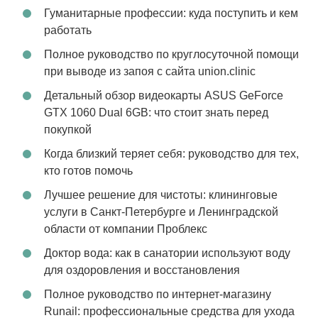
Гуманитарные профессии: куда поступить и кем
работать
Полное руководство по круглосуточной помощи
при выводе из запоя с сайта union.clinic
Детальный обзор видеокарты ASUS GeForce
GTX 1060 Dual 6GB: что стоит знать перед
покупкой
Когда близкий теряет себя: руководство для тех,
кто готов помочь
Лучшее решение для чистоты: клининговые
услуги в Санкт-Петербурге и Ленинградской
области от компании Проблекс
Доктор вода: как в санатории используют воду
для оздоровления и восстановления
Полное руководство по интернет-магазину
Runail: профессиональные средства для ухода