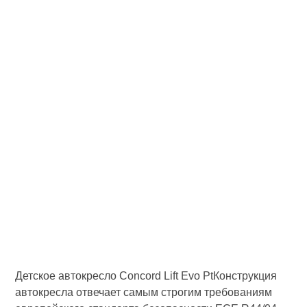
Детское автокресло Concord Lift Evo PtКонструкция
автокресла отвечает самым строгим требованиям