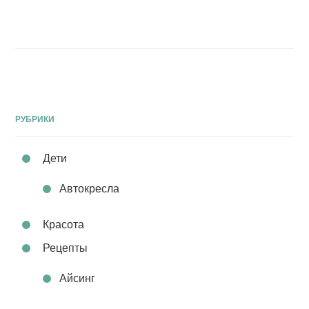
РУБРИКИ
Дети
Автокресла
Красота
Рецепты
Айсинг