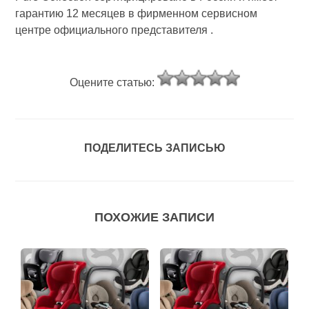
гарантию 12 месяцев в фирменном сервисном
центре официального представителя .
Оцените статью:
ПОДЕЛИТЕСЬ ЗАПИСЬЮ
ПОХОЖИЕ ЗАПИСИ