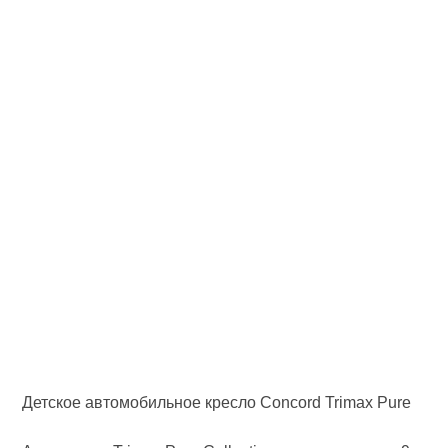
Детское автомобильное кресло Concord Trimax Pure