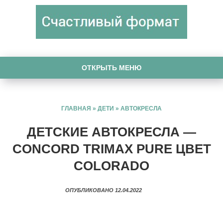
ОТКРЫТЬ МЕНЮ
ГЛАВНАЯ
»
ДЕТИ
»
АВТОКРЕСЛА
ДЕТСКИЕ АВТОКРЕСЛА —
CONCORD TRIMAX PURE ЦВЕТ
COLORADO
ОПУБЛИКОВАНО 12.04.2022