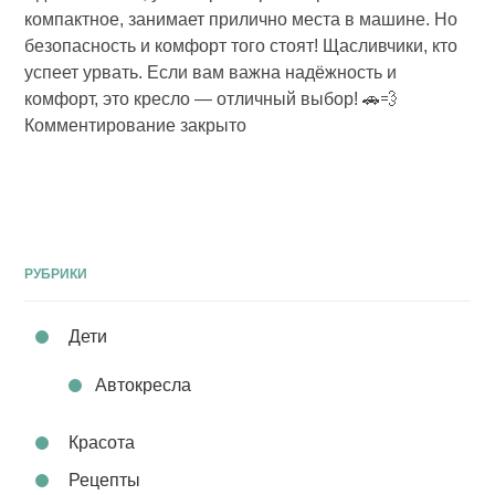
компактное, занимает прилично места в машине. Но
безопасность и комфорт того стоят! Щасливчики, кто
успеет урвать. Если вам важна надёжность и
комфорт, это кресло — отличный выбор! 🚗💨
Комментирование закрыто
РУБРИКИ
Дети
Автокресла
Красота
Рецепты