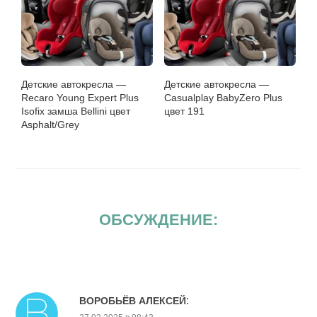
Детские автокресла —
Детские автокресла —
Recaro Young Expert Plus
Casualplay BabyZero Plus
Isofix замша Bellini цвет
цвет 191
Asphalt/Grey
ОБСУЖДЕНИЕ:
:
ВОРОБЬЁВ АЛЕКСЕЙ