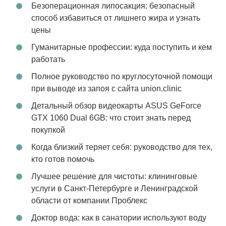
Безоперационная липосакция: безопасный
способ избавиться от лишнего жира и узнать
цены
Гуманитарные профессии: куда поступить и кем
работать
Полное руководство по круглосуточной помощи
при выводе из запоя с сайта union.clinic
Детальный обзор видеокарты ASUS GeForce
GTX 1060 Dual 6GB: что стоит знать перед
покупкой
Когда близкий теряет себя: руководство для тех,
кто готов помочь
Лучшее решение для чистоты: клининговые
услуги в Санкт-Петербурге и Ленинградской
области от компании Проблекс
Доктор вода: как в санатории используют воду