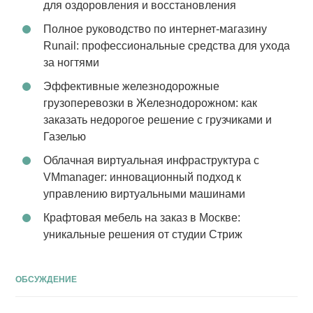
для оздоровления и восстановления
Полное руководство по интернет-магазину
Runail: профессиональные средства для ухода
за ногтями
Эффективные железнодорожные
грузоперевозки в Железнодорожном: как
заказать недорогое решение с грузчиками и
Газелью
Облачная виртуальная инфраструктура с
VMmanager: инновационный подход к
управлению виртуальными машинами
Крафтовая мебель на заказ в Москве:
уникальные решения от студии Стриж
ОБСУЖДЕНИЕ