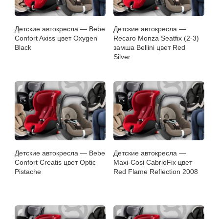
Детские автокресла — Bebe
Детские автокресла —
Confort Axiss цвет Oxygen
Recaro Monza Seatfix (2-3)
Black
замша Bellini цвет Red
Silver
Детские автокресла — Bebe
Детские автокресла —
Confort Creatis цвет Optic
Maxi-Cosi CabrioFix цвет
Pistache
Red Flame Reflection 2008