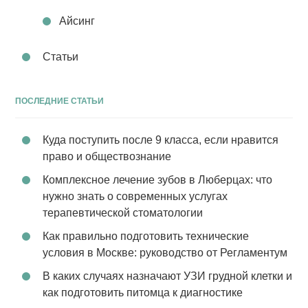
Айсинг
Статьи
ПОСЛЕДНИЕ СТАТЬИ
Куда поступить после 9 класса, если нравится
право и обществознание
Комплексное лечение зубов в Люберцах: что
нужно знать о современных услугах
терапевтической стоматологии
Как правильно подготовить технические
условия в Москве: руководство от Регламентум
В каких случаях назначают УЗИ грудной клетки и
как подготовить питомца к диагностике