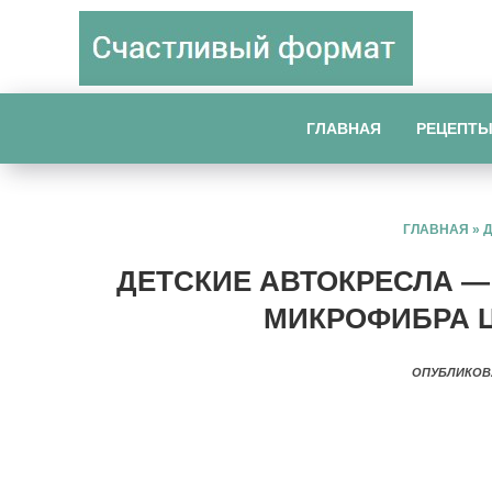
ГЛАВНАЯ
РЕЦЕПТ
ГЛАВНАЯ
»
ДЕТСКИЕ АВТОКРЕСЛА —
МИКРОФИБРА Ц
ОПУБЛИКОВ