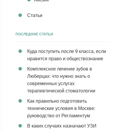
Статьи
ПОСЛЕДНИЕ СТАТЬИ
Куда поступить после 9 класса, если
нравится право и обществознание
Комплексное лечение зубов в
Люберцах: что нужно знать о
современных услугах
терапевтической стоматологии
Как правильно подготовить
технические условия в Москве:
руководство от Регламентум
В каких случаях назначают УЗИ