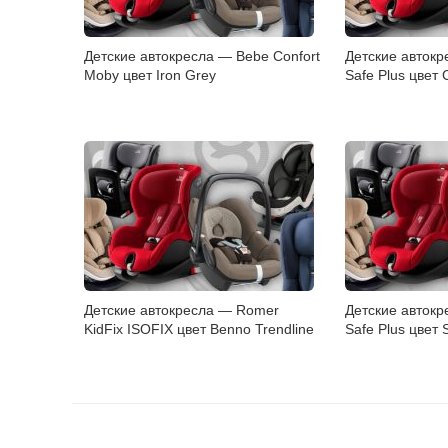
Детские автокресла — Bebe Confort
Детские авток
Moby цвет Iron Grey
Safe Plus цвет C
Детские автокресла — Romer
Детские авток
KidFix ISOFIX цвет Benno Trendline
Safe Plus цвет 