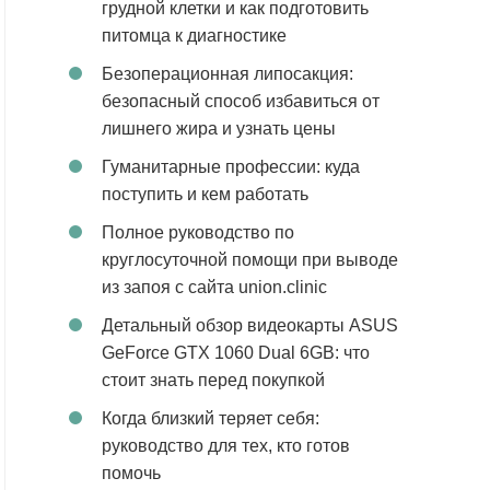
грудной клетки и как подготовить
питомца к диагностике
Безоперационная липосакция:
безопасный способ избавиться от
лишнего жира и узнать цены
Гуманитарные профессии: куда
поступить и кем работать
Полное руководство по
круглосуточной помощи при выводе
из запоя с сайта union.clinic
Детальный обзор видеокарты ASUS
GeForce GTX 1060 Dual 6GB: что
стоит знать перед покупкой
Когда близкий теряет себя:
руководство для тех, кто готов
помочь