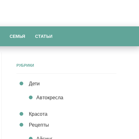
СЕМЬЯ
СТАТЬИ
РУБРИКИ
Дети
Автокресла
Красота
Рецепты
Айсинг