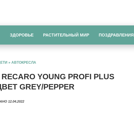
Ы
ЗДОРОВЬЕ
РАСТИТЕЛЬНЫЙ МИР
ПОЗДРАВЛЕНИЯ
ДЕТИ
»
АВТОКРЕСЛА
 RECARO YOUNG PROFI PLUS
ВЕТ GREY/PEPPER
АНО 12.04.2022