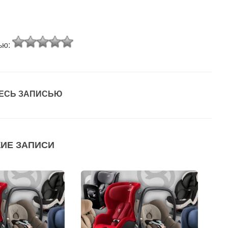
ью:
ЕСЬ ЗАПИСЬЮ
ИЕ ЗАПИСИ