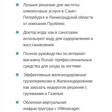
Лучшее решение для чистоты:
клининговые услуги в Санкт-
Петербурге и Ленинградской области
от компании Проблекс
Доктор вода: как в санатории
используют воду для оздоровления и
восстановления
Полное руководство по интернет-
магазину Runail: профессиональные
средства для ухода за ногтями
Эффективные железнодорожные
грузоперевозки в Железнодорожном:
как заказать недорогое решение с
грузчиками и Газелью
Облачная виртуальная
инфраструктура с VMmanager: