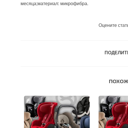
месяца;материал: микрофибра.
Оцените стат
ПОДЕЛИТ
ПОХОЖ