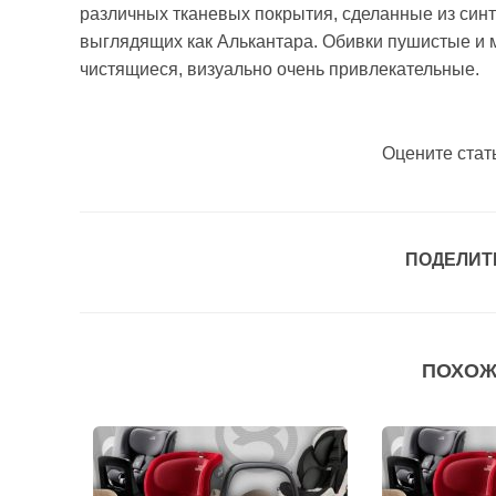
различных тканевых покрытия, сделанные из синт
выглядящих как Алькантара. Обивки пушистые и 
чистящиеся, визуально очень привлекательные.
Оцените стат
ПОДЕЛИТ
ПОХОЖ