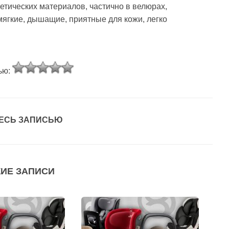
етических материалов, частично в велюрах,
мягкие, дышащие, приятные для кожи, легко
ью:
ЕСЬ ЗАПИСЬЮ
ИЕ ЗАПИСИ