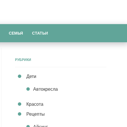
СЕМЬЯ
СТАТЬИ
РУБРИКИ
Дети
Автокресла
Красота
Рецепты
Айсинг