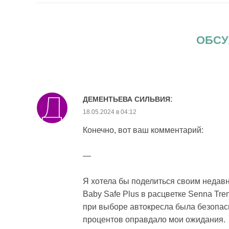
ОБСУ
:
ДЕМЕНТЬЕВА СИЛЬВИЯ
18.05.2024 в 04:12
Конечно, вот ваш комментарий:
—
Я хотела бы поделиться своим недав
Baby Safe Plus в расцветке Senna Tre
при выборе автокресла была безопасн
процентов оправдало мои ожидания.