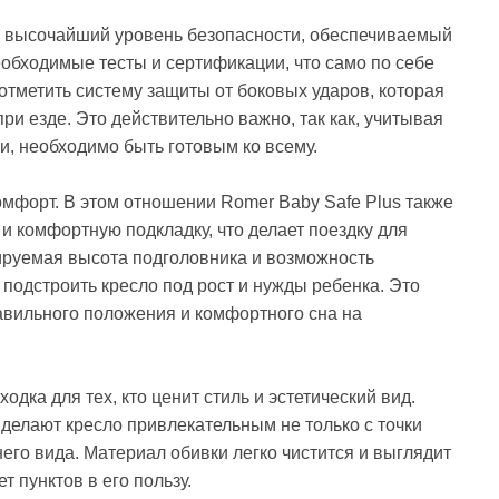
то высочайший уровень безопасности, обеспечиваемый
обходимые тесты и сертификации, что само по себе
отметить систему защиты от боковых ударов, которая
ри езде. Это действительно важно, так как, учитывая
, необходимо быть готовым ко всему.
мфорт. В этом отношении Romer Baby Safe Plus также
 и комфортную подкладку, что делает поездку для
ируемая высота подголовника и возможность
подстроить кресло под рост и нужды ребенка. Это
вильного положения и комфортного сна на
одка для тех, кто ценит стиль и эстетический вид.
делают кресло привлекательным не только с точки
его вида. Материал обивки легко чистится и выглядит
т пунктов в его пользу.