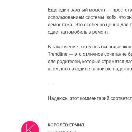
Еще один важный момент — простота у
использованием системы Isofix, что 
демонтажа. Это особенно ценно для 
сдает автомобиль в ремонт.
В заключение, хотелось бы подчеркнут
Trendline — это отличное сочетание 
для родителей, которые стремятся да
всем, кто находится в поиске надежно
—
Надеюсь, этот комментарий соответс
:
КОРОЛЁВ ЕРМИЛ