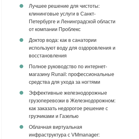
Лучшее решение для чистоты:
клининговые услуги в Санкт-
Петербурге и Ленинградской области
от компании Проблекс
Доктор вода: как в санатории
используют воду для оздоровления и
восстановления
Полное руководство по интернет-
магазину Runail: профессиональные
средства для ухода за ногтями
Эффективные железнодорожные
грузоперевозки в Железнодорожном:
как заказать недорогое решение с
грузчиками и Газелью
Облачная виртуальная
инфраструктура с VMmanager: