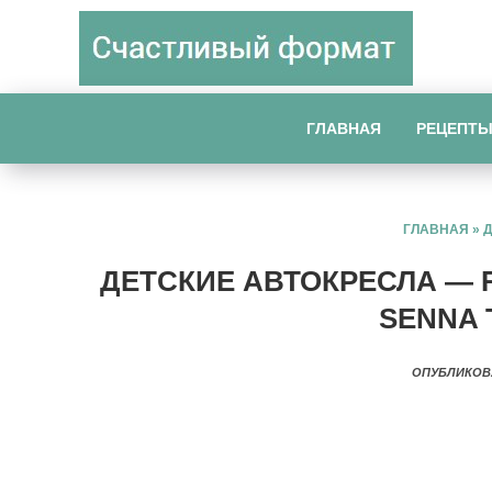
ГЛАВНАЯ
РЕЦЕПТ
ГЛАВНАЯ
»
ДЕТСКИЕ АВТОКРЕСЛА — 
SENNA 
ОПУБЛИКОВ