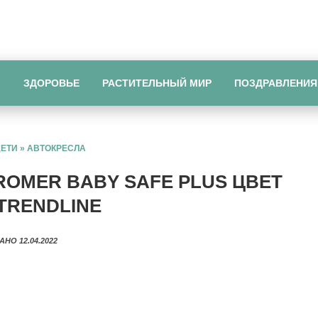
Ы
ЗДОРОВЬЕ
РАСТИТЕЛЬНЫЙ МИР
ПОЗДРАВЛЕНИЯ
ДЕТИ
»
АВТОКРЕСЛА
ROMER BABY SAFE PLUS ЦВЕТ
TRENDLINE
АНО 12.04.2022