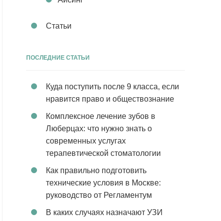
Статьи
ПОСЛЕДНИЕ СТАТЬИ
Куда поступить после 9 класса, если
нравится право и обществознание
Комплексное лечение зубов в
Люберцах: что нужно знать о
современных услугах
терапевтической стоматологии
Как правильно подготовить
технические условия в Москве:
руководство от Регламентум
В каких случаях назначают УЗИ