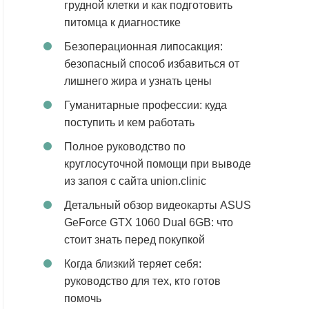
грудной клетки и как подготовить
питомца к диагностике
Безоперационная липосакция:
безопасный способ избавиться от
лишнего жира и узнать цены
Гуманитарные профессии: куда
поступить и кем работать
Полное руководство по
круглосуточной помощи при выводе
из запоя с сайта union.clinic
Детальный обзор видеокарты ASUS
GeForce GTX 1060 Dual 6GB: что
стоит знать перед покупкой
Когда близкий теряет себя:
руководство для тех, кто готов
помочь