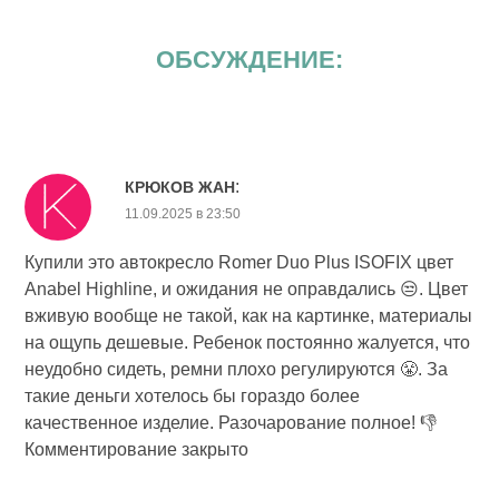
ОБСУЖДЕНИЕ:
:
КРЮКОВ ЖАН
11.09.2025 в 23:50
Купили это автокресло Romer Duo Plus ISOFIX цвет
Anabel Highline, и ожидания не оправдались 😒. Цвет
вживую вообще не такой, как на картинке, материалы
на ощупь дешевые. Ребенок постоянно жалуется, что
неудобно сидеть, ремни плохо регулируются 😤. За
такие деньги хотелось бы гораздо более
качественное изделие. Разочарование полное! 👎
Комментирование закрыто