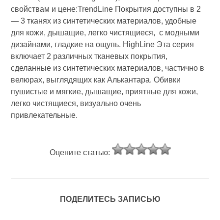
свойствам и цене:TrendLine Покрытия доступны в 2
— 3 тканях из синтетических материалов, удобные
для кожи, дышащие, легко чистящиеся, с модными
дизайнами, гладкие на ощупь. HighLine Эта серия
включает 2 различных тканевых покрытия,
сделанные из синтетических материалов, частично в
велюрах, выглядящих как Алькантара. Обивки
пушистые и мягкие, дышащие, приятные для кожи,
легко чистящиеся, визуально очень
привлекательные.
Оцените статью:
ПОДЕЛИТЕСЬ ЗАПИСЬЮ