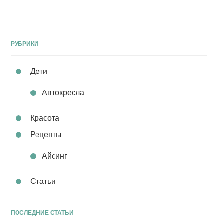
РУБРИКИ
Дети
Автокресла
Красота
Рецепты
Айсинг
Статьи
ПОСЛЕДНИЕ СТАТЬИ