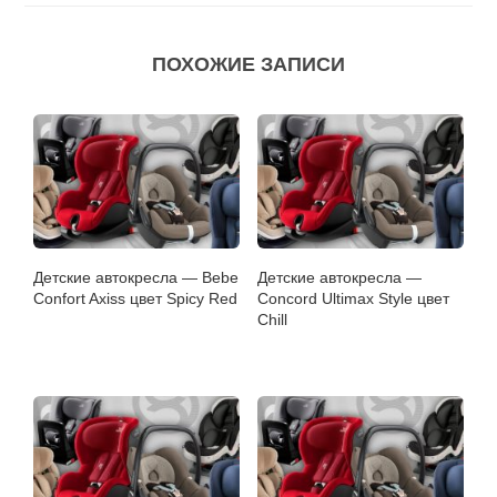
ПОХОЖИЕ ЗАПИСИ
Детские автокресла — Bebe
Детские автокресла —
Confort Axiss цвет Spicy Red
Concord Ultimax Style цвет
Chill