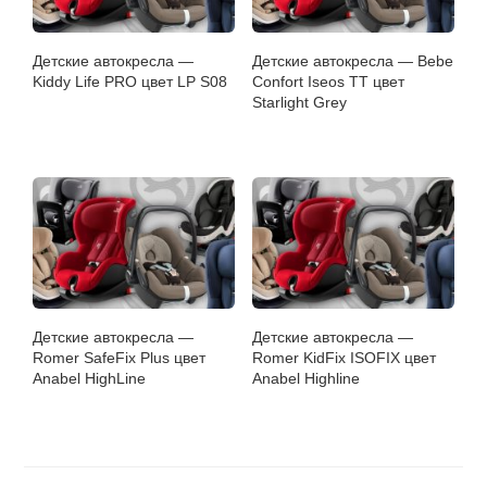
Детские автокресла —
Детские автокресла — Bebe
Kiddy Life PRO цвет LP S08
Confort Iseos TT цвет
Starlight Grey
Детские автокресла —
Детские автокресла —
Romer SafeFix Plus цвет
Romer KidFix ISOFIX цвет
Anabel HighLine
Anabel Highline