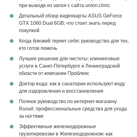
при выводе из запоя с сайта union.clinic
Детальный обзор видеокарты ASUS GeForce
GTX 1060 Dual 6GB: что стоит знать перед
покупкой
Когда близкий теряет себя: руководство для тех,
кто готов помочь
Лучшее решение для чистоты: клининговые
услуги в Санкт-Петербурге и Ленинградской
области от компании Проблекс
Доктор вода: как в санатории используют воду
для оздоровления и восстановления
Полное руководство по интернет-магазину
Runail: профессиональные средства для ухода
за ногтями
Эффективные железнодорожные
грузоперевозки в Железнодорожном: как