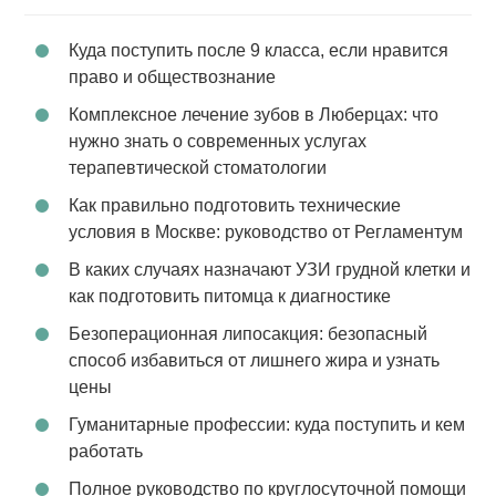
Куда поступить после 9 класса, если нравится
право и обществознание
Комплексное лечение зубов в Люберцах: что
нужно знать о современных услугах
терапевтической стоматологии
Как правильно подготовить технические
условия в Москве: руководство от Регламентум
В каких случаях назначают УЗИ грудной клетки и
как подготовить питомца к диагностике
Безоперационная липосакция: безопасный
способ избавиться от лишнего жира и узнать
цены
Гуманитарные профессии: куда поступить и кем
работать
Полное руководство по круглосуточной помощи