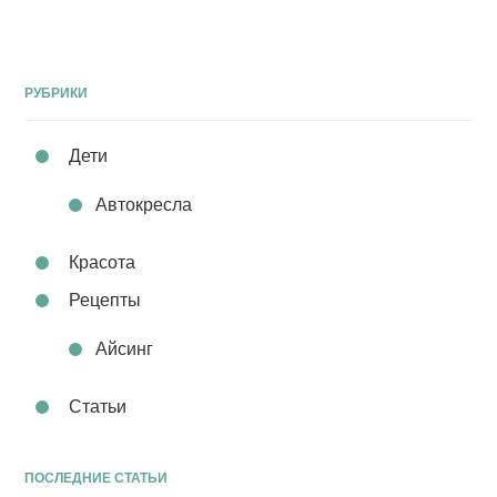
РУБРИКИ
Дети
Автокресла
Красота
Рецепты
Айсинг
Статьи
ПОСЛЕДНИЕ СТАТЬИ