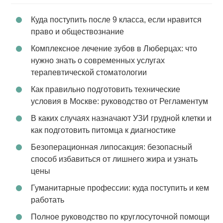
Куда поступить после 9 класса, если нравится
право и обществознание
Комплексное лечение зубов в Люберцах: что
нужно знать о современных услугах
терапевтической стоматологии
Как правильно подготовить технические
условия в Москве: руководство от Регламентум
В каких случаях назначают УЗИ грудной клетки и
как подготовить питомца к диагностике
Безоперационная липосакция: безопасный
способ избавиться от лишнего жира и узнать
цены
Гуманитарные профессии: куда поступить и кем
работать
Полное руководство по круглосуточной помощи