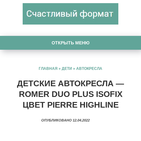
ОТКРЫТЬ МЕНЮ
ГЛАВНАЯ
»
ДЕТИ
»
АВТОКРЕСЛА
ДЕТСКИЕ АВТОКРЕСЛА —
ROMER DUO PLUS ISOFIX
ЦВЕТ PIERRE HIGHLINE
ОПУБЛИКОВАНО 12.04.2022