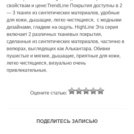
свойствам и цене:TrendLine Покрытия доступны в 2
— 3 тканях из синтетических материалов, удобные
для кожи, дышащие, легко чистящиеся, с модными
дизайнами, гладкие на ощупь. HighLine Эта серия
включает 2 различных тканевых покрытия,
сделанные из синтетических материалов, частично в
велюрах, выглядящих как Алькантара. Обивки
пушистые и мягкие, дышащие, приятные для кожи,
легко чистящиеся, визуально очень
привлекательные.
Оцените статью:
ПОДЕЛИТЕСЬ ЗАПИСЬЮ