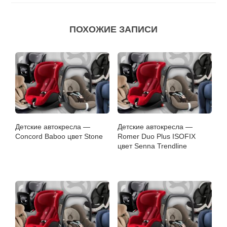
ПОХОЖИЕ ЗАПИСИ
Детские автокресла —
Детские автокресла —
Concord Baboo цвет Stone
Romer Duo Plus ISOFIX
цвет Senna Trendline