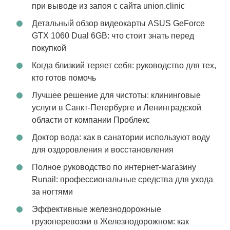
при выводе из запоя с сайта union.clinic
Детальный обзор видеокарты ASUS GeForce
GTX 1060 Dual 6GB: что стоит знать перед
покупкой
Когда близкий теряет себя: руководство для тех,
кто готов помочь
Лучшее решение для чистоты: клининговые
услуги в Санкт-Петербурге и Ленинградской
области от компании Проблекс
Доктор вода: как в санатории используют воду
для оздоровления и восстановления
Полное руководство по интернет-магазину
Runail: профессиональные средства для ухода
за ногтями
Эффективные железнодорожные
грузоперевозки в Железнодорожном: как