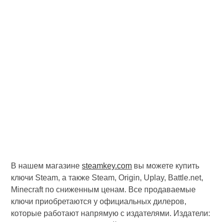
В нашем магазине
steamkey.com
вы можете купить
ключи Steam, а также Steam, Origin, Uplay, Battle.net,
Minecraft по сниженным ценам. Все продаваемые
ключи приобретаются у официальных дилеров,
которые работают напрямую с издателями. Издатели: