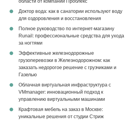
области от компании Проблекс
Доктор вода: как в санатории используют воду
для оздоровления и восстановления
Полное руководство по интернет-магазину
Runail: профессиональные средства для ухода
за ногтями
Эффективные железнодорожные
грузоперевозки в Железнодорожном: как
заказать недорогое решение с грузчиками и
Газелью
Облачная виртуальная инфраструктура с
VMmanager: инновационный подход к
управлению виртуальными машинами
Крафтовая мебель на заказ в Москве:
уникальные решения от студии Стриж