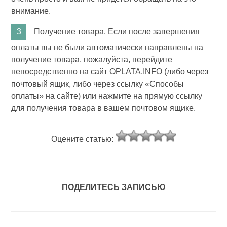
внимание.
Получение товара. Если после завершения
оплаты вы не были автоматически направлены на
получение товара, пожалуйста, перейдите
непосредственно на сайт OPLATA.INFO (либо через
почтовый ящик, либо через ссылку «Способы
оплаты» на сайте) или нажмите на прямую ссылку
для получения товара в вашем почтовом ящике.
Оцените статью:
ПОДЕЛИТЕСЬ ЗАПИСЬЮ