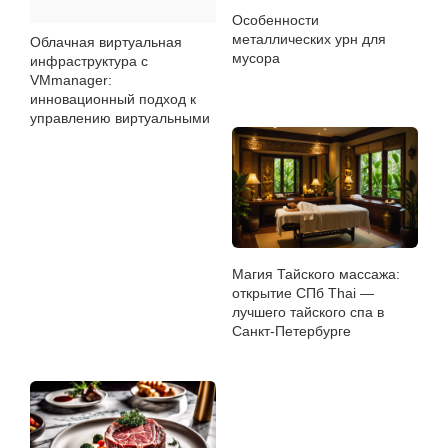
Особенности
металлических урн для
Облачная виртуальная
мусора
инфраструктура с
VMmanager:
инновационный подход к
управлению виртуальными
машинами
Магия Тайского массажа:
открытие СПб Thai —
лучшего тайского спа в
Санкт-Петербурге