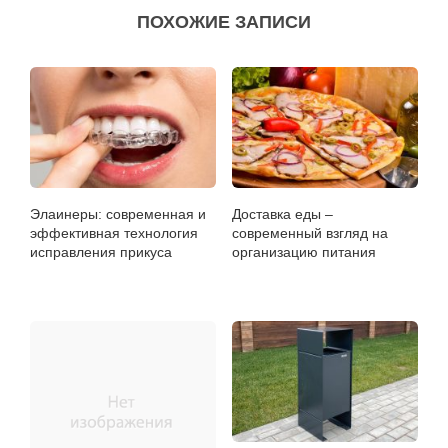
ПОХОЖИЕ ЗАПИСИ
Элаинеры: современная и
Доставка еды –
эффективная технология
современный взгляд на
исправления прикуса
организацию питания