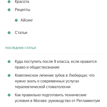
Красота
Рецепты
Айсинг
Статьи
ПОСЛЕДНИЕ СТАТЬИ
Куда поступить после 9 класса, если нравится
право и обществознание
Комплексное лечение зубов в Люберцах: что
нужно знать о современных услугах
терапевтической стоматологии
Как правильно подготовить технические
условия в Москве: руководство от Регламентум