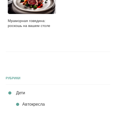
Мраморная говядина:
роскошь на вашем столе
РУБРИКИ
Дети
Автокресла