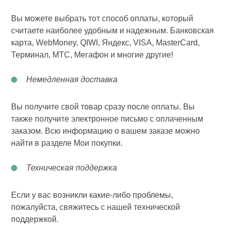
Вы можете выбрать тот способ оплаты, который
считаете наиболее удобным и надежным. Банковская
карта, WebMoney, QIWI, Яндекс, VISA, MasterCard,
Терминал, МТС, Мегафон и многие другие!
Немедленная доставка
Вы получите свой товар сразу после оплаты. Вы
также получите электронное письмо с оплаченным
заказом. Всю информацию о вашем заказе можно
найти в разделе Мои покупки.
Техническая поддержка
Если у вас возникли какие-либо проблемы,
пожалуйста, свяжитесь с нашей технической
поддержкой.