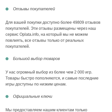
Отзывы покупателей
Для вашей покупки доступно более 49809 отзывов
покупателей. Эти отзывы размещены через наш
сервис Oplata.info, на который мы не можем
повлиять, все отзывы только от реальных
покупателей.
Большой выбор товаров
У нас огромный выбор из более чем 2 000 игр.
Товары быстро пополняются, и самые последние
игры доступны по низким ценам.
Официальные ключи
Мы предоставляем нашим клиентам только