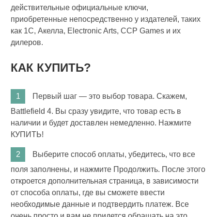
действительные официальные ключи,
приобретенные непосредственно у издателей, таких
как 1С, Акелла, Electronic Arts, CCP Games и их
дилеров.
КАК КУПИТЬ?
Первый шаг — это выбор товара. Скажем,
Battlefield 4. Вы сразу увидите, что товар есть в
наличии и будет доставлен немедленно. Нажмите
КУПИТЬ!
Выберите способ оплаты, убедитесь, что все
поля заполнены, и нажмите Продолжить. После этого
откроется дополнительная страница, в зависимости
от способа оплаты, где вы сможете ввести
необходимые данные и подтвердить платеж. Все
очень просто и вам не придется обращать на это