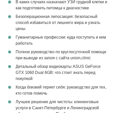
В каких случаях назначают УЗИ грудной клетки и
как подготовить питомца к диагностике
Безоперационная липосакция: безопасный
способ избавиться от лишнего жира и узнать
цены
Гуманитарные профессии: куда поступить и кем
работать
Полное руководство по круглосуточной помощи
при выводе из запоя с сайта union.clinic
Детальный обзор видеокарты ASUS GeForce
GTX 1060 Dual 6GB: что стоит знать перед
покупкой
Когда близкий теряет себя: руководство для тех,
кто готов помочь
Лучшее решение для чистоты: клининговые
услуги в Санкт-Петербурге и Ленинградской