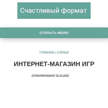
ОТКРЫТЬ МЕНЮ
ГЛАВНАЯ
»
СТАТЬИ
ИНТЕРНЕТ-МАГАЗИН ИГР
ОПУБЛИКОВАНО 31.10.2022