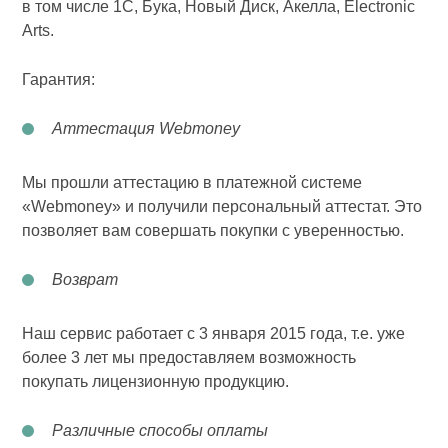
в том числе 1С, Бука, Новый Диск, Акелла, Electronic
Arts.
Гарантия:
Аттестация Webmoney
Мы прошли аттестацию в платежной системе
«Webmoney» и получили персональный аттестат. Это
позволяет вам совершать покупки с уверенностью.
Возврат
Наш сервис работает с 3 января 2015 года, т.е. уже
более 3 лет мы предоставляем возможность
покупать лицензионную продукцию.
Различные способы оплаты