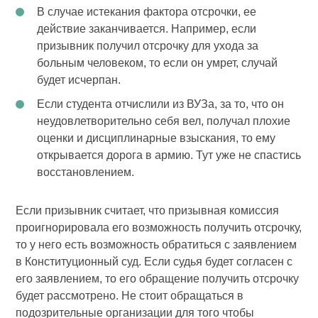
В случае истекания фактора отсрочки, ее
действие заканчивается. Например, если
призывник получил отсрочку для ухода за
больным человеком, то если он умрет, случай
будет исчерпан.
Если студента отчислили из ВУЗа, за то, что он
неудовлетворительно себя вел, получал плохие
оценки и дисциплинарные взыскания, то ему
открывается дорога в армию. Тут уже не спастись
восстановлением.
Если призывник считает, что призывная комиссия
проигнорировала его возможность получить отсрочку,
то у него есть возможность обратиться с заявлением
в Конституционный суд. Если судья будет согласен с
его заявлением, то его обращение получить отсрочку
будет рассмотрено. Не стоит обращаться в
подозрительные организации для того чтобы