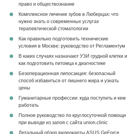
право и обществознание
Комплексное лечение зубов в Люберцах: что
нужно знать о современных услугах
терапевтической стоматологии
Как правильно подготовить технические
условия в Москве: руководство от Регламентум
В каких случаях назначают УЗИ грудной клетки и
как подготовить питомца к диагностике
Безоперационная липосакция: безопасный
способ избавиться от лишнего жира и узнать
цены
Гуманитарные профессии: куда поступить и кем
работать
Полное руководство по круглосуточной помощи
при выводе из запоя с сайта union.clinic
Детальный обзор видеокарты ASUS GeForce