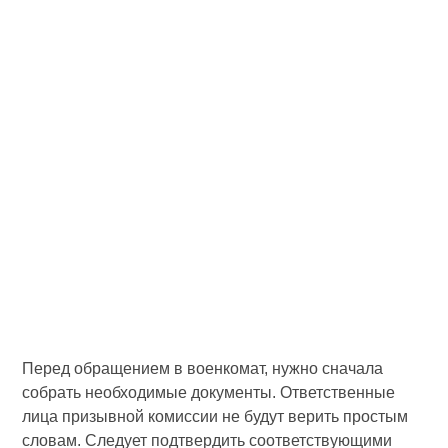
Перед обращением в военкомат, нужно сначала
собрать необходимые документы. Ответственные
лица призывной комиссии не будут верить простым
словам. Следует подтвердить соответствующими