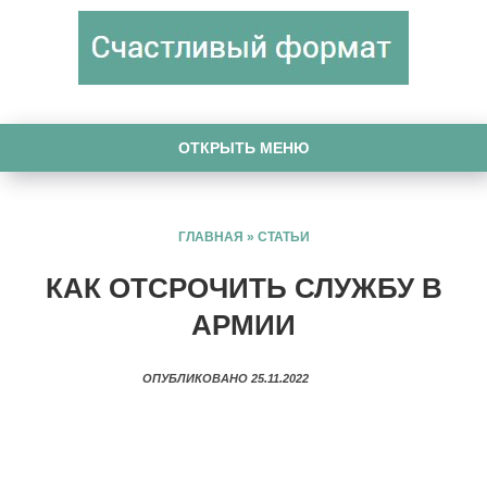
ОТКРЫТЬ МЕНЮ
ГЛАВНАЯ
»
СТАТЬИ
КАК ОТСРОЧИТЬ СЛУЖБУ В
АРМИИ
ОПУБЛИКОВАНО 25.11.2022