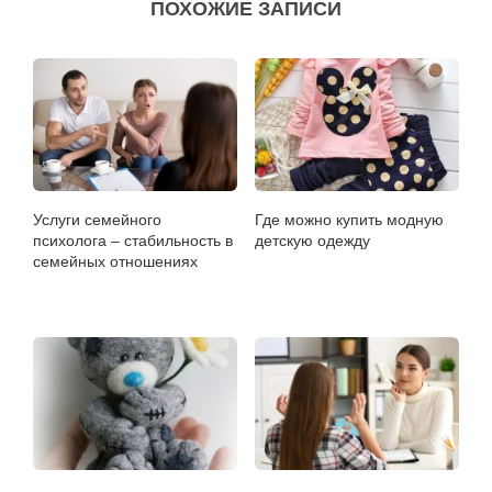
ПОХОЖИЕ ЗАПИСИ
Услуги семейного
Где можно купить модную
психолога – стабильность в
детскую одежду
семейных отношениях