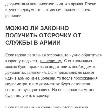
документами невозможность идти в армию. После
изучения документов, комиссия скажет о своем
решении.
МОЖНО ЛИ ЗАКОННО
ПОЛУЧИТЬ ОТСРОЧКУ ОТ
СЛУЖБЫ В АРМИИ
Если нужна легальная отсрочка, то нужно обратиться
к юристу, ведь есть
решения тут
. С его помощью
можно будет правильно подготовить необходимые
документы, заявления. Если призывник не может
идти в армию из-за болезни, то после прохождения
медосмотра, в его документах будет оставлена
соответствующая запись. На ее основании можно
будет получить отсрочку.
Если призывник не хочет брать отсрочку из-за