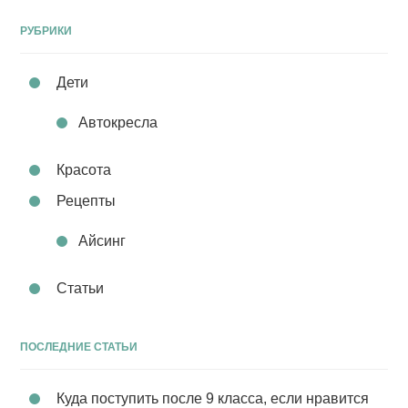
РУБРИКИ
Дети
Автокресла
Красота
Рецепты
Айсинг
Статьи
ПОСЛЕДНИЕ СТАТЬИ
Куда поступить после 9 класса, если нравится