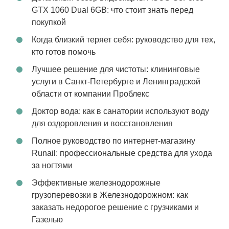
GTX 1060 Dual 6GB: что стоит знать перед
покупкой
Когда близкий теряет себя: руководство для тех,
кто готов помочь
Лучшее решение для чистоты: клининговые
услуги в Санкт-Петербурге и Ленинградской
области от компании Проблекс
Доктор вода: как в санатории используют воду
для оздоровления и восстановления
Полное руководство по интернет-магазину
Runail: профессиональные средства для ухода
за ногтями
Эффективные железнодорожные
грузоперевозки в Железнодорожном: как
заказать недорогое решение с грузчиками и
Газелью