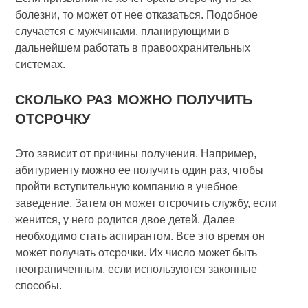
болезни, то может от нее отказаться. Подобное
случается с мужчинами, планирующими в
дальнейшем работать в правоохранительных
системах.
СКОЛЬКО РАЗ МОЖНО ПОЛУЧИТЬ
ОТСРОЧКУ
Это зависит от причины получения. Например,
абитуриенту можно ее получить один раз, чтобы
пройти вступительную компанию в учебное
заведение. Затем он может отсрочить службу, если
женится, у него родится двое детей. Далее
необходимо стать аспирантом. Все это время он
может получать отсрочки. Их число может быть
неограниченным, если используются законные
способы.