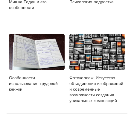
Мишка Тедди и его
Психология подростка
особенности
Особенности
Фотоколлаж: Искусство
использования трудовой
объединения изображений
книжки
и современные
возможности создания
уникальных композиций