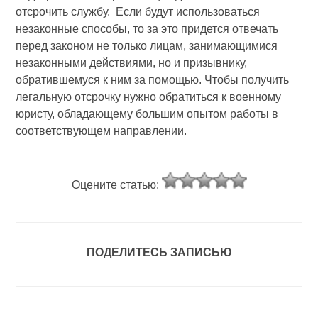
отсрочить службу. Если будут использоваться
незаконные способы, то за это придется отвечать
перед законом не только лицам, занимающимися
незаконными действиями, но и призывнику,
обратившемуся к ним за помощью. Чтобы получить
легальную отсрочку нужно обратиться к военному
юристу, обладающему большим опытом работы в
соответствующем направлении.
Оцените статью:
ПОДЕЛИТЕСЬ ЗАПИСЬЮ