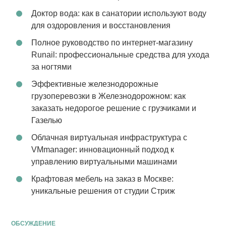
Доктор вода: как в санатории используют воду
для оздоровления и восстановления
Полное руководство по интернет-магазину
Runail: профессиональные средства для ухода
за ногтями
Эффективные железнодорожные
грузоперевозки в Железнодорожном: как
заказать недорогое решение с грузчиками и
Газелью
Облачная виртуальная инфраструктура с
VMmanager: инновационный подход к
управлению виртуальными машинами
Крафтовая мебель на заказ в Москве:
уникальные решения от студии Стриж
ОБСУЖДЕНИЕ