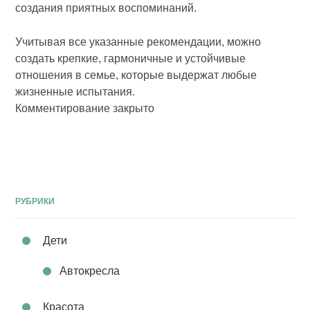
создания приятных воспоминаний.
Учитывая все указанные рекомендации, можно
создать крепкие, гармоничные и устойчивые
отношения в семье, которые выдержат любые
жизненные испытания.
Комментирование закрыто
РУБРИКИ
Дети
Автокресла
Красота