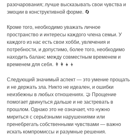
разочарования; лучше высказывать свои чувства и
эмоции в конструктивной форме. 🔄
Кроме того, необходимо уважать личное
пространство и интересы каждого члена семьи. У
каждого из нас есть свои хобби, увлечения и
потребности, и допустимо, более того, необходимо
находить баланс между совместным временем и
временем для себя. 👨‍👩‍👧‍👦
Следующий значимый аспект — это умение прощать
и не держать зла. Никто не идеален, и ошибки
неизбежны в любых отношениях. 🤝 Прощение
помогает двинуться дальше и не застревать в
прошлом. Однако это не означает, что нужно
мириться с серьёзными нарушениями или
пренебрегать собственными чувствами — важно
искать компромиссы и разумные решения.