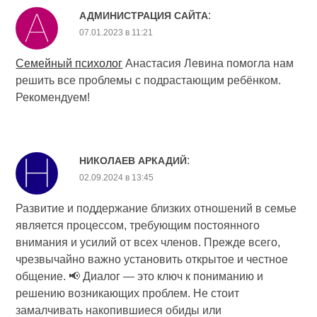
:
АДМИНИСТРАЦИЯ САЙТА
07.01.2023 в 11:21
Семейный психолог
Анастасия Левина помогла нам
решить все проблемы с подрастающим ребёнком.
Рекомендуем!
:
НИКОЛАЕВ АРКАДИЙ
02.09.2024 в 13:45
Развитие и поддержание близких отношений в семье
является процессом, требующим постоянного
внимания и усилий от всех членов. Прежде всего,
чрезвычайно важно установить открытое и честное
общение. 📢 Диалог — это ключ к пониманию и
решению возникающих проблем. Не стоит
замалчивать накопившиеся обиды или