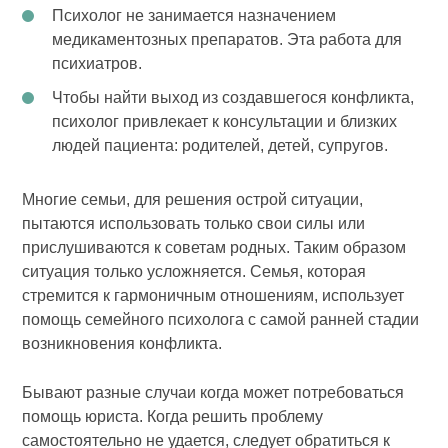
Психолог не занимается назначением
медикаментозных препаратов. Эта работа для
психиатров.
Чтобы найти выход из создавшегося конфликта,
психолог привлекает к консультации и близких
людей пациента: родителей, детей, супругов.
Многие семьи, для решения острой ситуации,
пытаются использовать только свои силы или
прислушиваются к советам родных. Таким образом
ситуация только усложняется. Семья, которая
стремится к гармоничным отношениям, использует
помощь семейного психолога с самой ранней стадии
возникновения конфликта.
Бывают разные случаи когда может потребоваться
помощь юриста. Когда решить проблему
самостоятельно не удается, следует обратиться к