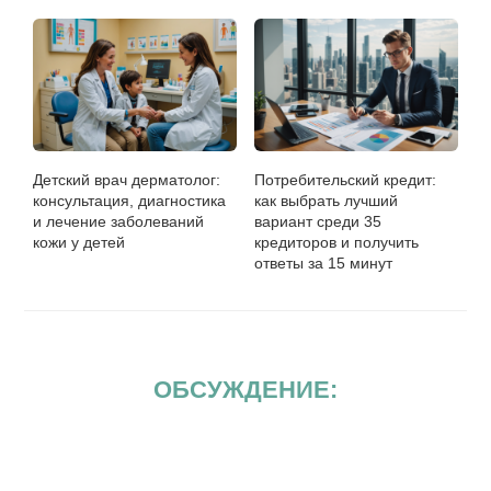
Детский врач дерматолог:
Потребительский кредит:
консультация, диагностика
как выбрать лучший
и лечение заболеваний
вариант среди 35
кожи у детей
кредиторов и получить
ответы за 15 минут
ОБСУЖДЕНИЕ: