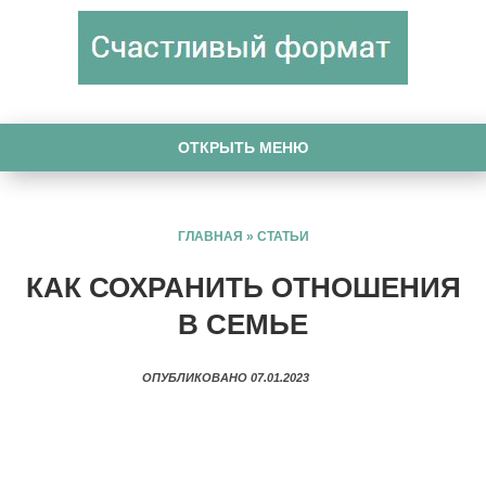
ОТКРЫТЬ МЕНЮ
ГЛАВНАЯ
»
СТАТЬИ
КАК СОХРАНИТЬ ОТНОШЕНИЯ
В СЕМЬЕ
ОПУБЛИКОВАНО 07.01.2023