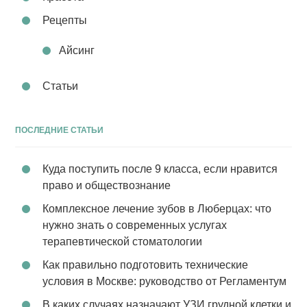
Рецепты
Айсинг
Статьи
ПОСЛЕДНИЕ СТАТЬИ
Куда поступить после 9 класса, если нравится
право и обществознание
Комплексное лечение зубов в Люберцах: что
нужно знать о современных услугах
терапевтической стоматологии
Как правильно подготовить технические
условия в Москве: руководство от Регламентум
В каких случаях назначают УЗИ грудной клетки и