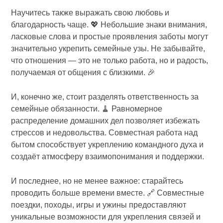
Научитесь также выражать свою любовь и
благодарность чаще. 💖 Небольшие знаки внимания,
ласковые слова и простые проявления заботы могут
значительно укрепить семейные узы. Не забывайте,
что отношения — это не только работа, но и радость,
получаемая от общения с близкими. 🎉
И, конечно же, стоит разделять ответственность за
семейные обязанности. 🧹 Равномерное
распределение домашних дел позволяет избежать
стрессов и недовольства. Совместная работа над
бытом способствует укреплению командного духа и
создаёт атмосферу взаимопонимания и поддержки.
И последнее, но не менее важное: старайтесь
проводить больше времени вместе. 🔗 Совместные
поездки, походы, игры и ужины предоставляют
уникальные возможности для укрепления связей и