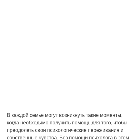
В каждой семье могут возникнуть такие моменты,
когда необходимо получить помощь для того, чтобы
преодолеть свои психологические переживания и
собственные чувства. Без помощи психолога в этом