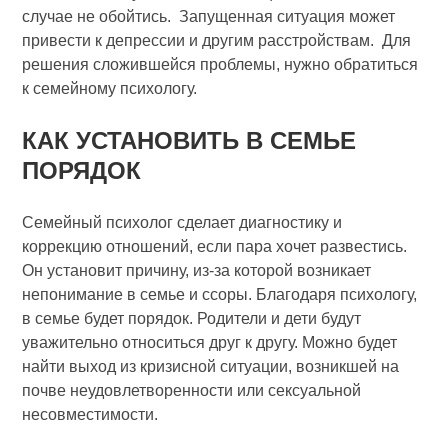
случае не обойтись. Запущенная ситуация может
привести к депрессии и другим расстройствам. Для
решения сложившейся проблемы, нужно обратиться
к семейному психологу.
КАК УСТАНОВИТЬ В СЕМЬЕ
ПОРЯДОК
Семейный психолог сделает диагностику и
коррекцию отношений, если пара хочет развестись.
Он установит причину, из-за которой возникает
непонимание в семье и ссоры. Благодаря психологу,
в семье будет порядок. Родители и дети будут
уважительно относиться друг к другу. Можно будет
найти выход из кризисной ситуации, возникшей на
почве неудовлетворенности или сексуальной
несовместимости.