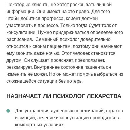
Некоторые клиенты не хотят раскрывать личной
информации. Они имеют на это право. Для того
чтобы добиться прогресса, клиент должен
участвовать в процессе. Только тогда будет толк от
консультации. Нужно придерживаться определенного
расписания. Семейный психолог доверительно
относится к своим пациентам, поэтому они начинают
ему звонить даже ночью. Этот человек становится
другом. Он слушает, проясняет, предполагает,
резюмирует. Внутреннее состояние пациента он
изменить не может. Но он может помочь выбраться из
сложившейся ситуации без потерь.
НАЗНАЧАЕТ ЛИ ПСИХОЛОГ ЛЕКАРСТВА
Для устранения душевных переживаний, страхов
и эмоций, лечение и консультации проводятся в
комфортных условиях.