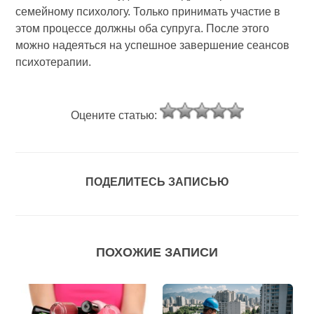
семейному психологу. Только принимать участие в
этом процессе должны оба супруга. После этого
можно надеяться на успешное завершение сеансов
психотерапии.
Оцените статью:
ПОДЕЛИТЕСЬ ЗАПИСЬЮ
ПОХОЖИЕ ЗАПИСИ