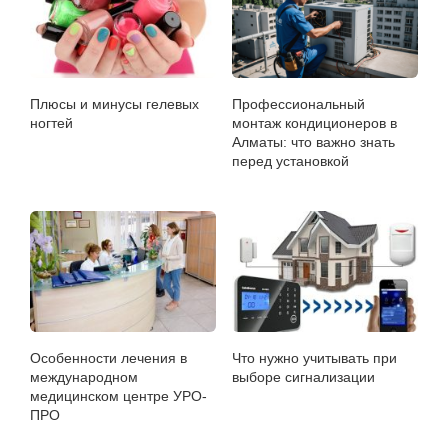
Плюсы и минусы гелевых
Профессиональный
ногтей
монтаж кондиционеров в
Алматы: что важно знать
перед установкой
Особенности лечения в
Что нужно учитывать при
международном
выборе сигнализации
медицинском центре УРО-
ПРО