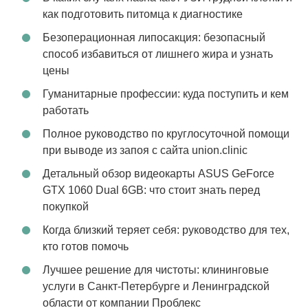
как подготовить питомца к диагностике
Безоперационная липосакция: безопасный
способ избавиться от лишнего жира и узнать
цены
Гуманитарные профессии: куда поступить и кем
работать
Полное руководство по круглосуточной помощи
при выводе из запоя с сайта union.clinic
Детальный обзор видеокарты ASUS GeForce
GTX 1060 Dual 6GB: что стоит знать перед
покупкой
Когда близкий теряет себя: руководство для тех,
кто готов помочь
Лучшее решение для чистоты: клининговые
услуги в Санкт-Петербурге и Ленинградской
области от компании Проблекс