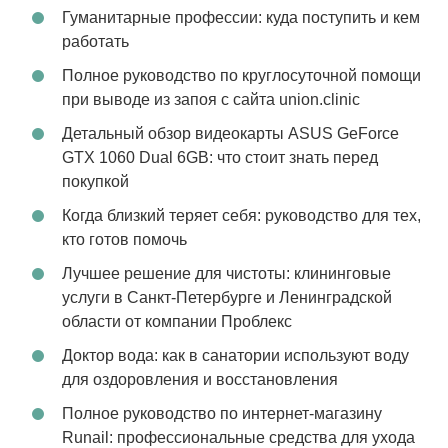
Гуманитарные профессии: куда поступить и кем
работать
Полное руководство по круглосуточной помощи
при выводе из запоя с сайта union.clinic
Детальный обзор видеокарты ASUS GeForce
GTX 1060 Dual 6GB: что стоит знать перед
покупкой
Когда близкий теряет себя: руководство для тех,
кто готов помочь
Лучшее решение для чистоты: клининговые
услуги в Санкт-Петербурге и Ленинградской
области от компании Проблекс
Доктор вода: как в санатории используют воду
для оздоровления и восстановления
Полное руководство по интернет-магазину
Runail: профессиональные средства для ухода