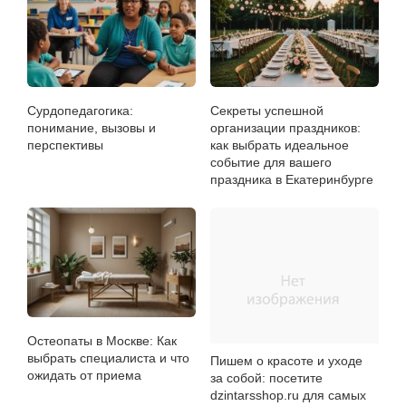
Сурдопедагогика:
Секреты успешной
понимание, вызовы и
организации праздников:
перспективы
как выбрать идеальное
событие для вашего
праздника в Екатеринбурге
Остеопаты в Москве: Как
выбрать специалиста и что
Пишем о красоте и уходе
ожидать от приема
за собой: посетите
dzintarsshop.ru для самых