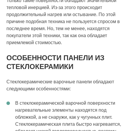
Только такие поверхности обладают значительной
тепловой инерцией. Из-за этого происходит
продолжительный нагрев или остывание. По этой
причине подобная техника не пользуется спросом в
последнее время. Но, тем не менее, находятся
покупатели этой техники, так как она обладает
приемлемой стоимостью.
ОСОБЕННОСТИ ПАНЕЛИ ИЗ
СТЕКЛОКЕРАМИКИ
Стеклокерамические варочные панели обладают
следующими особенностями:
В стеклокерамической варочной поверхности
нагревательные элементы находятся под
обложкой, а не снаружи, как у чугунных плит.
Стеклокерамическая плита быстро нагревается,