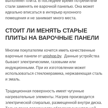
выполняет плита. В последнее время потребители
стали заменять ее варочной панелью. Она может
идеально вписаться в интерьер кухонного
помещения и не занимает много места.
СТОИТ ЛИ МЕНЯТЬ СТАРЫЕ
ПЛИТЫ НА ВАРОЧНЫЕ ПАНЕЛИ
Многим покупателям хочется иметь качественные
варочные панели от
unishop.by
. Данные устройства
бывают электрическими, газовыми или
индукционными. При их изготовлении может
использоваться стеклокерамика, нержавеющая сталь
и эмаль.
Традиционная поверхность имеет чугунные
нагревательные элементы. Нагрев производится
электрической спиралью, размещенной внутри диска.