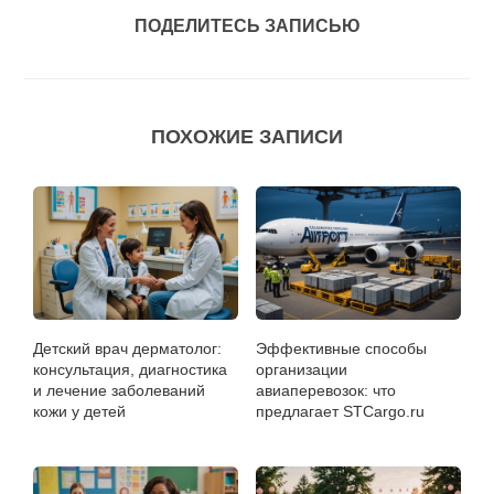
ПОДЕЛИТЕСЬ ЗАПИСЬЮ
ПОХОЖИЕ ЗАПИСИ
Детский врач дерматолог:
Эффективные способы
консультация, диагностика
организации
и лечение заболеваний
авиаперевозок: что
кожи у детей
предлагает STCargo.ru