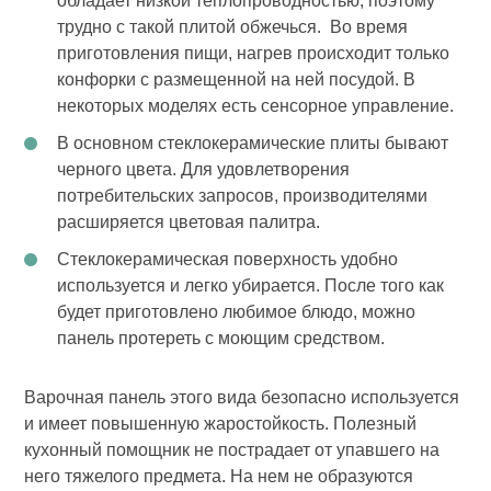
обладает низкой теплопроводностью, поэтому
трудно с такой плитой обжечься. Во время
приготовления пищи, нагрев происходит только
конфорки с размещенной на ней посудой. В
некоторых моделях есть сенсорное управление.
В основном стеклокерамические плиты бывают
черного цвета. Для удовлетворения
потребительских запросов, производителями
расширяется цветовая палитра.
Стеклокерамическая поверхность удобно
используется и легко убирается. После того как
будет приготовлено любимое блюдо, можно
панель протереть с моющим средством.
Варочная панель этого вида безопасно используется
и имеет повышенную жаростойкость. Полезный
кухонный помощник не пострадает от упавшего на
него тяжелого предмета. На нем не образуются