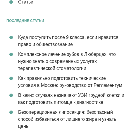
Статьи
ПОСЛЕДНИЕ СТАТЬИ
Куда поступить после 9 класса, если нравится
право и обществознание
Комплексное лечение зубов в Люберцах: что
нужно знать о современных услугах
терапевтической стоматологии
Как правильно подготовить технические
условия в Москве: руководство от Регламентум
В каких случаях назначают УЗИ грудной клетки и
как подготовить питомца к диагностике
Безоперационная липосакция: безопасный
способ избавиться от лишнего жира и узнать
цены