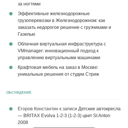
за ногтями
Эффективные железнодорожные
грузоперевозки в Железнодорожном: как
заказать недорогое решение с грузчиками и
Газелью
Облачная виртуальная инфраструктура с
VMmanager: инновационный подход к
управлению виртуальными машинами
Крафтовая мебель на заказ в Москве:
уникальные решения от студии Стриж
ОБСУЖДЕНИЕ
Егоров Константин
к записи
Детские автокресла
— BRITAX Evolva 1-2-3 (1-2-3) цвет St Anton
2008