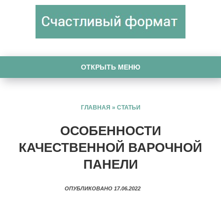
ОТКРЫТЬ МЕНЮ
ГЛАВНАЯ
»
СТАТЬИ
ОСОБЕННОСТИ
КАЧЕСТВЕННОЙ ВАРОЧНОЙ
ПАНЕЛИ
ОПУБЛИКОВАНО 17.06.2022