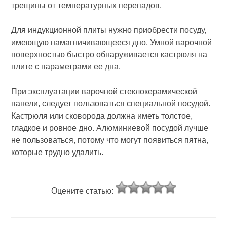
трещины от температурных перепадов.
Для индукционной плиты нужно приобрести посуду,
имеющую намагничивающееся дно. Умной варочной
поверхностью быстро обнаруживается кастрюля на
плите с параметрами ее дна.
При эксплуатации варочной стеклокерамической
панели, следует пользоваться специальной посудой.
Кастрюля или сковорода должна иметь толстое,
гладкое и ровное дно. Алюминиевой посудой лучше
не пользоваться, потому что могут появиться пятна,
которые трудно удалить.
Оцените статью: