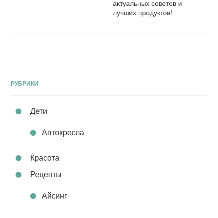
актуальных советов и
лучших продуктов!
РУБРИКИ
Дети
Автокресла
Красота
Рецепты
Айсинг