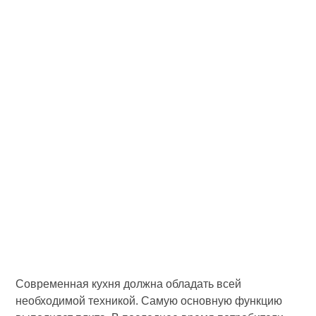
Современная кухня должна обладать всей
необходимой техникой. Самую основную функцию