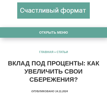
ОТКРЫТЬ МЕНЮ
ГЛАВНАЯ
»
СТАТЬИ
ВКЛАД ПОД ПРОЦЕНТЫ: КАК
УВЕЛИЧИТЬ СВОИ
СБЕРЕЖЕНИЯ?
ОПУБЛИКОВАНО 14.11.2024