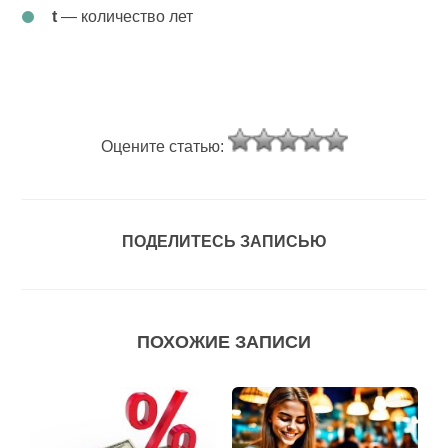
t
— количество лет
Оцените статью:
ПОДЕЛИТЕСЬ ЗАПИСЬЮ
ПОХОЖИЕ ЗАПИСИ