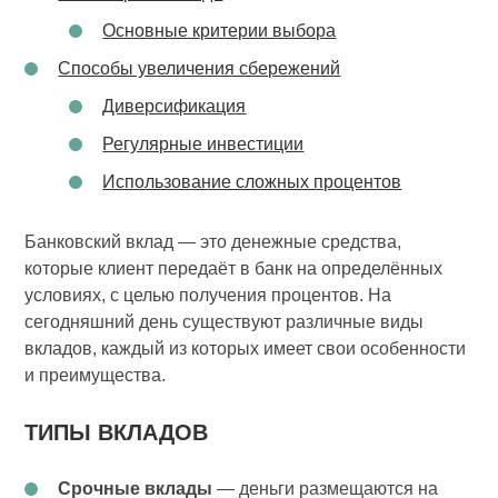
Основные критерии выбора
Способы увеличения сбережений
Диверсификация
Регулярные инвестиции
Использование сложных процентов
Банковский вклад — это денежные средства,
которые клиент передаёт в банк на определённых
условиях, с целью получения процентов. На
сегодняшний день существуют различные виды
вкладов, каждый из которых имеет свои особенности
и преимущества.
ТИПЫ ВКЛАДОВ
Срочные вклады
— деньги размещаются на