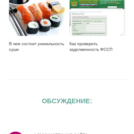
В чем состоит уникальность
Как проверить
суши
задолженность ФССП
ОБСУЖДЕНИЕ: