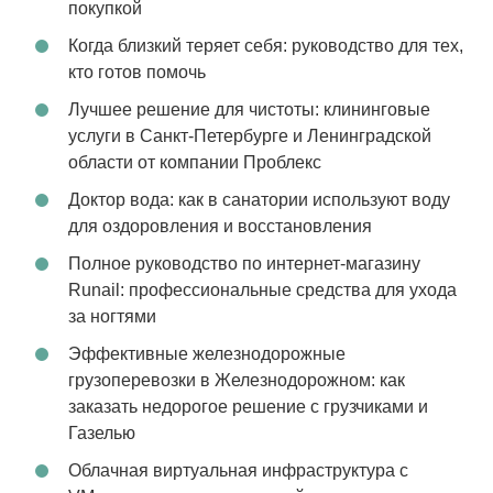
покупкой
Когда близкий теряет себя: руководство для тех,
кто готов помочь
Лучшее решение для чистоты: клининговые
услуги в Санкт-Петербурге и Ленинградской
области от компании Проблекс
Доктор вода: как в санатории используют воду
для оздоровления и восстановления
Полное руководство по интернет-магазину
Runail: профессиональные средства для ухода
за ногтями
Эффективные железнодорожные
грузоперевозки в Железнодорожном: как
заказать недорогое решение с грузчиками и
Газелью
Облачная виртуальная инфраструктура с