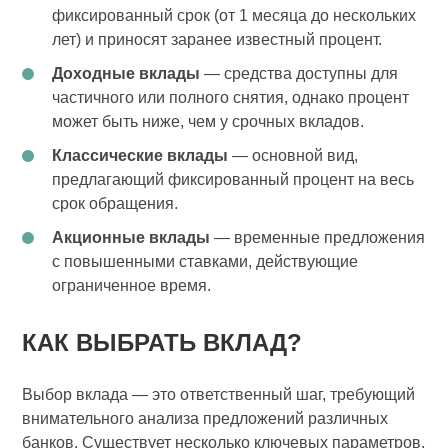
фиксированный срок (от 1 месяца до нескольких
лет) и приносят заранее известный процент.
Доходные вклады
— средства доступны для
частичного или полного снятия, однако процент
может быть ниже, чем у срочных вкладов.
Классические вклады
— основной вид,
предлагающий фиксированный процент на весь
срок обращения.
Акционные вклады
— временные предложения
с повышенными ставками, действующие
ограниченное время.
КАК ВЫБРАТЬ ВКЛАД?
Выбор вклада — это ответственный шаг, требующий
внимательного анализа предложений различных
банков. Существует несколько ключевых параметров,