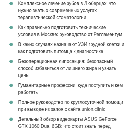
Комплексное лечение зубов в Люберцах: что
нужно знать о современных услугах
терапевтической стоматологии
Как правильно подготовить технические
условия в Москве: руководство от Регламентум
В каких случаях назначают УЗИ грудной клетки и
как подготовить питомца к диагностике
Безоперационная липосакция: безопасный
способ избавиться от лишнего жира и узнать
цены
Гуманитарные профессии: куда поступить и кем
работать
Полное руководство по круглосуточной помощи
при выводе из запоя с сайта union.clinic
Детальный обзор видеокарты ASUS GeForce
GTX 1060 Dual 6GB: что стоит знать перед