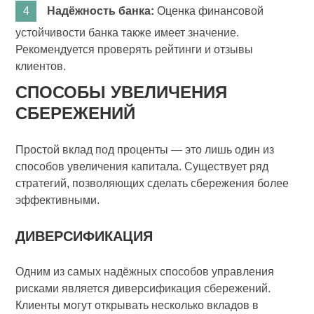
Надёжность банка:
Оценка финансовой
устойчивости банка также имеет значение.
Рекомендуется проверять рейтинги и отзывы
клиентов.
СПОСОБЫ УВЕЛИЧЕНИЯ
СБЕРЕЖЕНИЙ
Простой вклад под проценты — это лишь один из
способов увеличения капитала. Существует ряд
стратегий, позволяющих сделать сбережения более
эффективными.
ДИВЕРСИФИКАЦИЯ
Одним из самых надёжных способов управления
рисками является диверсификация сбережений.
Клиенты могут открывать несколько вкладов в