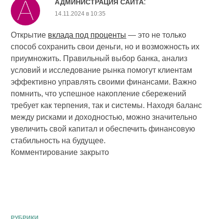
:
АДМИНИСТРАЦИЯ САЙТА
14.11.2024 в 10:35
Открытие
вклада под проценты
— это не только
способ сохранить свои деньги, но и возможность их
приумножить. Правильный выбор банка, анализ
условий и исследование рынка помогут клиентам
эффективно управлять своими финансами. Важно
помнить, что успешное накопление сбережений
требует как терпения, так и системы. Находя баланс
между рисками и доходностью, можно значительно
увеличить свой капитал и обеспечить финансовую
стабильность на будущее.
Комментирование закрыто
РУБРИКИ