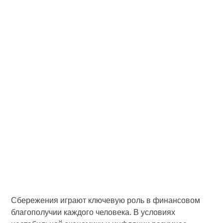
Сбережения играют ключевую роль в финансовом
благополучии каждого человека. В условиях