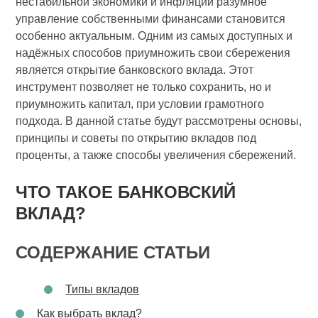
нестабильной экономики и инфляции разумное
управление собственными финансами становится
особенно актуальным. Одним из самых доступных и
надёжных способов приумножить свои сбережения
является открытие банковского вклада. Этот
инструмент позволяет не только сохранить, но и
приумножить капитал, при условии грамотного
подхода. В данной статье будут рассмотрены основы,
принципы и советы по открытию вкладов под
проценты, а также способы увеличения сбережений.
ЧТО ТАКОЕ БАНКОВСКИЙ
ВКЛАД?
СОДЕРЖАНИЕ СТАТЬИ
Типы вкладов
Как выбрать вклад?