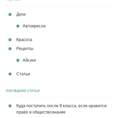
Дети
Автокресла
Красота
Рецепты
Айсинг
Статьи
ПОСЛЕДНИЕ СТАТЬИ
Куда поступить после 9 класса, если нравится
право и обществознание