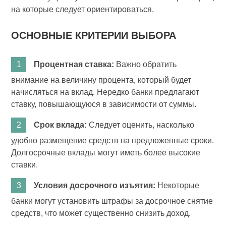
на которые следует ориентироваться.
ОСНОВНЫЕ КРИТЕРИИ ВЫБОРА
Процентная ставка:
Важно обратить
внимание на величину процента, который будет
начисляться на вклад. Нередко банки предлагают
ставку, повышающуюся в зависимости от суммы.
Срок вклада:
Следует оценить, насколько
удобно размещение средств на предложенные сроки.
Долгосрочные вклады могут иметь более высокие
ставки.
Условия досрочного изъятия:
Некоторые
банки могут установить штрафы за досрочное снятие
средств, что может существенно снизить доход.