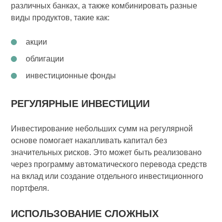
различных банках, а также комбинировать разные
виды продуктов, такие как:
акции
облигации
инвестиционные фонды
РЕГУЛЯРНЫЕ ИНВЕСТИЦИИ
Инвестирование небольших сумм на регулярной
основе помогает накапливать капитал без
значительных рисков. Это может быть реализовано
через программу автоматического перевода средств
на вклад или создание отдельного инвестиционного
портфеля.
ИСПОЛЬЗОВАНИЕ СЛОЖНЫХ