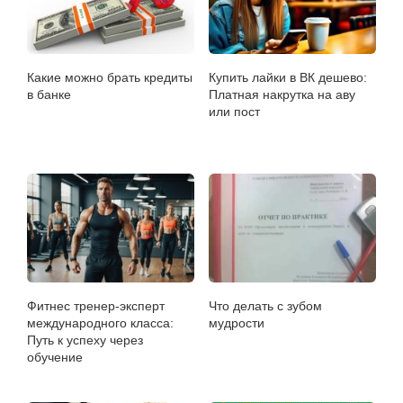
Какие можно брать кредиты
Купить лайки в ВК дешево:
в банке
Платная накрутка на аву
или пост
Фитнес тренер-эксперт
Что делать с зубом
международного класса:
мудрости
Путь к успеху через
обучение